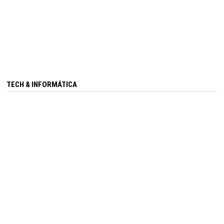
TECH & INFORMÁTICA