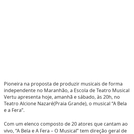
Pioneira na proposta de produzir musicais de forma
independente no Maranhão, a Escola de Teatro Musical
Vertu apresenta hoje, amanhã e sábado, às 20h, no
Teatro Alcione Nazaré(Praia Grande), o musical “A Bela
e a Fera”.
Com um elenco composto de 20 atores que cantam ao
vivo, “A Bela e A Fera – O Musical” tem direção geral de