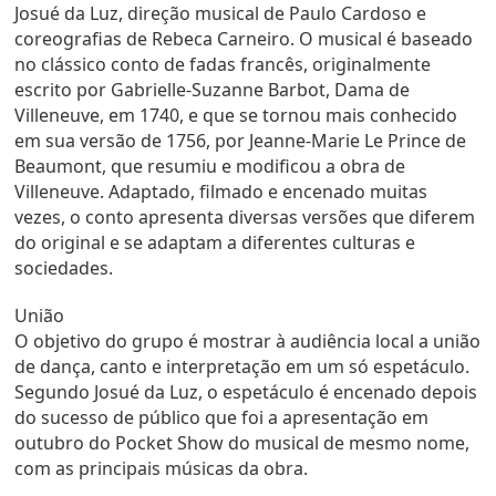
Josué da Luz, direção musical de Paulo Cardoso e
coreografias de Rebeca Carneiro. O musical é baseado
no clássico conto de fadas francês, originalmente
escrito por Gabrielle-Suzanne Barbot, Dama de
Villeneuve, em 1740, e que se tornou mais conhecido
em sua versão de 1756, por Jeanne-Marie Le Prince de
Beaumont, que resumiu e modificou a obra de
Villeneuve. Adaptado, filmado e encenado muitas
vezes, o conto apresenta diversas versões que diferem
do original e se adaptam a diferentes culturas e
sociedades.
União
O objetivo do grupo é mostrar à audiência local a união
de dança, canto e interpretação em um só espetáculo.
Segundo Josué da Luz, o espetáculo é encenado depois
do sucesso de público que foi a apresentação em
outubro do Pocket Show do musical de mesmo nome,
com as principais músicas da obra.