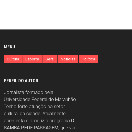
MENU
Cultura
Esporte
Geral
Notícias
Política
PERFIL DO AUTOR
Jornalista formado pela
Universidade Federal do Maranhão.
Tenho forte atuação no setor
cultural da cidade. Atualmente
apresenta e produz o programa
O
SAMBA PEDE PASSAGEM
, que vai