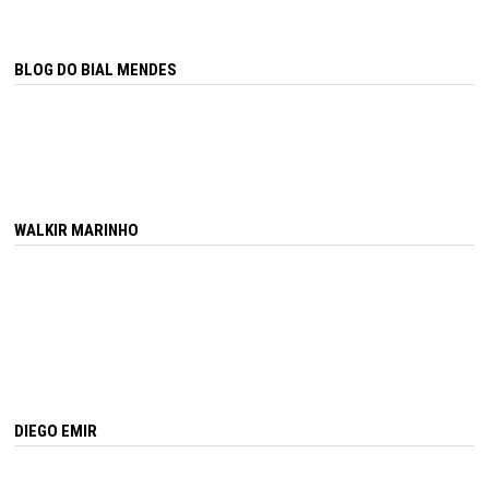
BLOG DO BIAL MENDES
WALKIR MARINHO
DIEGO EMIR