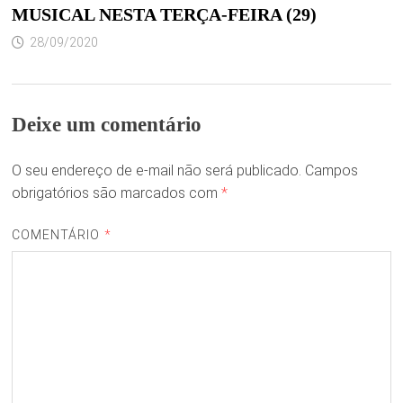
MUSICAL NESTA TERÇA-FEIRA (29)
28/09/2020
Deixe um comentário
O seu endereço de e-mail não será publicado.
Campos
obrigatórios são marcados com
*
COMENTÁRIO
*