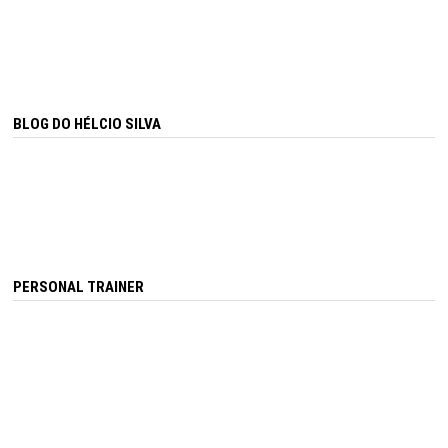
BLOG DO HÉLCIO SILVA
PERSONAL TRAINER