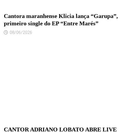
Cantora maranhense Klicia lança “Garupa”,
primeiro single do EP “Entre Marés”
08/06/2026
CANTOR ADRIANO LOBATO ABRE LIVE