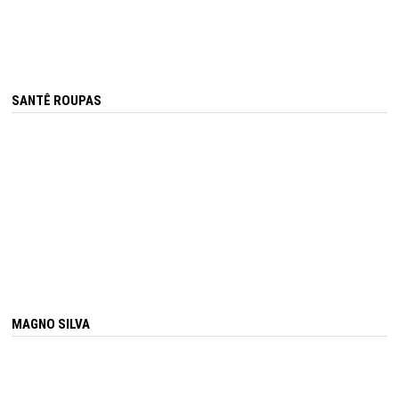
SANTÊ ROUPAS
MAGNO SILVA