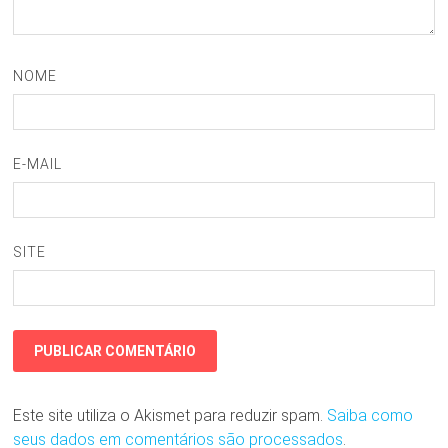
NOME
E-MAIL
SITE
Este site utiliza o Akismet para reduzir spam.
Saiba como
seus dados em comentários são processados
.