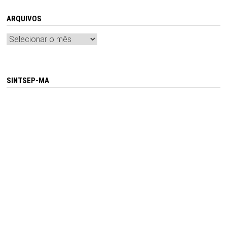
ARQUIVOS
Arquivos
SINTSEP-MA