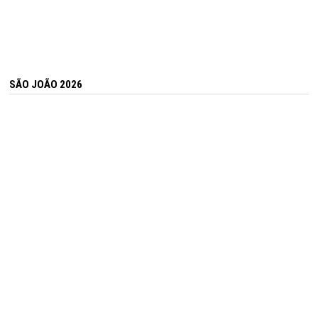
SÃO JOÃO 2026