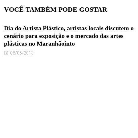
VOCÊ TAMBÉM PODE GOSTAR
Dia do Artista Plástico, artistas locais discutem o
cenário para exposição e o mercado das artes
plásticas no Maranhãointo
08/05/2013