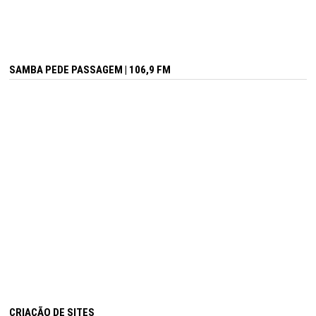
SAMBA PEDE PASSAGEM | 106,9 FM
CRIAÇÃO DE SITES