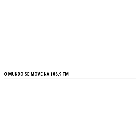
O MUNDO SE MOVE NA 106,9 FM