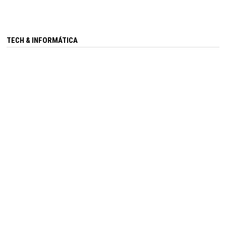
TECH & INFORMÁTICA