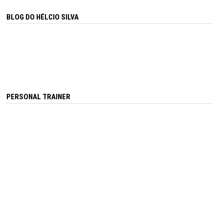
BLOG DO HÉLCIO SILVA
PERSONAL TRAINER