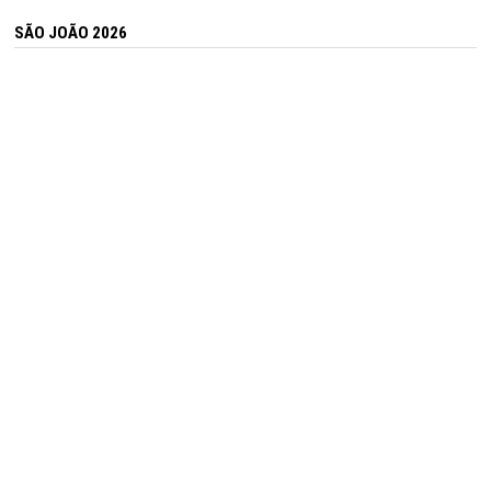
SÃO JOÃO 2026