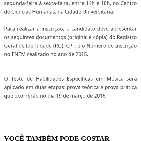
segunda-feira à sexta-feira, entre 14h e 18h, no Centro
de Ciências Humanas, na Cidade Universitária.
Para realizar a inscrição, o candidato deve apresentar
os seguintes documentos (original e cópia) do Registro
Geral de Identidade (RG), CPF, e o Número de Inscrição
no ENEM realizado no ano de 2015.
O Teste de Habilidades Específicas em Música será
aplicado em duas etapas: prova teórica e prova prática
que ocorrerão no dia 19 de março de 2016.
VOCÊ TAMBÉM PODE GOSTAR