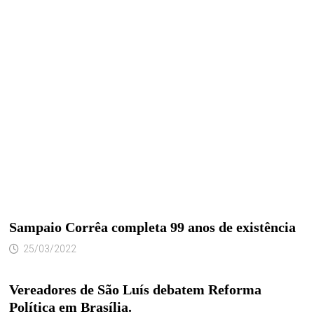
Sampaio Corrêa completa 99 anos de existência
25/03/2022
Vereadores de São Luís debatem Reforma
Política em Brasília.