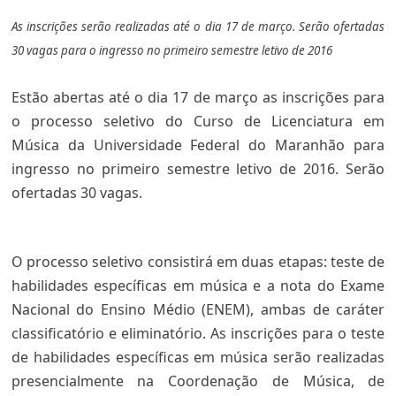
As inscrições serão realizadas até o dia 17 de março. Serão ofertadas
30 vagas para o ingresso no primeiro semestre letivo de 2016
Estão abertas até o dia 17 de março as inscrições para
o processo seletivo do Curso de Licenciatura em
Música da Universidade Federal do Maranhão para
ingresso no primeiro semestre letivo de 2016. Serão
ofertadas 30 vagas.
O processo seletivo consistirá em duas etapas: teste de
habilidades específicas em música e a nota do Exame
Nacional do Ensino Médio (ENEM), ambas de caráter
classificatório e eliminatório. As inscrições para o teste
de habilidades específicas em música serão realizadas
presencialmente na Coordenação de Música, de