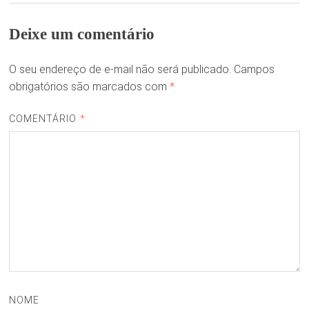
Deixe um comentário
O seu endereço de e-mail não será publicado.
Campos
obrigatórios são marcados com
*
COMENTÁRIO
*
NOME