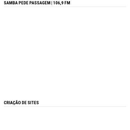
SAMBA PEDE PASSAGEM | 106,9 FM
CRIAÇÃO DE SITES