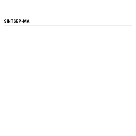
SINTSEP-MA