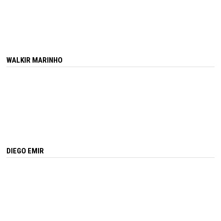
WALKIR MARINHO
DIEGO EMIR