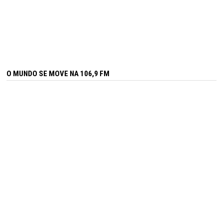
O MUNDO SE MOVE NA 106,9 FM