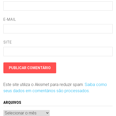
E-MAIL
SITE
Este site utiliza o Akismet para reduzir spam.
Saiba como
seus dados em comentários são processados
.
ARQUIVOS
Arquivos