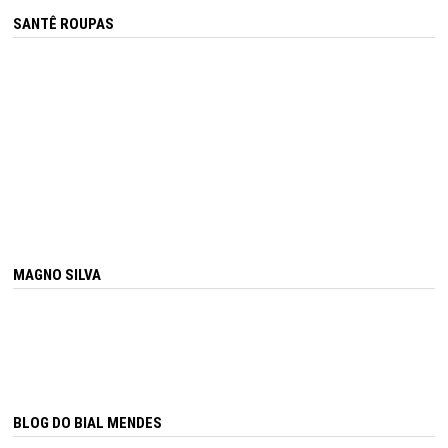
SANTÊ ROUPAS
MAGNO SILVA
BLOG DO BIAL MENDES