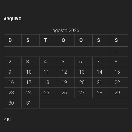
ARQUIVO
agosto 2026
D
S
T
Q
Q
S
S
1
2
3
4
5
6
7
8
9
10
11
12
13
14
15
16
17
18
19
20
21
22
23
24
25
26
27
28
29
30
31
« jul