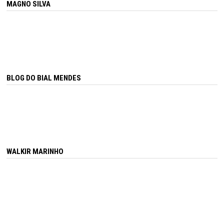
MAGNO SILVA
BLOG DO BIAL MENDES
WALKIR MARINHO