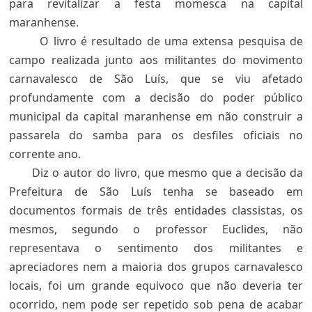
para revitalizar a festa momesca na capital
maranhense.
O livro é resultado de uma extensa pesquisa de
campo realizada junto aos militantes do movimento
carnavalesco de São Luís, que se viu afetado
profundamente com a decisão do poder público
municipal da capital maranhense em não construir a
passarela do samba para os desfiles oficiais no
corrente ano.
Diz o autor do livro, que mesmo que a decisão da
Prefeitura de São Luís tenha se baseado em
documentos formais de três entidades classistas, os
mesmos, segundo o professor Euclides, não
representava o sentimento dos militantes e
apreciadores nem a maioria dos grupos carnavalesco
locais, foi um grande equivoco que não deveria ter
ocorrido, nem pode ser repetido sob pena de acabar