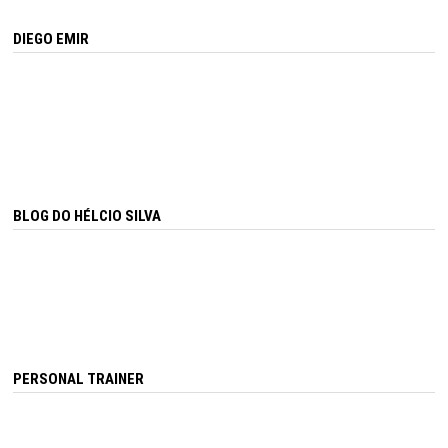
DIEGO EMIR
BLOG DO HÉLCIO SILVA
PERSONAL TRAINER