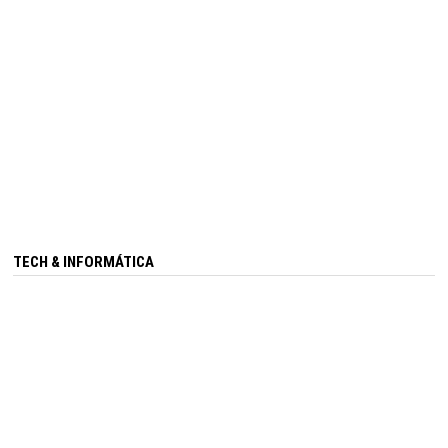
TECH & INFORMÁTICA