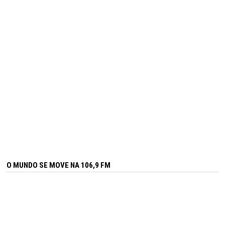
O MUNDO SE MOVE NA 106,9 FM