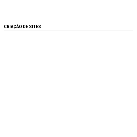
CRIAÇÃO DE SITES