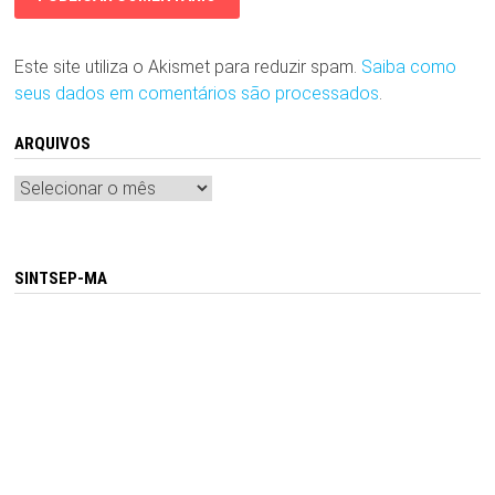
Este site utiliza o Akismet para reduzir spam.
Saiba como
seus dados em comentários são processados
.
ARQUIVOS
Arquivos
SINTSEP-MA