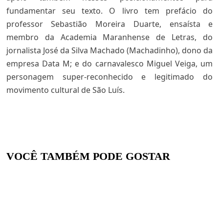
fundamentar seu texto. O livro tem prefácio do
professor Sebastião Moreira Duarte, ensaísta e
membro da Academia Maranhense de Letras, do
jornalista José da Silva Machado (Machadinho), dono da
empresa Data M; e do carnavalesco Miguel Veiga, um
personagem super-reconhecido e legitimado do
movimen
to cultural de São Luís.
VOCÊ TAMBÉM PODE GOSTAR