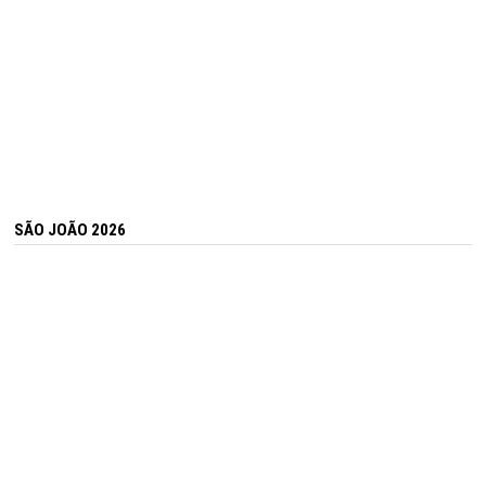
SÃO JOÃO 2026