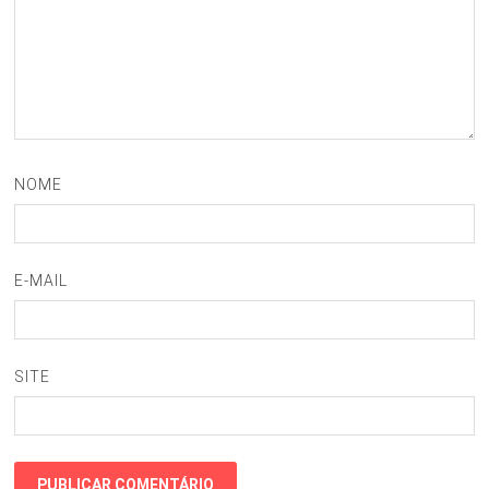
NOME
E-MAIL
SITE