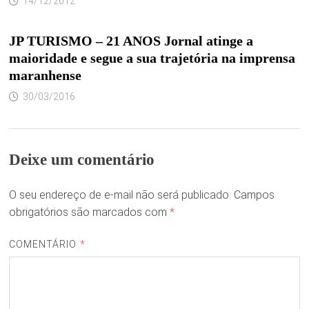
14/12/2012
JP TURISMO – 21 ANOS Jornal atinge a
maioridade e segue a sua trajetória na imprensa
maranhense
30/03/2016
Deixe um comentário
O seu endereço de e-mail não será publicado.
Campos
obrigatórios são marcados com
*
COMENTÁRIO
*