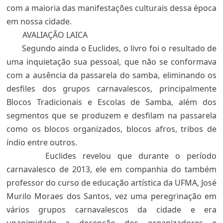
com a maioria das manifestações culturais dessa época
em nossa cidade.
AVALIAÇÃO LAICA
Segundo ainda o Euclides, o livro foi o resultado de
uma inquietação sua pessoal, que não se conformava
com a ausência da passarela do samba, eliminando os
desfiles dos grupos carnavalescos, principalmente
Blocos Tradicionais e Escolas de Samba, além dos
segmentos que se produzem e desfilam na passarela
como os blocos organizados, blocos afros, tribos de
índio entre outros.
Euclides revelou que durante o período
carnavalesco de 2013, ele em companhia do também
professor do curso de educação artística da UFMA, José
Murilo Moraes dos Santos, vez uma peregrinação em
vários grupos carnavalescos da cidade e era