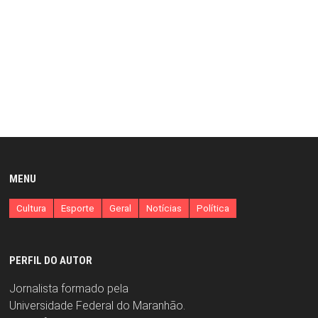
MENU
Cultura
Esporte
Geral
Notícias
Política
PERFIL DO AUTOR
Jornalista formado pela
Universidade Federal do Maranhão.