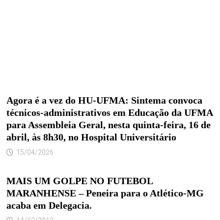
Agora é a vez do HU-UFMA: Sintema convoca
técnicos-administrativos em Educação da UFMA
para Assembleia Geral, nesta quinta-feira, 16 de
abril, às 8h30, no Hospital Universitário
15/04/2026
MAIS UM GOLPE NO FUTEBOL
MARANHENSE – Peneira para o Atlético-MG
acaba em Delegacia.