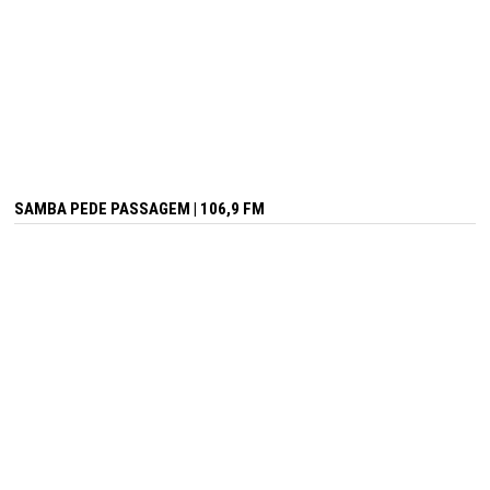
SAMBA PEDE PASSAGEM | 106,9 FM