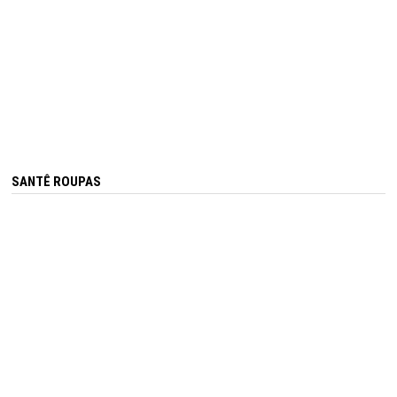
SANTÊ ROUPAS