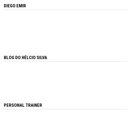
DIEGO EMIR
BLOG DO HÉLCIO SILVA
PERSONAL TRAINER