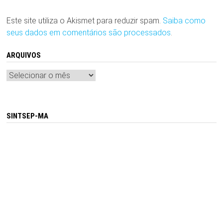
Este site utiliza o Akismet para reduzir spam.
Saiba como
seus dados em comentários são processados
.
ARQUIVOS
Arquivos
SINTSEP-MA