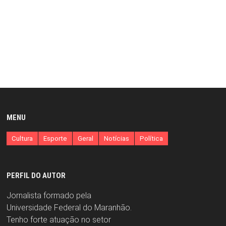
MENU
Cultura
Esporte
Geral
Notícias
Política
PERFIL DO AUTOR
Jornalista formado pela
Universidade Federal do Maranhão.
Tenho forte atuação no setor