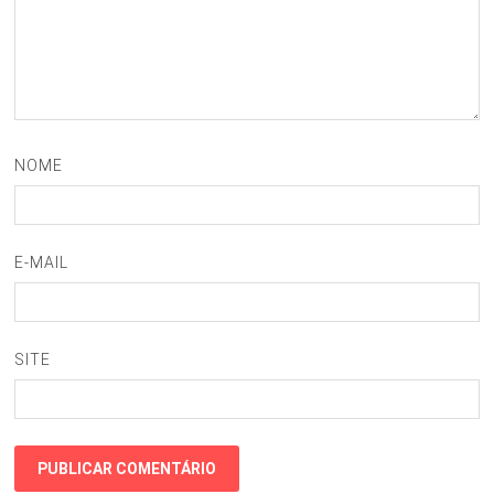
NOME
E-MAIL
SITE