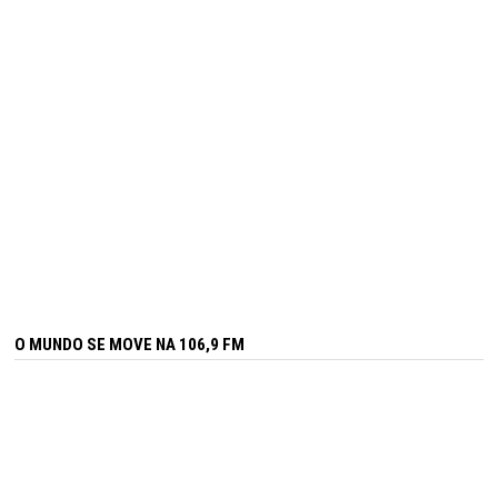
O MUNDO SE MOVE NA 106,9 FM