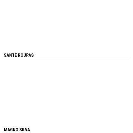
SANTÊ ROUPAS
MAGNO SILVA