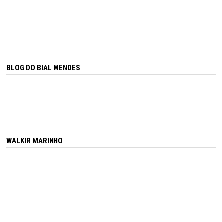
BLOG DO BIAL MENDES
WALKIR MARINHO