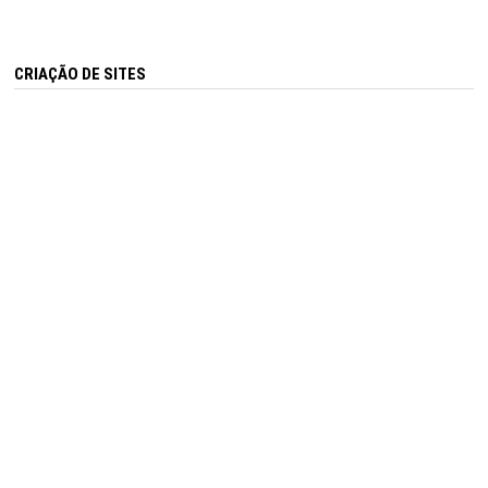
CRIAÇÃO DE SITES