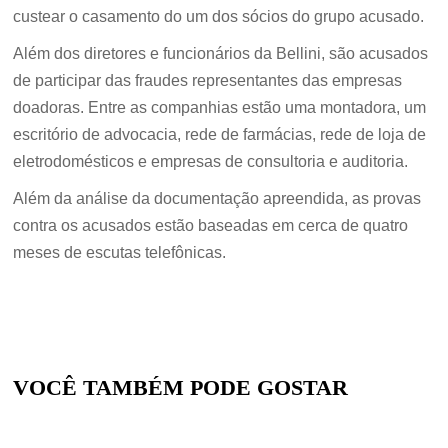
custear o casamento do um dos sócios do grupo acusado.
Além dos diretores e funcionários da Bellini, são acusados
de participar das fraudes representantes das empresas
doadoras. Entre as companhias estão uma montadora, um
escritório de advocacia, rede de farmácias, rede de loja de
eletrodomésticos e empresas de consultoria e auditoria.
Além da análise da documentação apreendida, as provas
contra os acusados estão baseadas em cerca de quatro
meses de escutas telefônicas.
VOCÊ TAMBÉM PODE GOSTAR