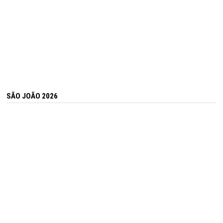
SÃO JOÃO 2026