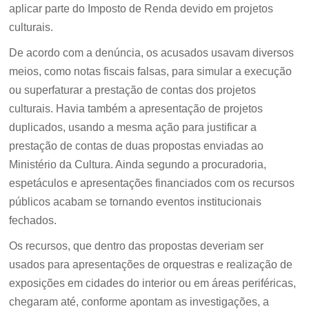
aplicar parte do Imposto de Renda devido em projetos
culturais.
De acordo com a denúncia, os acusados usavam diversos
meios, como notas fiscais falsas, para simular a execução
ou superfaturar a prestação de contas dos projetos
culturais. Havia também a apresentação de projetos
duplicados, usando a mesma ação para justificar a
prestação de contas de duas propostas enviadas ao
Ministério da Cultura. Ainda segundo a procuradoria,
espetáculos e apresentações financiados com os recursos
públicos acabam se tornando eventos institucionais
fechados.
Os recursos, que dentro das propostas deveriam ser
usados para apresentações de orquestras e realização de
exposições em cidades do interior ou em áreas periféricas,
chegaram até, conforme apontam as investigações, a