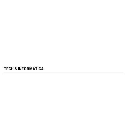
TECH & INFORMÁTICA