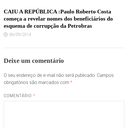
CAIU A REPÚBLICA :Paulo Roberto Costa
começa a revelar nomes dos beneficiários do
esquema de corrupção da Petrobras
06/09/2014
Deixe um comentário
O seu endereço de e-mail não será publicado.
Campos
obrigatórios são marcados com
*
COMENTÁRIO
*