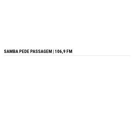
SAMBA PEDE PASSAGEM | 106,9 FM