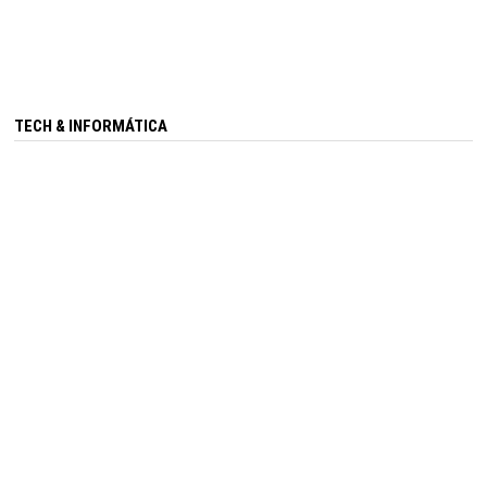
TECH & INFORMÁTICA