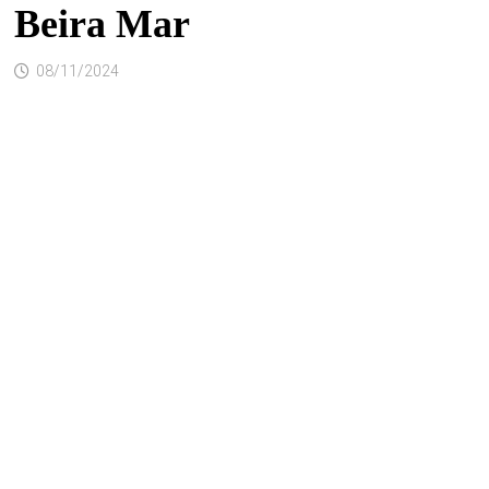
Beira Mar
08/11/2024