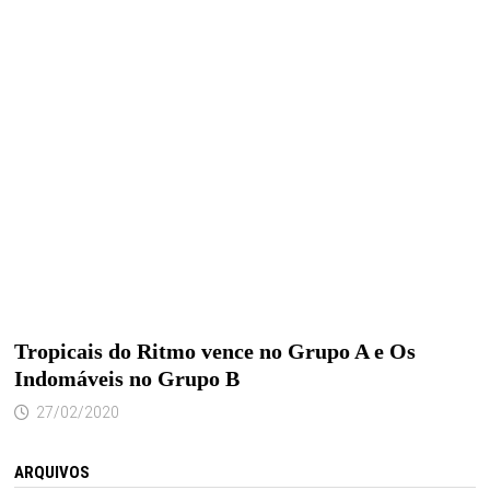
Tropicais do Ritmo vence no Grupo A e Os
Indomáveis no Grupo B
27/02/2020
ARQUIVOS