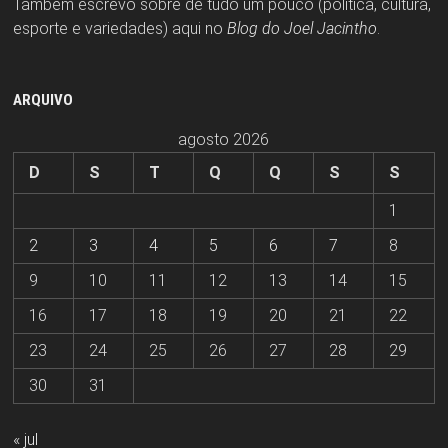
Também escrevo sobre de tudo um pouco (política, cultura,
esporte e variedades) aqui no
Blog do Joel Jacintho
.
ARQUIVO
agosto 2026
D
S
T
Q
Q
S
S
1
2
3
4
5
6
7
8
9
10
11
12
13
14
15
16
17
18
19
20
21
22
23
24
25
26
27
28
29
30
31
« jul