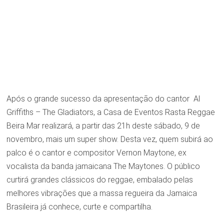
Após o grande sucesso da apresentação do cantor Al
Griffiths – The Gladiators, a Casa de Eventos Rasta Reggae
Beira Mar realizará, a partir das 21h deste sábado, 9 de
novembro, mais um super show. Desta vez, quem subirá ao
palco é o cantor e compositor Vernon Maytone, ex
vocalista da banda jamaicana The Maytones. O público
curtirá grandes clássicos do reggae, embalado pelas
melhores vibrações que a massa regueira da Jamaica
Brasileira já conhece, curte e compartilha.