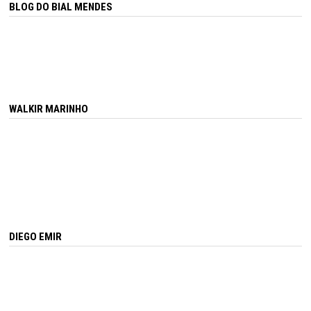
BLOG DO BIAL MENDES
WALKIR MARINHO
DIEGO EMIR