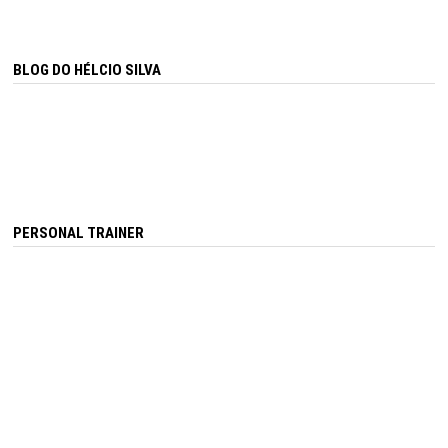
BLOG DO HÉLCIO SILVA
PERSONAL TRAINER