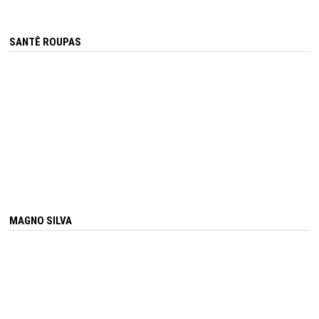
SANTÊ ROUPAS
MAGNO SILVA