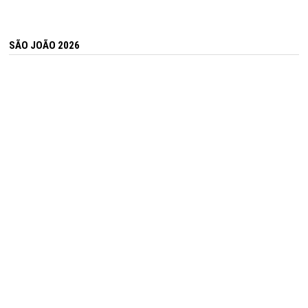
SÃO JOÃO 2026