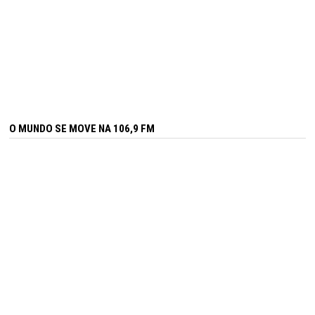
O MUNDO SE MOVE NA 106,9 FM