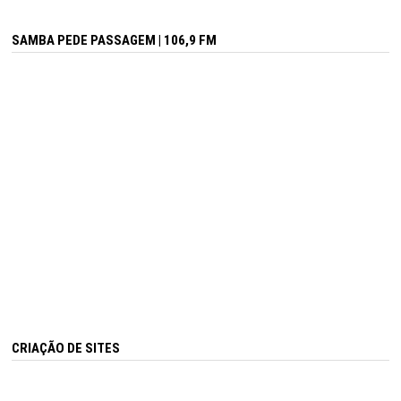
SAMBA PEDE PASSAGEM | 106,9 FM
CRIAÇÃO DE SITES