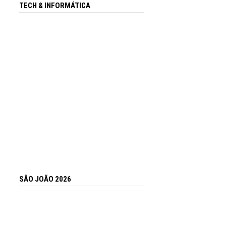
TECH & INFORMÁTICA
SÃO JOÃO 2026