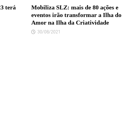
3 terá
Mobiliza SLZ: mais de 80 ações e
eventos irão transformar a Ilha do
Amor na Ilha da Criatividade
30/08/2021