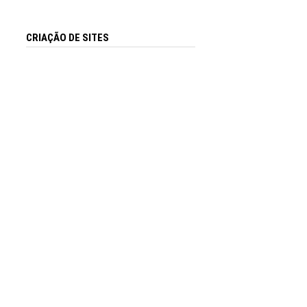
CRIAÇÃO DE SITES