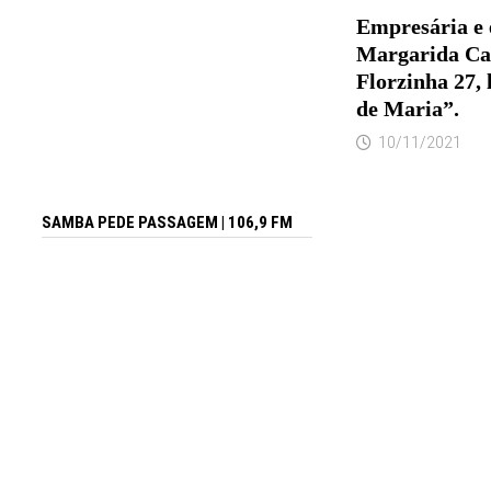
Empresária e 
Margarida Ca
Florzinha 27, 
de Maria”.
10/11/2021
SAMBA PEDE PASSAGEM | 106,9 FM