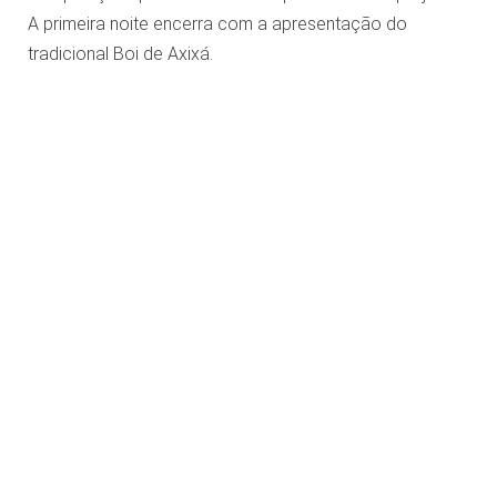
A primeira noite encerra com a apresentação do
tradicional Boi de Axixá.