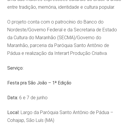
entre tradição, memória, identidade e cultura popular.
O projeto conta com o patrocínio do Banco do
Nordeste/Governo Federal e da Secretaria de Estado
da Cultura do Maranhão (SECMA)/Governo do
Maranhão, parceria da Paróquia Santo Antônio de
Pádua e realização da Interart Produção Criativa.
Serviço:
Festa pra São João – 1ª Edição
Data:
6 e 7 de junho
Local:
Largo da Paróquia Santo Antônio de Pádua –
Cohajap, São Luís (MA)