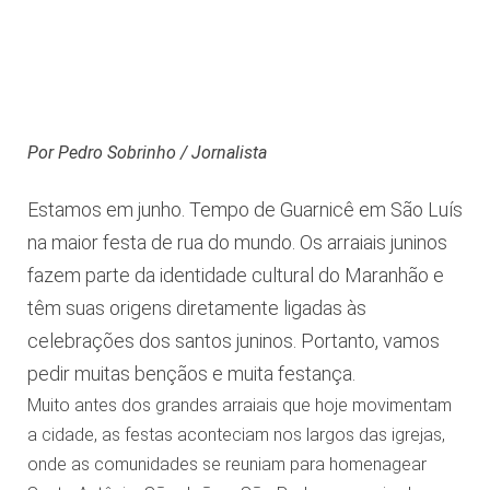
Por Pedro Sobrinho / Jornalista
Estamos em junho. Tempo de Guarnicê em São Luís
na maior festa de rua do mundo. Os arraiais juninos
fazem parte da identidade cultural do Maranhão e
têm suas origens diretamente ligadas às
celebrações dos santos juninos. Portanto, vamos
pedir muitas bençãos e muita festança.
Muito antes dos grandes arraiais que hoje movimentam
a cidade, as festas aconteciam nos largos das igrejas,
onde as comunidades se reuniam para homenagear