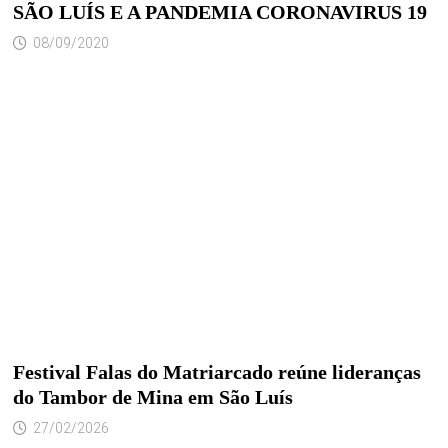
SÃO LUÍS E A PANDEMIA CORONAVIRUS 19
08/09/2020
Festival Falas do Matriarcado reúne lideranças
do Tambor de Mina em São Luís
27/02/2026