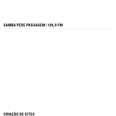
SAMBA PEDE PASSAGEM | 106,9 FM
CRIAÇÃO DE SITES