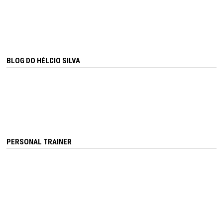
BLOG DO HÉLCIO SILVA
PERSONAL TRAINER