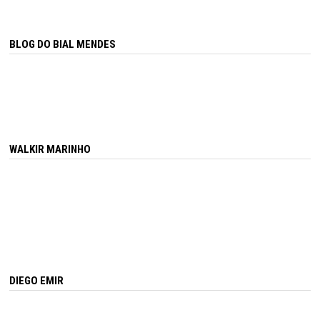
BLOG DO BIAL MENDES
WALKIR MARINHO
DIEGO EMIR