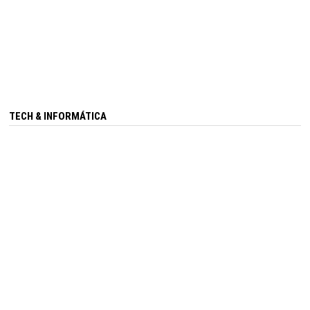
TECH & INFORMÁTICA