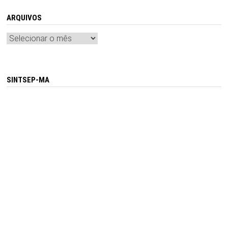
ARQUIVOS
Arquivos
SINTSEP-MA