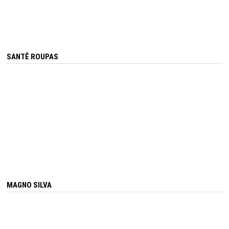
SANTÊ ROUPAS
MAGNO SILVA