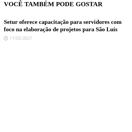
VOCÊ TAMBÉM PODE GOSTAR
Setur oferece capacitação para servidores com
foco na elaboração de projetos para São Luís
11/02/2021