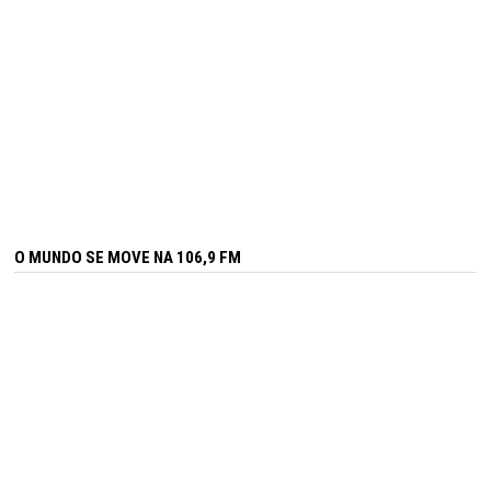
O MUNDO SE MOVE NA 106,9 FM