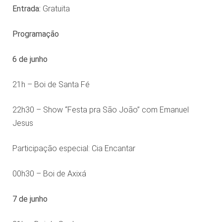
Entrada:
Gratuita
Programação
6 de junho
21h – Boi de Santa Fé
22h30 – Show “Festa pra São João” com Emanuel
Jesus
Participação especial: Cia Encantar
00h30 – Boi de Axixá
7 de junho