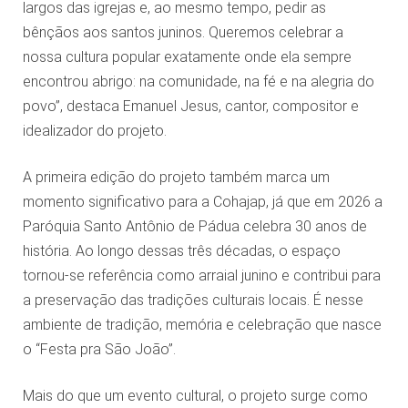
largos das igrejas e, ao mesmo tempo, pedir as
bênçãos aos santos juninos. Queremos celebrar a
nossa cultura popular exatamente onde ela sempre
encontrou abrigo: na comunidade, na fé e na alegria do
povo”, destaca Emanuel Jesus, cantor, compositor e
idealizador do projeto.
A primeira edição do projeto também marca um
momento significativo para a Cohajap, já que em 2026 a
Paróquia Santo Antônio de Pádua celebra 30 anos de
história. Ao longo dessas três décadas, o espaço
tornou-se referência como arraial junino e contribui para
a preservação das tradições culturais locais. É nesse
ambiente de tradição, memória e celebração que nasce
o “Festa pra São João”.
Mais do que um evento cultural, o projeto surge como