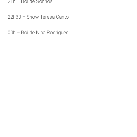
21h – Boi de Sonhos
22h30 – Show Teresa Canto
00h – Boi de Nina Rodrigues