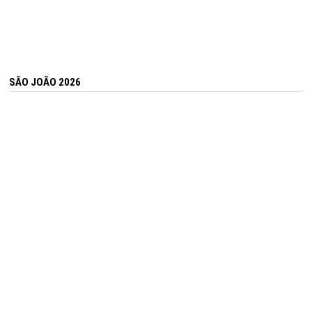
SÃO JOÃO 2026