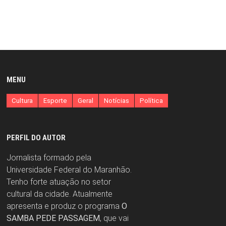
MENU
Cultura
Esporte
Geral
Notícias
Política
PERFIL DO AUTOR
Jornalista formado pela
Universidade Federal do Maranhão.
Tenho forte atuação no setor
cultural da cidade. Atualmente
apresenta e produz o programa
O
SAMBA PEDE PASSAGEM
, que vai