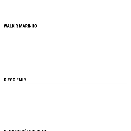
WALKIR MARINHO
DIEGO EMIR