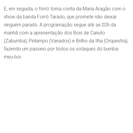
E, em seguida, o forró toma conta da Maria Aragão com o
show da banda Forró Tarado, que promete não deixar
ninguém parado. A programação segue até as 02h da
manhã com a apresentação dos Bois de Canuto
(Zabumba), Pirilampo (Variados) e Brilho da Ilha (Orquestra),
fazendo um passeio por todos os sotaques do bumba-
meu-boi.