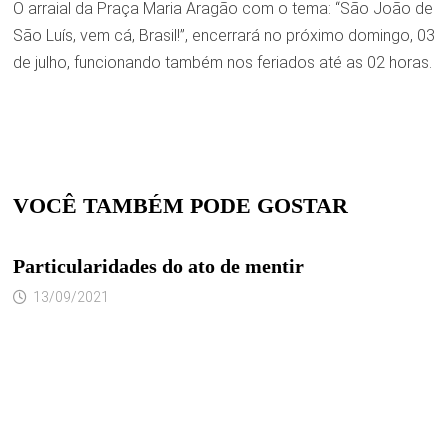
O arraial da Praça Maria Aragão com o tema: “São João de
São Luís, vem cá, Brasil!”, encerrará no próximo domingo, 03
de julho, funcionando também nos feriados até as 02 horas.
VOCÊ TAMBÉM PODE GOSTAR
Particularidades do ato de mentir
13/09/2021