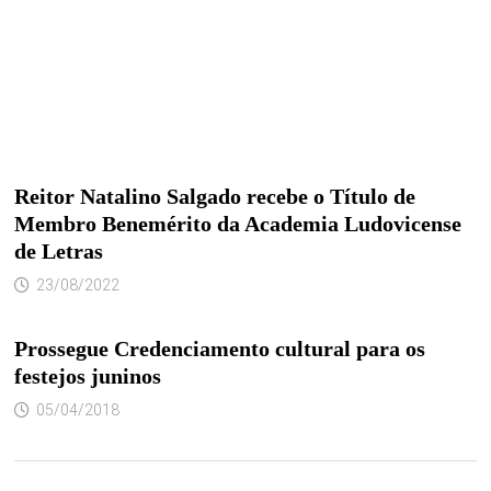
Reitor Natalino Salgado recebe o Título de
Membro Benemérito da Academia Ludovicense
de Letras
23/08/2022
Prossegue Credenciamento cultural para os
festejos juninos
05/04/2018