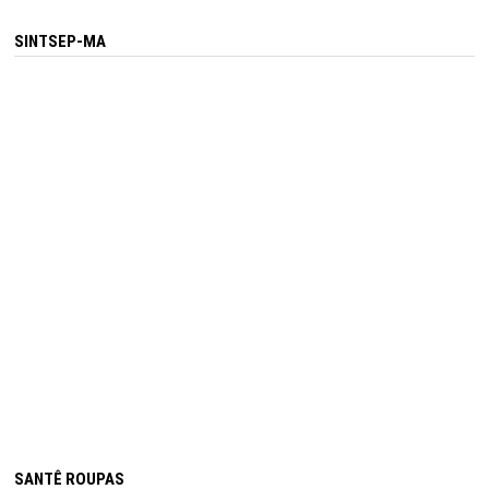
SINTSEP-MA
SANTÊ ROUPAS