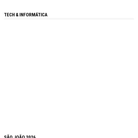
TECH & INFORMÁTICA
SÃO JOÃO 2026