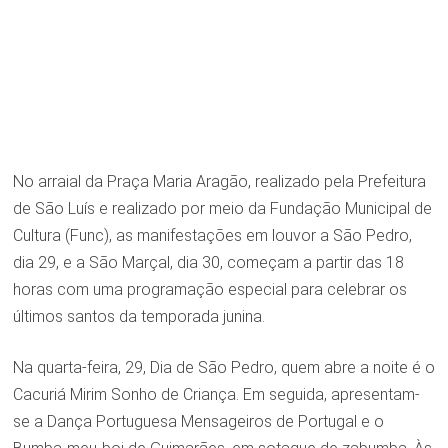
No arraial da Praça Maria Aragão, realizado pela Prefeitura
de São Luís e realizado por meio da Fundação Municipal de
Cultura (Func), as manifestações em louvor a São Pedro,
dia 29, e a São Marçal, dia 30, começam a partir das 18
horas com uma programação especial para celebrar os
últimos santos da temporada junina.
Na quarta-feira, 29, Dia de São Pedro, quem abre a noite é o
Cacuriá Mirim Sonho de Criança. Em seguida, apresentam-
se a Dança Portuguesa Mensageiros de Portugal e o