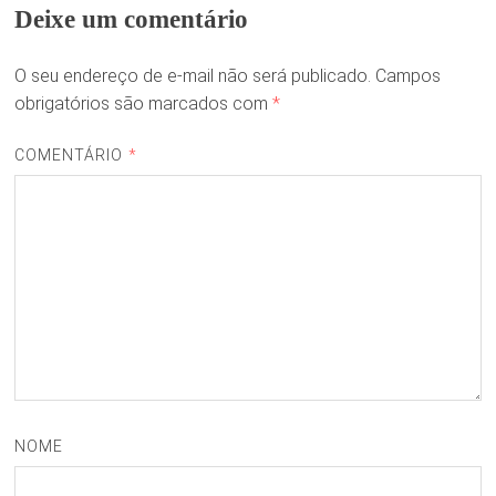
Deixe um comentário
O seu endereço de e-mail não será publicado.
Campos
obrigatórios são marcados com
*
COMENTÁRIO
*
NOME