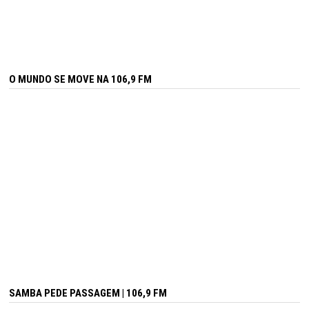
O MUNDO SE MOVE NA 106,9 FM
SAMBA PEDE PASSAGEM | 106,9 FM