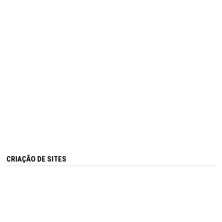
CRIAÇÃO DE SITES