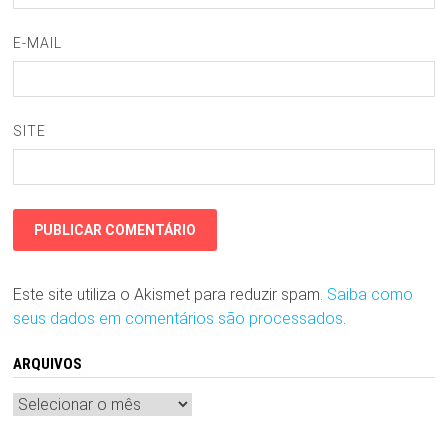
E-MAIL
SITE
Este site utiliza o Akismet para reduzir spam.
Saiba como
seus dados em comentários são processados
.
ARQUIVOS
Arquivos