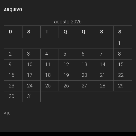
ARQUIVO
agosto 2026
D
S
T
Q
Q
S
S
1
2
3
4
5
6
7
8
9
10
11
12
13
14
15
16
17
18
19
20
21
22
23
24
25
26
27
28
29
30
31
« jul