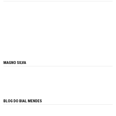
MAGNO SILVA
BLOG DO BIAL MENDES