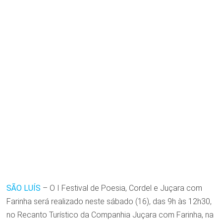
SÃO LUÍS
– O I Festival de Poesia, Cordel e Juçara com
Farinha será realizado neste sábado (16), das 9h às 12h30,
no Recanto Turístico da Companhia Juçara com Farinha, na