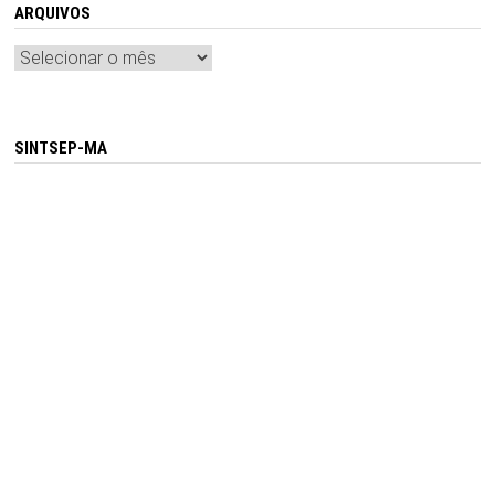
ARQUIVOS
Arquivos
SINTSEP-MA