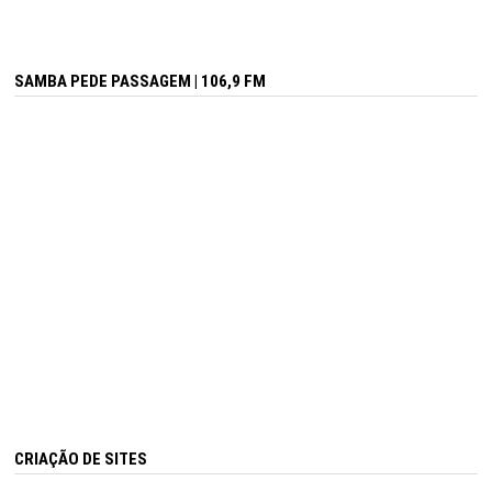
SAMBA PEDE PASSAGEM | 106,9 FM
CRIAÇÃO DE SITES