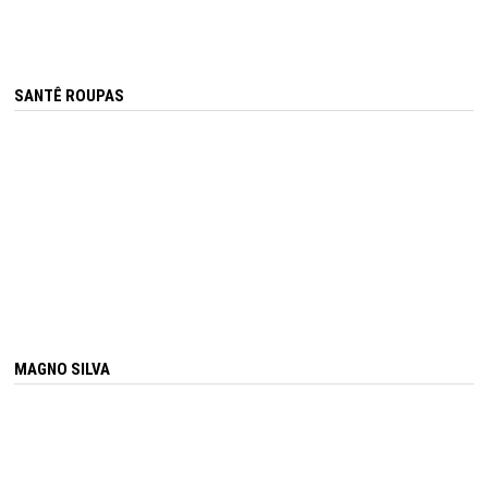
SANTÊ ROUPAS
MAGNO SILVA