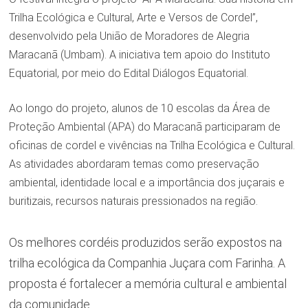
Trilha Ecológica e Cultural, Arte e Versos de Cordel”,
desenvolvido pela União de Moradores de Alegria
Maracanã (Umbam). A iniciativa tem apoio do Instituto
Equatorial, por meio do Edital Diálogos Equatorial.
Ao longo do projeto, alunos de 10 escolas da Área de
Proteção Ambiental (APA) do Maracanã participaram de
oficinas de cordel e vivências na Trilha Ecológica e Cultural.
As atividades abordaram temas como preservação
ambiental, identidade local e a importância dos juçarais e
buritizais, recursos naturais pressionados na região.
Os melhores cordéis produzidos serão expostos na
trilha ecológica da Companhia Juçara com Farinha. A
proposta é fortalecer a memória cultural e ambiental
da comunidade.