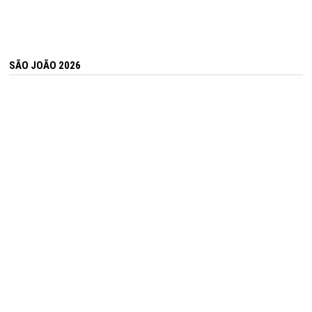
SÃO JOÃO 2026