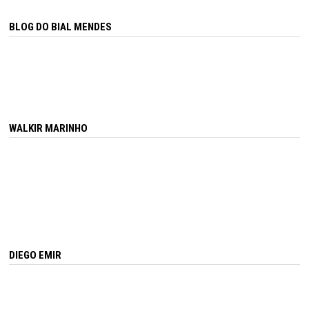
BLOG DO BIAL MENDES
WALKIR MARINHO
DIEGO EMIR