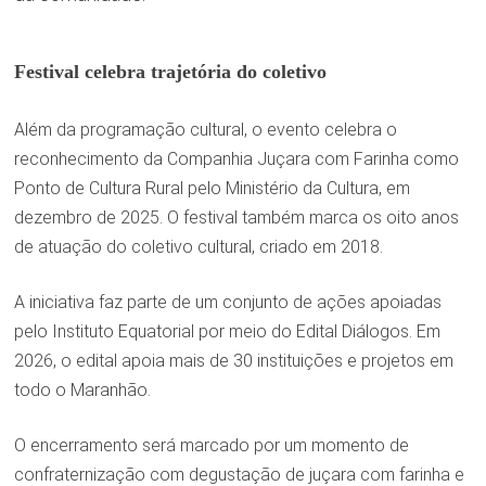
Festival celebra trajetória do coletivo
Além da programação cultural, o evento celebra o
reconhecimento da Companhia Juçara com Farinha como
Ponto de Cultura Rural pelo Ministério da Cultura, em
dezembro de 2025. O festival também marca os oito anos
de atuação do coletivo cultural, criado em 2018.
A iniciativa faz parte de um conjunto de ações apoiadas
pelo Instituto Equatorial por meio do Edital Diálogos. Em
2026, o edital apoia mais de 30 instituições e projetos em
todo o Maranhão.
O encerramento será marcado por um momento de
confraternização com degustação de juçara com farinha e