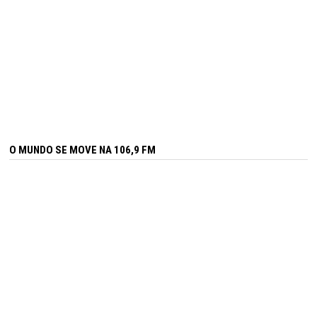
O MUNDO SE MOVE NA 106,9 FM