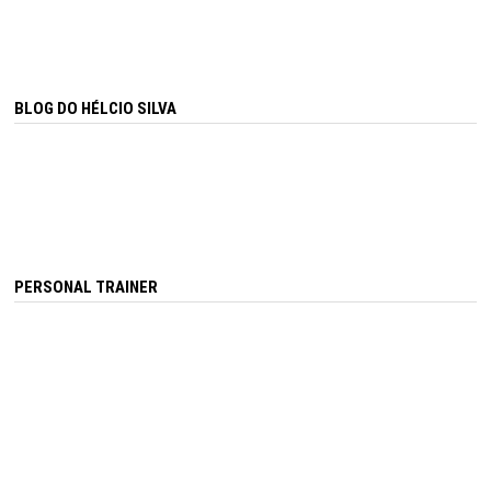
BLOG DO HÉLCIO SILVA
PERSONAL TRAINER