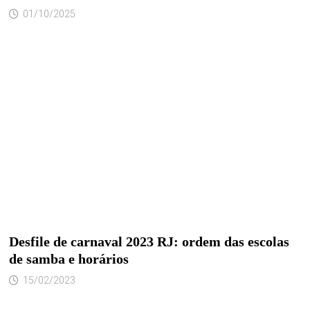
01/10/2025
Desfile de carnaval 2023 RJ: ordem das escolas
de samba e horários
15/02/2023