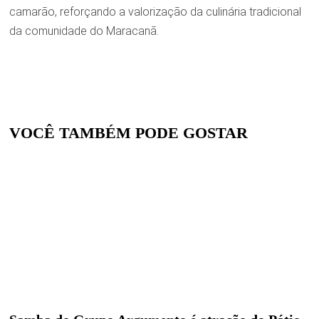
camarão, reforçando a valorização da culinária tradicional
da comunidade do Maracanã.
VOCÊ TAMBÉM PODE GOSTAR