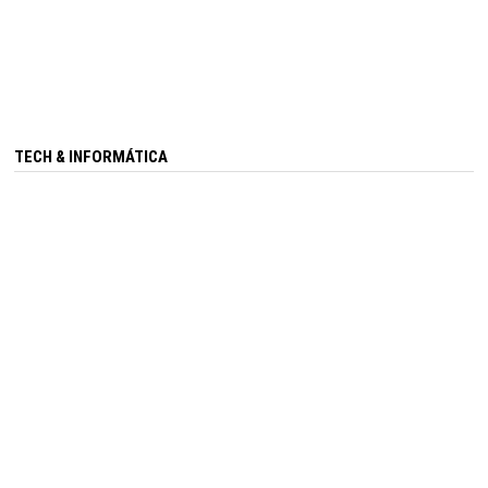
TECH & INFORMÁTICA