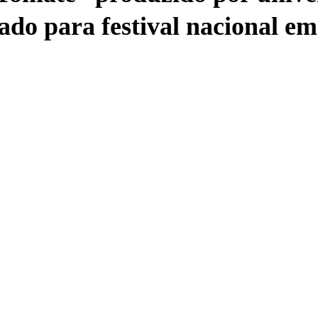
ado para festival nacional em