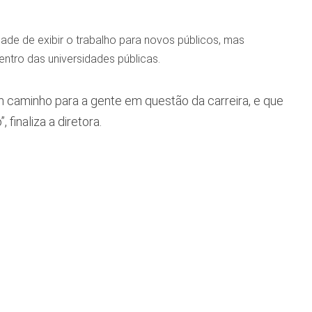
de de exibir o trabalho para novos públicos, mas
ntro das universidades públicas.
 caminho para a gente em questão da carreira, e que
finaliza a diretora.