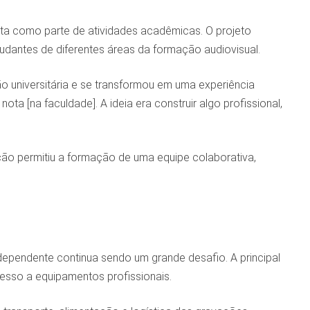
rta como parte de atividades acadêmicas. O projeto
dantes de diferentes áreas da formação audiovisual.
o universitária e se transformou em uma experiência
ta [na faculdade]. A ideia era construir algo profissional,
ução permitiu a formação de uma equipe colaborativa,
dependente continua sendo um grande desafio. A principal
esso a equipamentos profissionais.