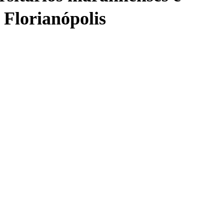
 Florianópolis