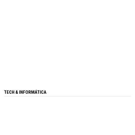
TECH & INFORMÁTICA