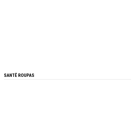
SANTÊ ROUPAS