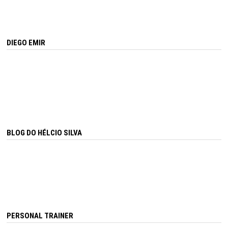
DIEGO EMIR
BLOG DO HÉLCIO SILVA
PERSONAL TRAINER