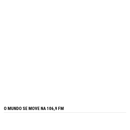
O MUNDO SE MOVE NA 106,9 FM