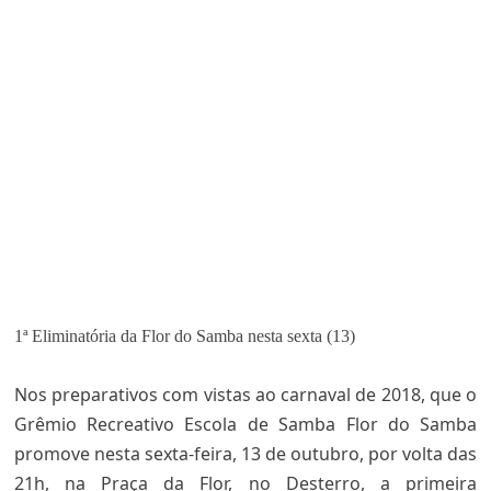
1ª Eliminatória da Flor do Samba nesta sexta (13)
Nos preparativos com vistas ao carnaval de 2018, que o
Grêmio Recreativo Escola de Samba Flor do Samba
promove nesta sexta-feira, 13 de outubro, por volta das
21h, na Praça da Flor, no Desterro, a primeira