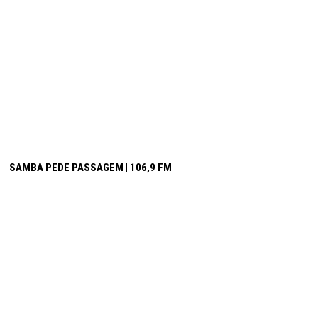
SAMBA PEDE PASSAGEM | 106,9 FM