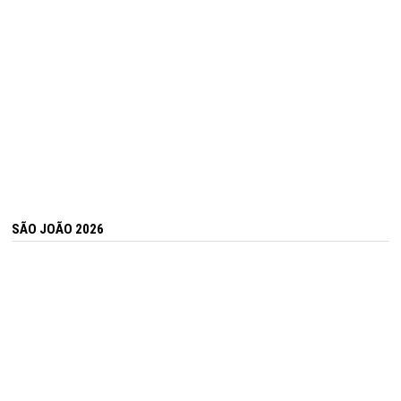
SÃO JOÃO 2026