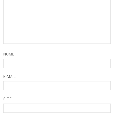
NOME
E-MAIL
SITE