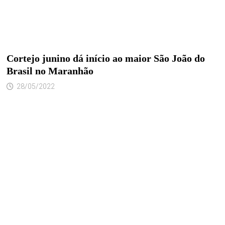
Cortejo junino dá início ao maior São João do
Brasil no Maranhão
28/05/2022