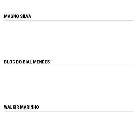
MAGNO SILVA
BLOG DO BIAL MENDES
WALKIR MARINHO