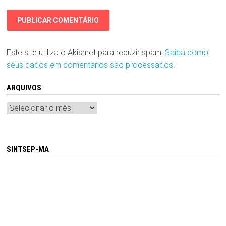
Este site utiliza o Akismet para reduzir spam.
Saiba como
seus dados em comentários são processados
.
ARQUIVOS
Arquivos
SINTSEP-MA