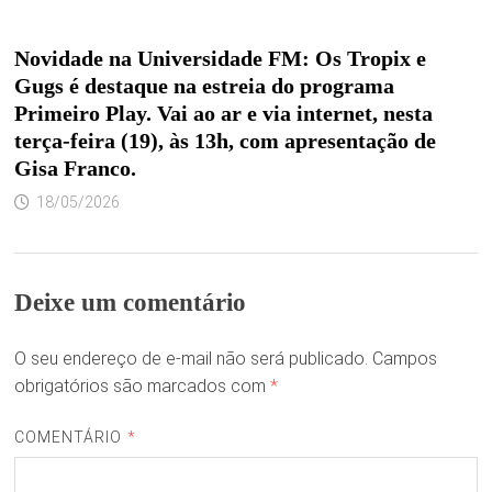
Novidade na Universidade FM: Os Tropix e
Gugs é destaque na estreia do programa
Primeiro Play. Vai ao ar e via internet, nesta
terça-feira (19), às 13h, com apresentação de
Gisa Franco.
18/05/2026
Deixe um comentário
O seu endereço de e-mail não será publicado.
Campos
obrigatórios são marcados com
*
COMENTÁRIO
*