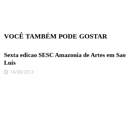
VOCÊ TAMBÉM PODE GOSTAR
Sexta edicao SESC Amazonia de Artes em Sao
Luis
14/08/2013