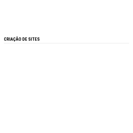
CRIAÇÃO DE SITES