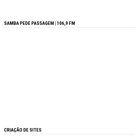
SAMBA PEDE PASSAGEM | 106,9 FM
CRIAÇÃO DE SITES