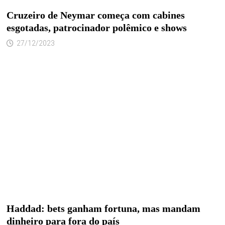
Cruzeiro de Neymar começa com cabines
esgotadas, patrocinador polêmico e shows
27/12/2023
Haddad: bets ganham fortuna, mas mandam
dinheiro para fora do país