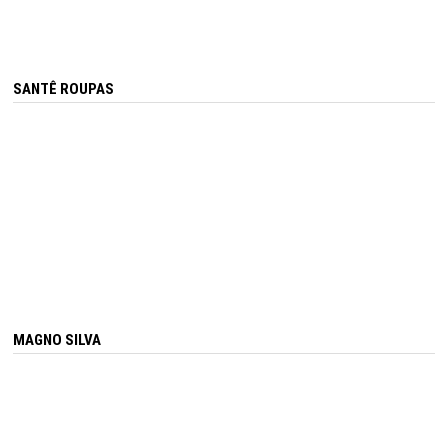
SANTÊ ROUPAS
MAGNO SILVA