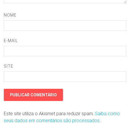
NOME
E-MAIL
SITE
Este site utiliza o Akismet para reduzir spam.
Saiba como
seus dados em comentários são processados
.