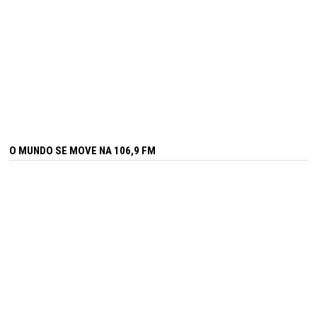
O MUNDO SE MOVE NA 106,9 FM