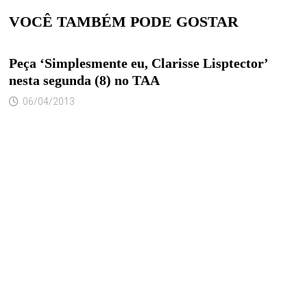
VOCÊ TAMBÉM PODE GOSTAR
Peça ‘Simplesmente eu, Clarisse Lisptector’
nesta segunda (8) no TAA
06/04/2013