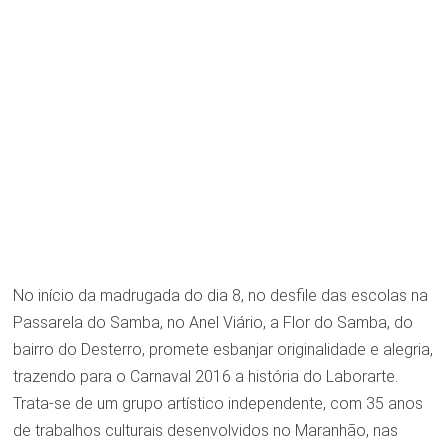
No início da madrugada do dia 8, no desfile das escolas na
Passarela do Samba, no Anel Viário, a Flor do Samba, do
bairro do Desterro, promete esbanjar originalidade e alegria,
trazendo para o Carnaval 2016 a história do Laborarte.
Trata-se de um grupo artístico independente, com 35 anos
de trabalhos culturais desenvolvidos no Maranhão, nas