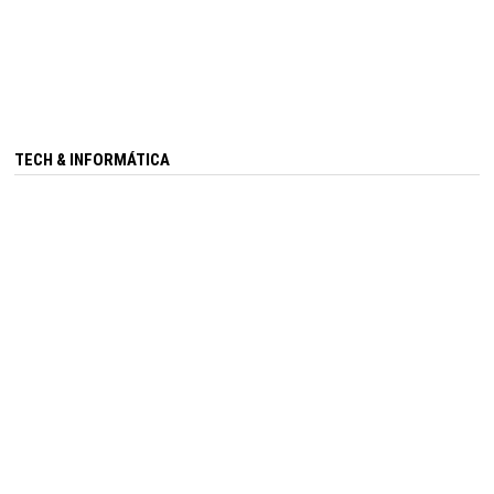
TECH & INFORMÁTICA