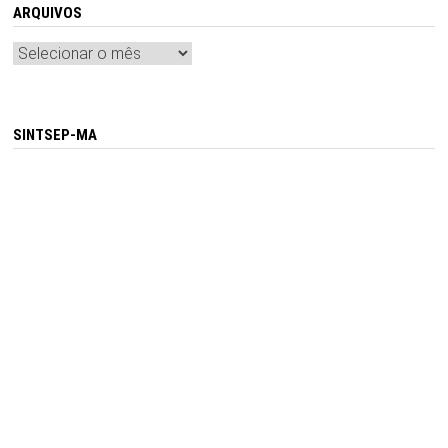
ARQUIVOS
Arquivos
SINTSEP-MA