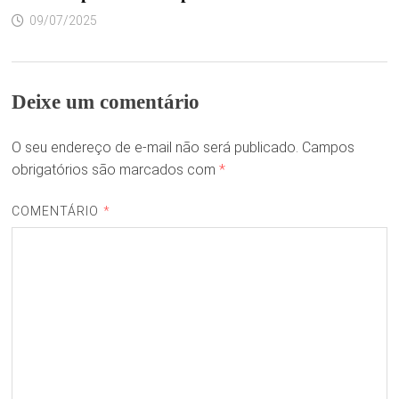
09/07/2025
Deixe um comentário
O seu endereço de e-mail não será publicado.
Campos
obrigatórios são marcados com
*
COMENTÁRIO
*