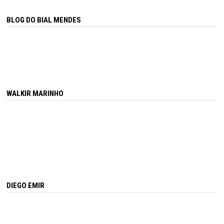
BLOG DO BIAL MENDES
WALKIR MARINHO
DIEGO EMIR