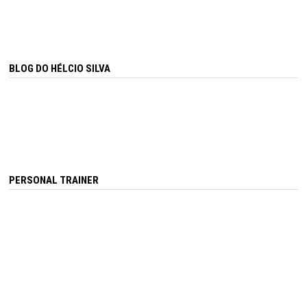
BLOG DO HÉLCIO SILVA
PERSONAL TRAINER