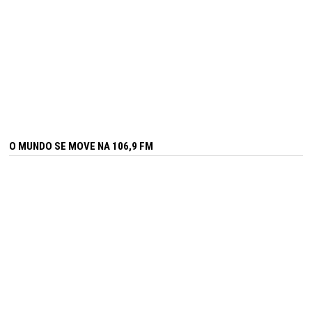
O MUNDO SE MOVE NA 106,9 FM