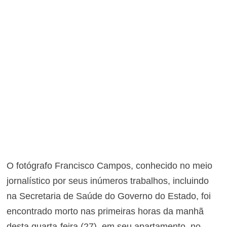
O fotógrafo Francisco Campos, conhecido no meio
jornalístico por seus inúmeros trabalhos, incluindo
na Secretaria de Saúde do Governo do Estado, foi
encontrado morto nas primeiras horas da manhã
desta quarta-feira (27), em seu apartamento, no