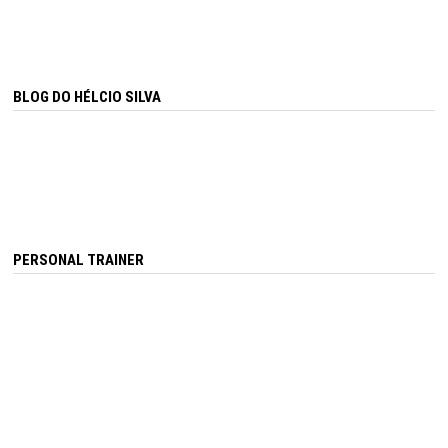
BLOG DO HÉLCIO SILVA
PERSONAL TRAINER