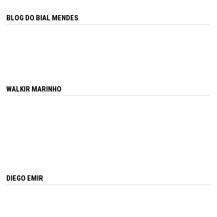
BLOG DO BIAL MENDES
WALKIR MARINHO
DIEGO EMIR