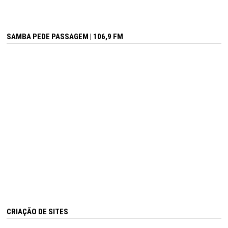
SAMBA PEDE PASSAGEM | 106,9 FM
CRIAÇÃO DE SITES