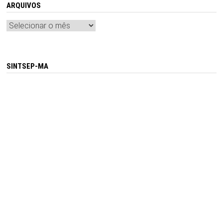
ARQUIVOS
Arquivos
SINTSEP-MA