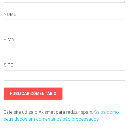
NOME
E-MAIL
SITE
Este site utiliza o Akismet para reduzir spam.
Saiba como
seus dados em comentários são processados
.