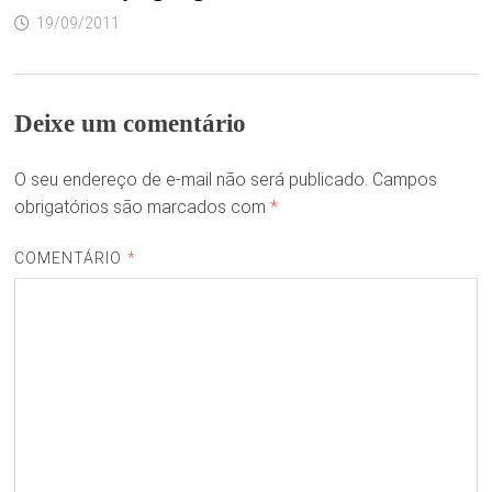
19/09/2011
Deixe um comentário
O seu endereço de e-mail não será publicado.
Campos
obrigatórios são marcados com
*
COMENTÁRIO
*