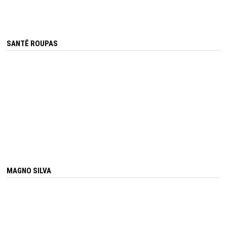
SANTÊ ROUPAS
MAGNO SILVA