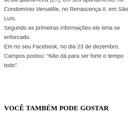
Condomínio Versatille, no Renascença II, em São
Luís.
Segundo as primeiras informações ele teria se
enforcado.
Em no seu Facebook, no dia 23 de dezembro,
Campos postou: “Não dá para ser forte o tempo
todo”.
VOCÊ TAMBÉM PODE GOSTAR