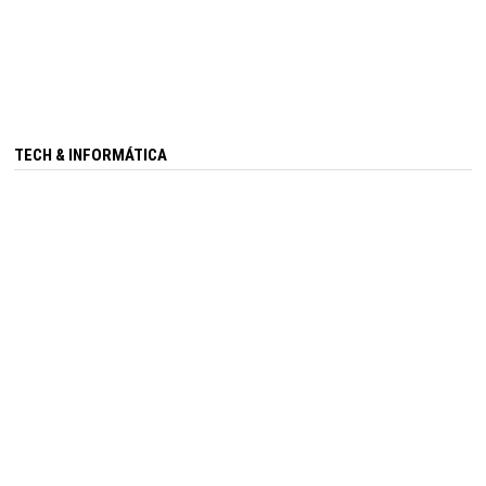
TECH & INFORMÁTICA