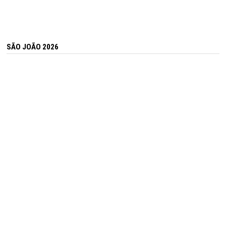
SÃO JOÃO 2026