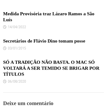
Medida Provisória traz Lázaro Ramos a São
Luís
14/04/2022
Secretários de Flávio Dino tomam posse
03/01/2015
SÓ A TRADIÇÃO NÃO BASTA. O MAC SÓ
VOLTARÁ A SER TEMIDO SE BRIGAR POR
TÍTULOS
06/08/2020
Deixe um comentário