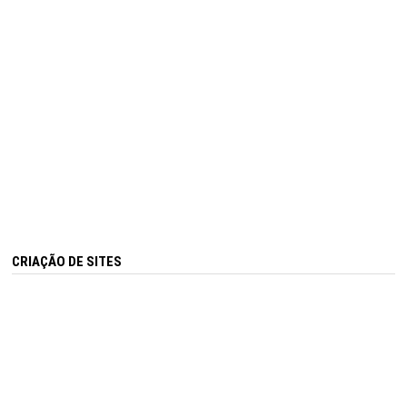
CRIAÇÃO DE SITES