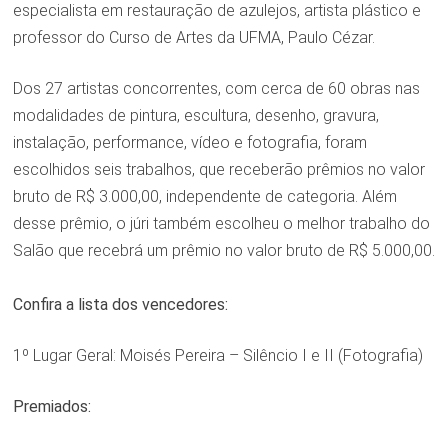
especialista em restauração de azulejos, artista plástico e
professor do Curso de Artes da UFMA, Paulo Cézar.
Dos 27 artistas concorrentes, com cerca de 60 obras nas
modalidades de pintura, escultura, desenho, gravura,
instalação, performance, vídeo e fotografia, foram
escolhidos seis trabalhos, que receberão prêmios no valor
bruto de R$ 3.000,00, independente de categoria. Além
desse prêmio, o júri também escolheu o melhor trabalho do
Salão que recebrá um prêmio no valor bruto de R$ 5.000,00.
Confira a lista dos vencedores:
1º Lugar Geral: Moisés Pereira – Silêncio I e II (Fotografia)
Premiados: