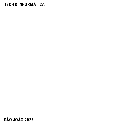
TECH & INFORMÁTICA
SÃO JOÃO 2026