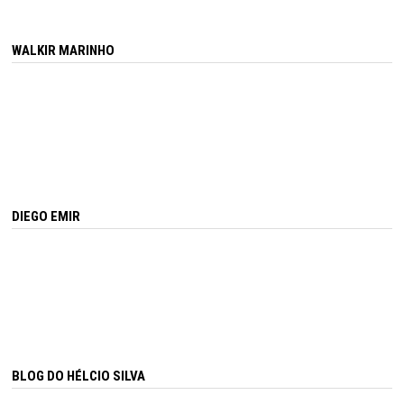
WALKIR MARINHO
DIEGO EMIR
BLOG DO HÉLCIO SILVA