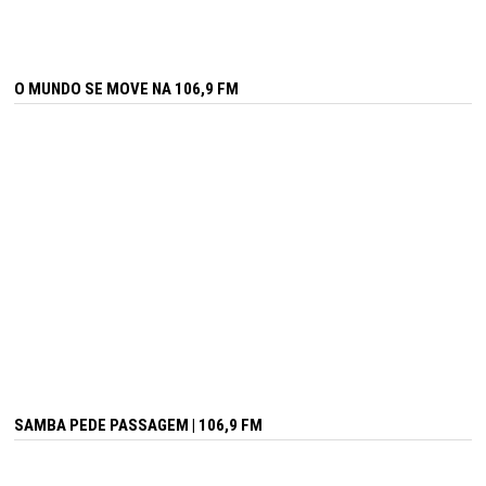
O MUNDO SE MOVE NA 106,9 FM
SAMBA PEDE PASSAGEM | 106,9 FM