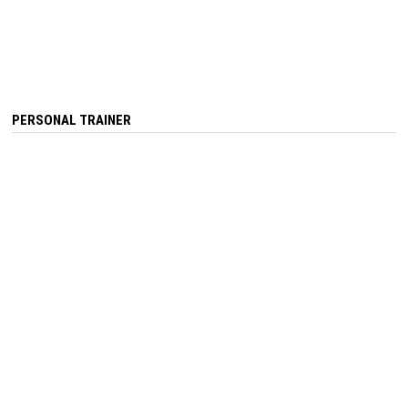
PERSONAL TRAINER