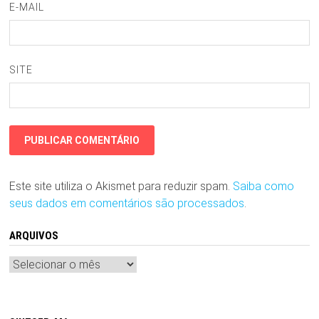
E-MAIL
SITE
Este site utiliza o Akismet para reduzir spam.
Saiba como
seus dados em comentários são processados
.
ARQUIVOS
Arquivos