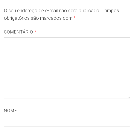
O seu endereço de e-mail não será publicado.
Campos
obrigatórios são marcados com
*
COMENTÁRIO
*
NOME