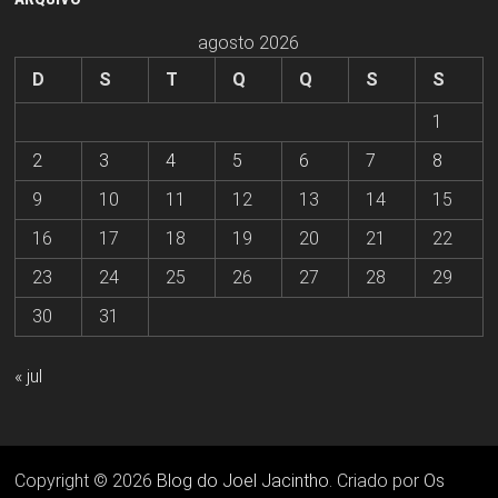
agosto 2026
D
S
T
Q
Q
S
S
1
2
3
4
5
6
7
8
9
10
11
12
13
14
15
16
17
18
19
20
21
22
23
24
25
26
27
28
29
30
31
« jul
Copyright © 2026
Blog do Joel Jacintho
. Criado por
Os