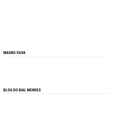
MAGNO SILVA
BLOG DO BIAL MENDES