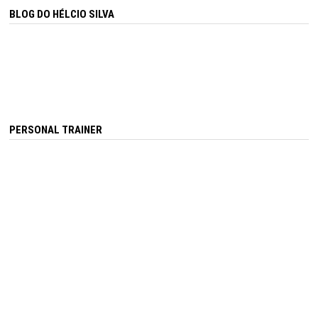
BLOG DO HÉLCIO SILVA
PERSONAL TRAINER