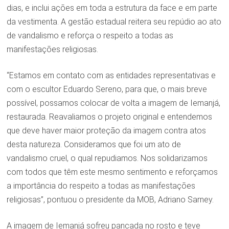
dias, e inclui ações em toda a estrutura da face e em parte
da vestimenta. A gestão estadual reitera seu repúdio ao ato
de vandalismo e reforça o respeito a todas as
manifestações religiosas.
“Estamos em contato com as entidades representativas e
com o escultor Eduardo Sereno, para que, o mais breve
possível, possamos colocar de volta a imagem de Iemanjá,
restaurada. Reavaliamos o projeto original e entendemos
que deve haver maior proteção da imagem contra atos
desta natureza. Consideramos que foi um ato de
vandalismo cruel, o qual repudiamos. Nos solidarizamos
com todos que têm este mesmo sentimento e reforçamos
a importância do respeito a todas as manifestações
religiosas”, pontuou o presidente da MOB, Adriano Sarney.
A imagem de Iemanjá sofreu pancada no rosto e teve