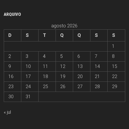
ARQUIVO
agosto 2026
D
S
T
Q
Q
S
S
1
2
3
4
5
6
7
8
9
10
11
12
13
14
15
16
17
18
19
20
21
22
23
24
25
26
27
28
29
30
31
« jul