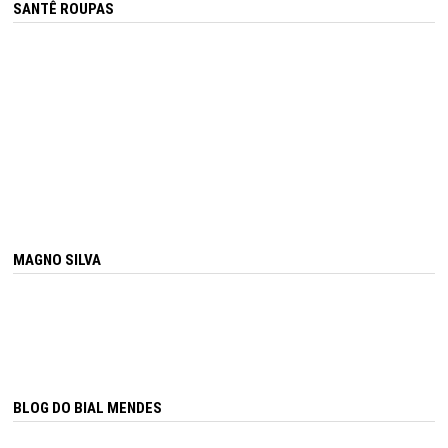
SANTÊ ROUPAS
MAGNO SILVA
BLOG DO BIAL MENDES