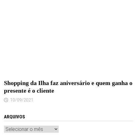
Shopping da Ilha faz aniversário e quem ganha o
presente é o cliente
10/09/2021
ARQUIVOS
Arquivos