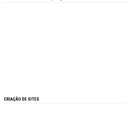
CRIAÇÃO DE SITES