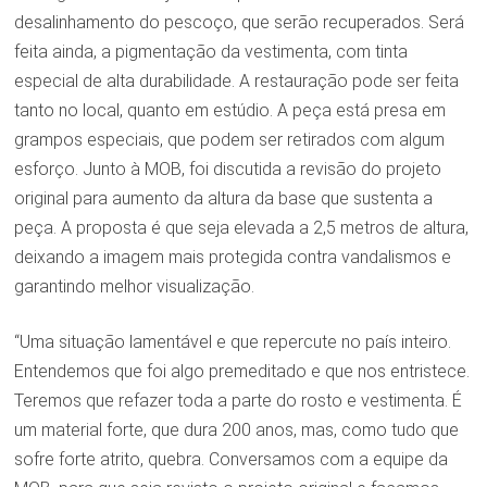
desalinhamento do pescoço, que serão recuperados. Será
feita ainda, a pigmentação da vestimenta, com tinta
especial de alta durabilidade. A restauração pode ser feita
tanto no local, quanto em estúdio. A peça está presa em
grampos especiais, que podem ser retirados com algum
esforço. Junto à MOB, foi discutida a revisão do projeto
original para aumento da altura da base que sustenta a
peça. A proposta é que seja elevada a 2,5 metros de altura,
deixando a imagem mais protegida contra vandalismos e
garantindo melhor visualização.
“Uma situação lamentável e que repercute no país inteiro.
Entendemos que foi algo premeditado e que nos entristece.
Teremos que refazer toda a parte do rosto e vestimenta. É
um material forte, que dura 200 anos, mas, como tudo que
sofre forte atrito, quebra. Conversamos com a equipe da