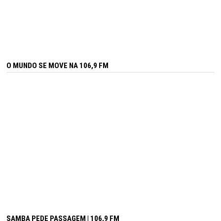
O MUNDO SE MOVE NA 106,9 FM
SAMBA PEDE PASSAGEM | 106,9 FM