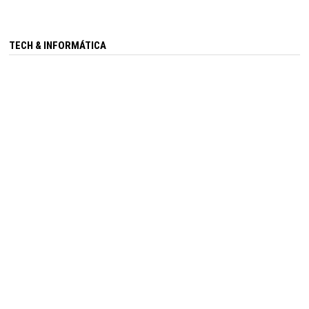
TECH & INFORMÁTICA