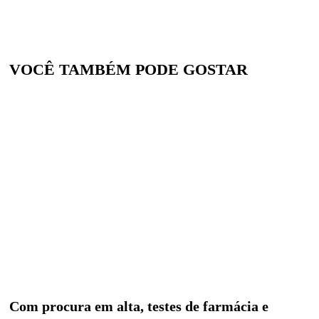
VOCÊ TAMBÉM PODE GOSTAR
Com procura em alta, testes de farmácia e