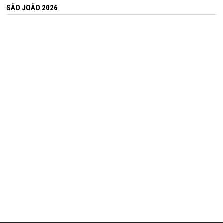
SÃO JOÃO 2026