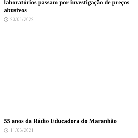
laboratórios passam por investigação de preços
abusivos
20/01/2022
55 anos da Rádio Educadora do Maranhão
11/06/2021