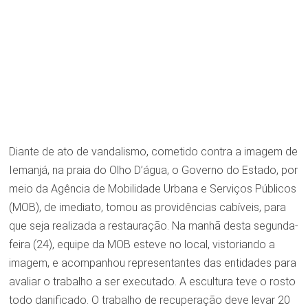
Diante de ato de vandalismo, cometido contra a imagem de
Iemanjá, na praia do Olho D’água, o Governo do Estado, por
meio da Agência de Mobilidade Urbana e Serviços Públicos
(MOB), de imediato, tomou as providências cabíveis, para
que seja realizada a restauração. Na manhã desta segunda-
feira (24), equipe da MOB esteve no local, vistoriando a
imagem, e acompanhou representantes das entidades para
avaliar o trabalho a ser executado. A escultura teve o rosto
todo danificado. O trabalho de recuperação deve levar 20