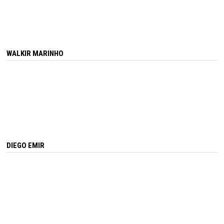
WALKIR MARINHO
DIEGO EMIR