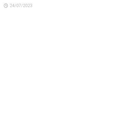
24/07/2023