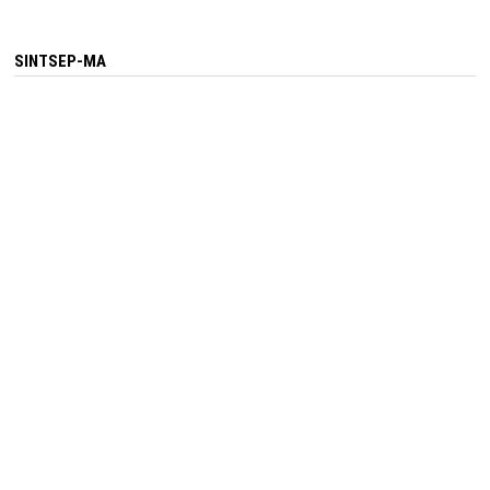
SINTSEP-MA