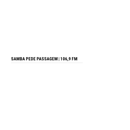
SAMBA PEDE PASSAGEM | 106,9 FM