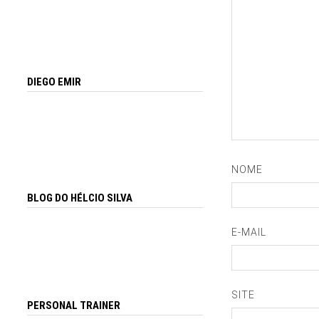
DIEGO EMIR
NOME
BLOG DO HÉLCIO SILVA
E-MAIL
SITE
PERSONAL TRAINER