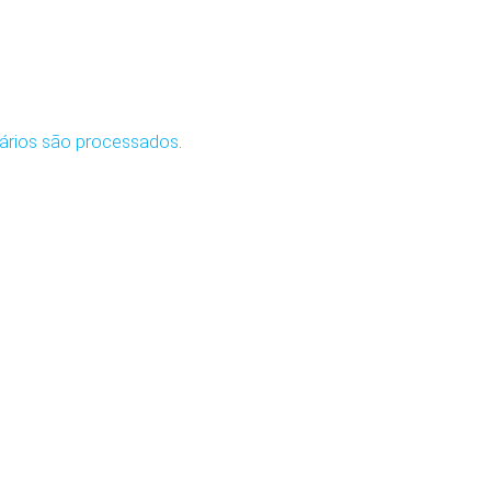
ários são processados
.