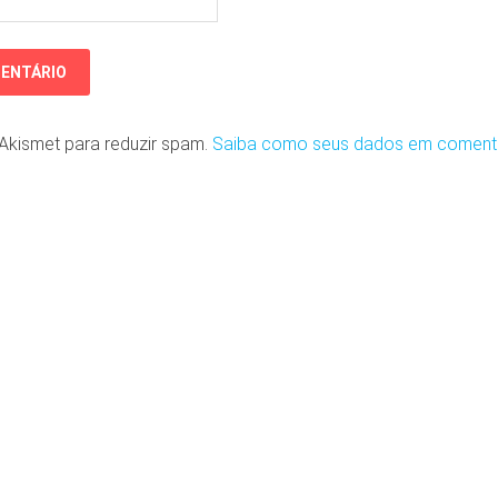
o Akismet para reduzir spam.
Saiba como seus dados em coment