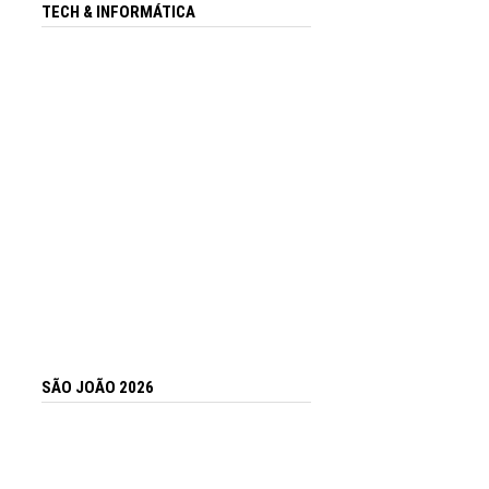
TECH & INFORMÁTICA
SÃO JOÃO 2026