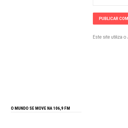
Este site utiliza 
O MUNDO SE MOVE NA 106,9 FM