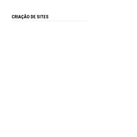
CRIAÇÃO DE SITES