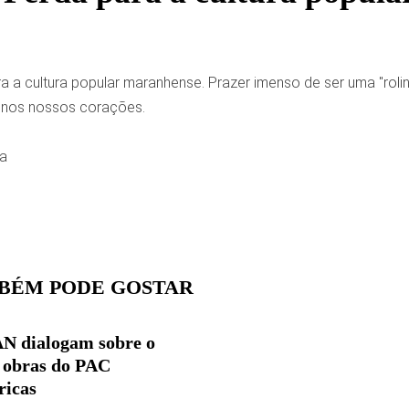
 a cultura popular maranhense. Prazer imenso de ser uma "rolin
 nos nossos corações.
ra
BÉM PODE GOSTAR
 dialogam sobre o
 obras do PAC
ricas