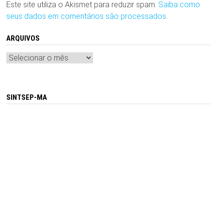
Este site utiliza o Akismet para reduzir spam.
Saiba como
seus dados em comentários são processados
.
ARQUIVOS
Arquivos
SINTSEP-MA