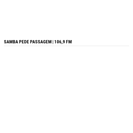
SAMBA PEDE PASSAGEM | 106,9 FM