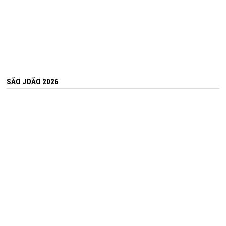
SÃO JOÃO 2026