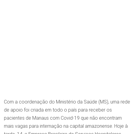
Com a coordenação do Ministério da Saúde (MS), uma rede
de apoio foi criada em todo o país para receber os
pacientes de Manaus com Covid-19 que não encontram
mais vagas para internação na capital amazonense. Hoje à