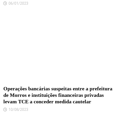
06/01/2023
Operações bancárias suspeitas entre a prefeitura
de Morros e instituições financeiras privadas
levam TCE a conceder medida cautelar
10/08/2023