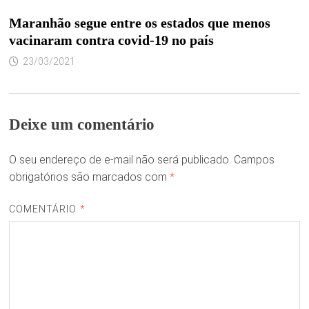
Maranhão segue entre os estados que menos
vacinaram contra covid-19 no país
23/03/2021
Deixe um comentário
O seu endereço de e-mail não será publicado.
Campos
obrigatórios são marcados com
*
COMENTÁRIO
*