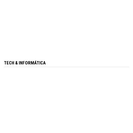
TECH & INFORMÁTICA