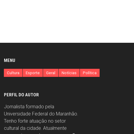
MENU
Cultura
Esporte
Geral
Notícias
Política
PERFIL DO AUTOR
Jornalista formado pela
Universidade Federal do Maranhão.
Tenho forte atuação no setor
cultural da cidade. Atualmente