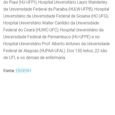
do Piauí (HU-UFPI); Hospital Universitário Lauro Wanderley
da Universidade Federal da Paraíba (HULW-UFPB); Hospital
Universitário da Universidade Federal de Goiania (HC-UFG);
Hospital Universitário Walter Cantídio da Universidade
Federal do Ceará (HUWC-UFC); Hospital Universitário da
Universidade Federal de Pernambuco (HU-UFPE) e no
Hospital Universitário Prof. Alberto Antunes da Universidade
Federal de Alagoas (HUPAA-UFAL). Dos 150 leitos, 22 são
de UTI, e os demais de enfermaria.
Fonte:
EBSERH