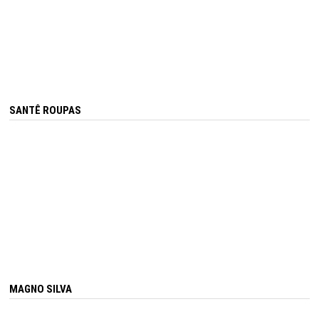
SANTÊ ROUPAS
MAGNO SILVA