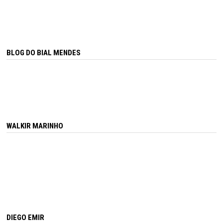
BLOG DO BIAL MENDES
WALKIR MARINHO
DIEGO EMIR