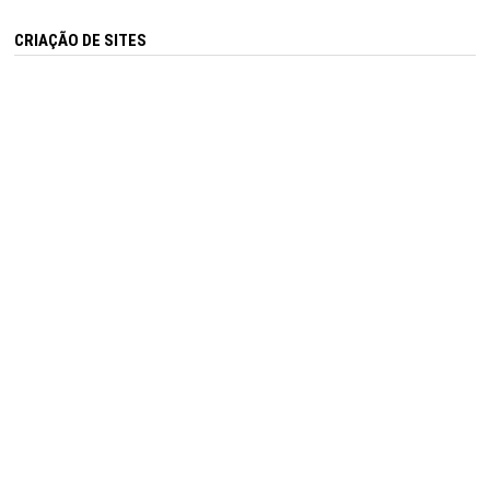
CRIAÇÃO DE SITES