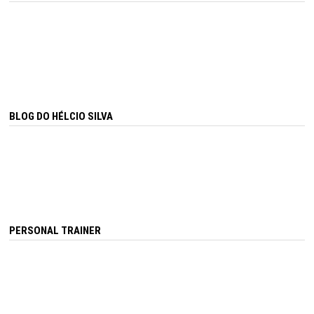
BLOG DO HÉLCIO SILVA
PERSONAL TRAINER