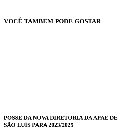
VOCÊ TAMBÉM PODE GOSTAR
POSSE DA NOVA DIRETORIA DA APAE DE
SÃO LUÍS PARA 2023/2025