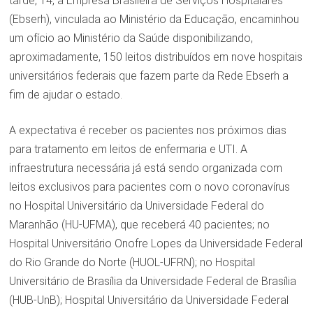
tarde, 14, a Empresa Brasileira de Serviços Hospitalares
(Ebserh), vinculada ao Ministério da Educação, encaminhou
um ofício ao Ministério da Saúde disponibilizando,
aproximadamente, 150 leitos distribuídos em nove hospitais
universitários federais que fazem parte da Rede Ebserh a
fim de ajudar o estado.
A expectativa é receber os pacientes nos próximos dias
para tratamento em leitos de enfermaria e UTI. A
infraestrutura necessária já está sendo organizada com
leitos exclusivos para pacientes com o novo coronavírus
no Hospital Universitário da Universidade Federal do
Maranhão (HU-UFMA), que receberá 40 pacientes; no
Hospital Universitário Onofre Lopes da Universidade Federal
do Rio Grande do Norte (HUOL-UFRN); no Hospital
Universitário de Brasília da Universidade Federal de Brasília
(HUB-UnB); Hospital Universitário da Universidade Federal