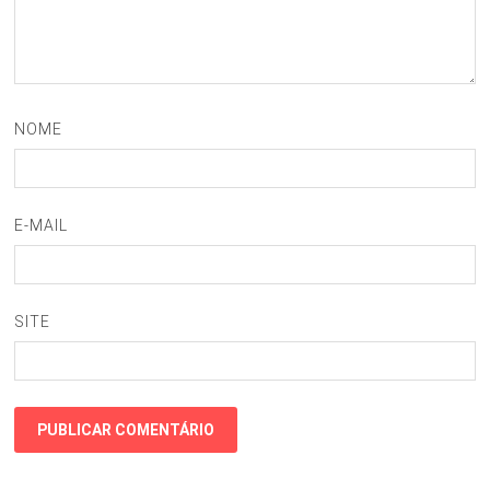
NOME
E-MAIL
SITE