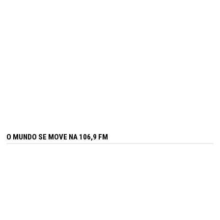
O MUNDO SE MOVE NA 106,9 FM