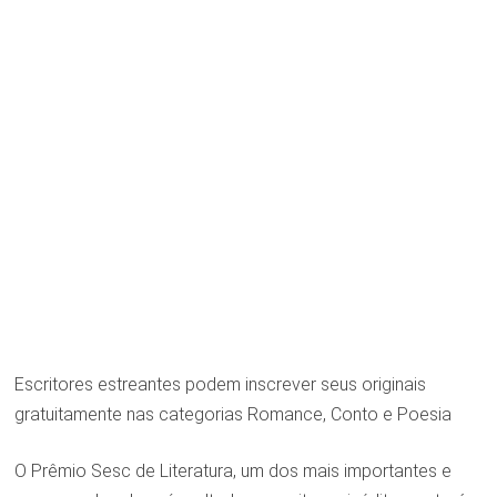
Escritores estreantes podem inscrever seus originais
gratuitamente nas categorias Romance, Conto e Poesia
O Prêmio Sesc de Literatura, um dos mais importantes e