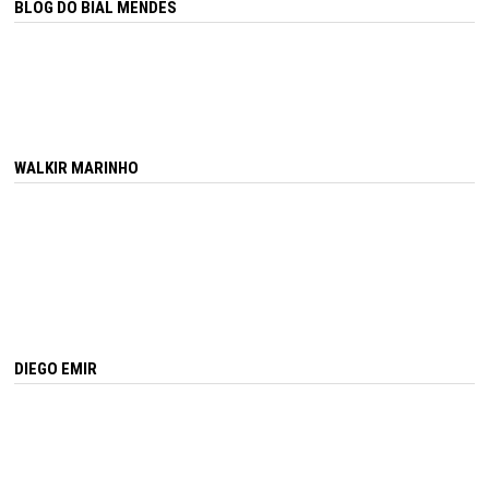
BLOG DO BIAL MENDES
WALKIR MARINHO
DIEGO EMIR