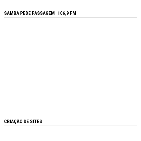
SAMBA PEDE PASSAGEM | 106,9 FM
CRIAÇÃO DE SITES