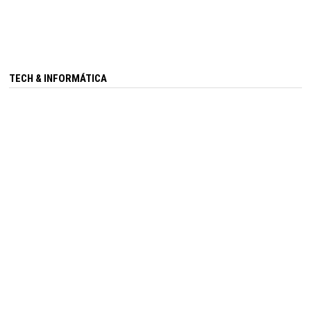
TECH & INFORMÁTICA