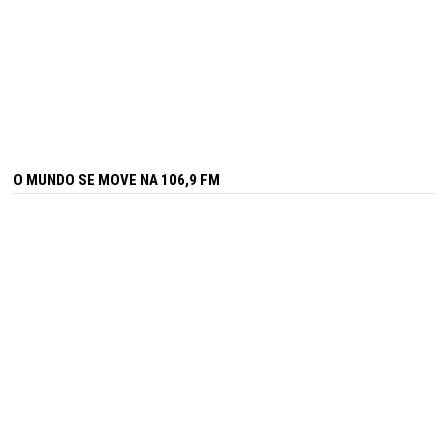
O MUNDO SE MOVE NA 106,9 FM