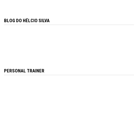
BLOG DO HÉLCIO SILVA
PERSONAL TRAINER