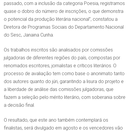
passado, com a inclusão da categoria Poesia, registramos
quase o dobro do número de inscrições, o que demonstra
o potencial da produção literária nacional”, constatou a
Diretora de Programas Sociais do Departamento Nacional
do Sesc, Janaina Cunha.
Os trabalhos inscritos são analisados por comissões
julgadoras de diferentes regiões do país, compostas por
renomados escritores, jornalistas e críticos literários. O
processo de avaliação tem como base o anonimato tanto
dos autores quanto do júri, garantindo a lisura do projeto e
a liberdade de análise das comissões julgadoras, que
fazem a seleção pelo mérito literário, com soberania sobre
a decisão final.
O resultado, que este ano também contemplará os
finalistas, será divulgado em agosto e os vencedores vão