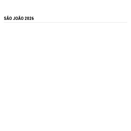
SÃO JOÃO 2026