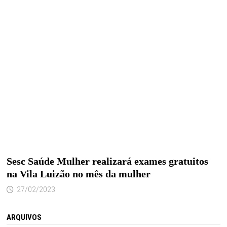
Sesc Saúde Mulher realizará exames gratuitos
na Vila Luizão no mês da mulher
27/02/2023
ARQUIVOS