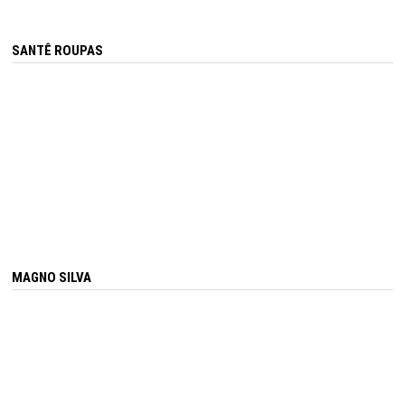
SANTÊ ROUPAS
MAGNO SILVA