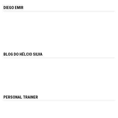
DIEGO EMIR
BLOG DO HÉLCIO SILVA
PERSONAL TRAINER