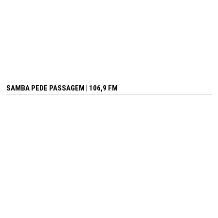
SAMBA PEDE PASSAGEM | 106,9 FM