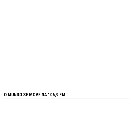
O MUNDO SE MOVE NA 106,9 FM