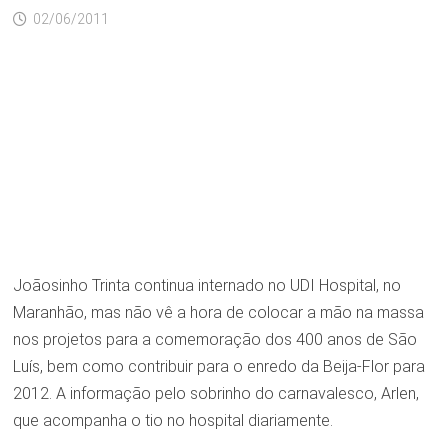
02/06/2011
Joãosinho Trinta continua internado no UDI Hospital, no
Maranhão, mas não vê a hora de colocar a mão na massa
nos projetos para a comemoração dos 400 anos de São
Luís, bem como contribuir para o enredo da Beija-Flor para
2012. A informação pelo sobrinho do carnavalesco, Arlen,
que acompanha o tio no hospital diariamente.