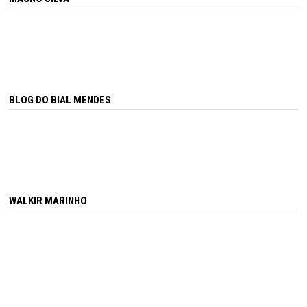
BLOG DO BIAL MENDES
WALKIR MARINHO