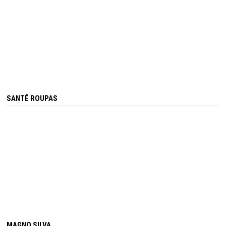
SANTÊ ROUPAS
MAGNO SILVA