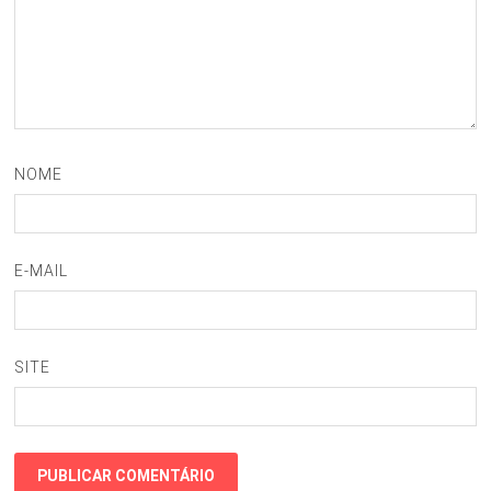
NOME
E-MAIL
SITE