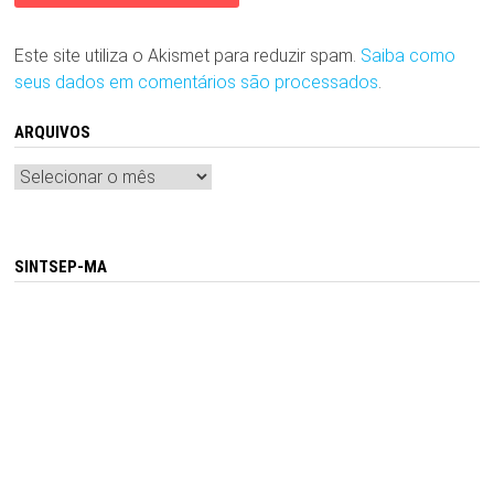
Este site utiliza o Akismet para reduzir spam.
Saiba como
seus dados em comentários são processados
.
ARQUIVOS
Arquivos
SINTSEP-MA