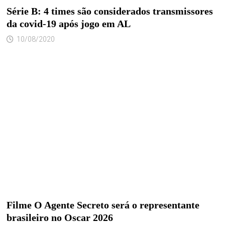
Série B: 4 times são considerados transmissores
da covid-19 após jogo em AL
10/08/2020
Filme O Agente Secreto será o representante
brasileiro no Oscar 2026