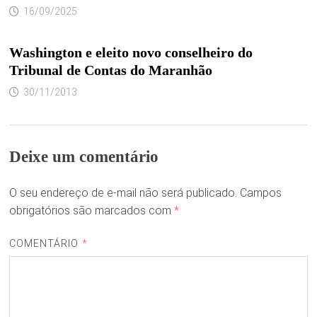
16/09/2025
Washington e eleito novo conselheiro do
Tribunal de Contas do Maranhão
30/11/2013
Deixe um comentário
O seu endereço de e-mail não será publicado.
Campos
obrigatórios são marcados com
*
COMENTÁRIO
*