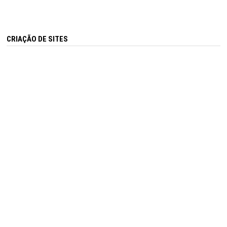
CRIAÇÃO DE SITES