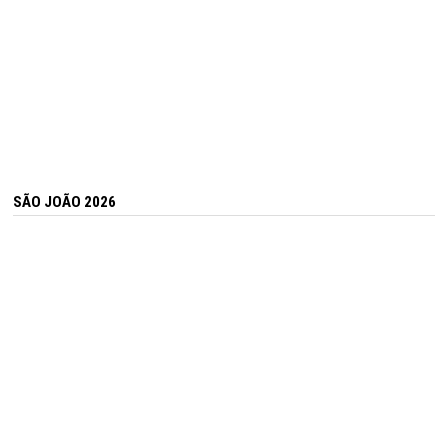
SÃO JOÃO 2026