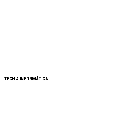
TECH & INFORMÁTICA