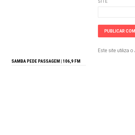
SITE
Este site utiliza 
SAMBA PEDE PASSAGEM | 106,9 FM