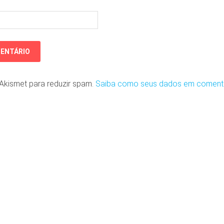
o Akismet para reduzir spam.
Saiba como seus dados em coment