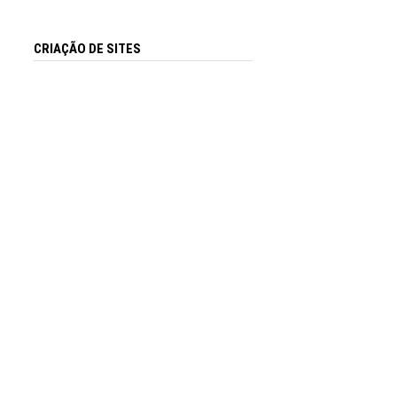
CRIAÇÃO DE SITES