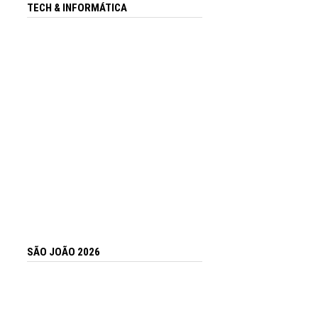
TECH & INFORMÁTICA
SÃO JOÃO 2026