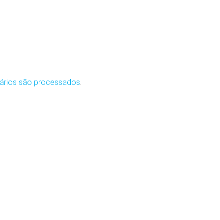
ários são processados
.