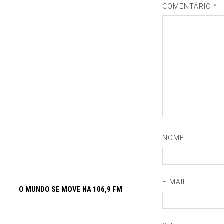
COMENTÁRIO
*
NOME
E-MAIL
O MUNDO SE MOVE NA 106,9 FM