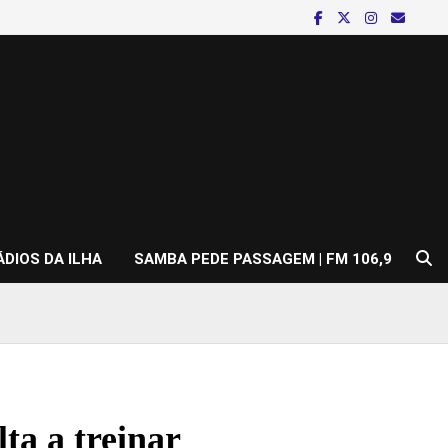
ÁDIOS DA ILHA
SAMBA PEDE PASSAGEM | FM 106,9
ta a treinar