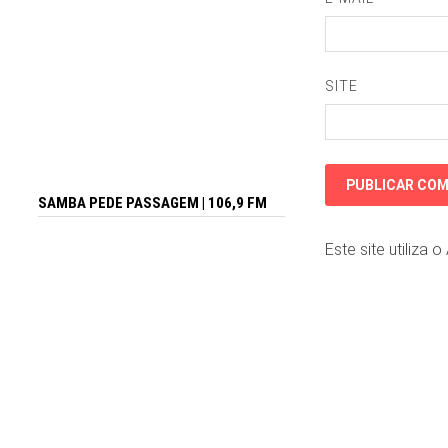
SITE
SAMBA PEDE PASSAGEM | 106,9 FM
Este site utiliza 