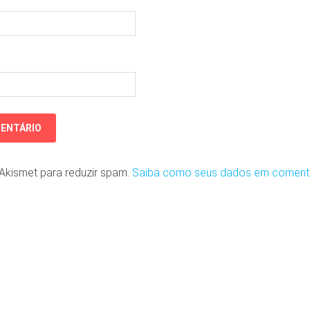
o Akismet para reduzir spam.
Saiba como seus dados em coment