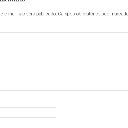
e e-mail não será publicado.
Campos obrigatórios são marca