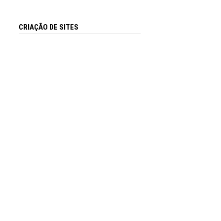
CRIAÇÃO DE SITES