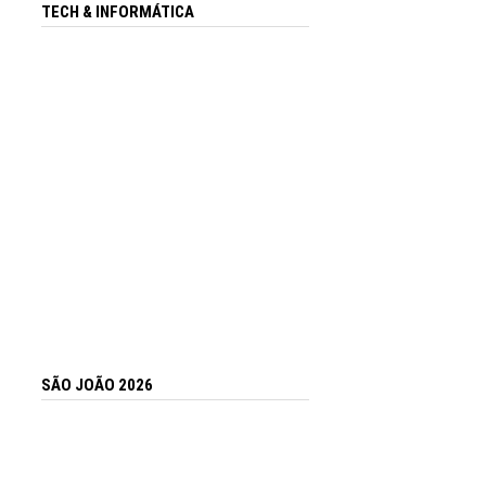
TECH & INFORMÁTICA
SÃO JOÃO 2026