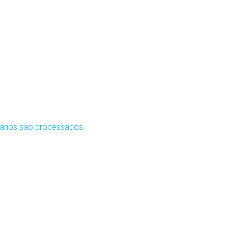
ários são processados
.