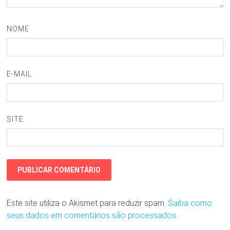
NOME
E-MAIL
SITE
Este site utiliza o Akismet para reduzir spam.
Saiba como
seus dados em comentários são processados
.