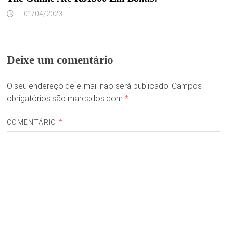
01/04/2023
Deixe um comentário
O seu endereço de e-mail não será publicado.
Campos
obrigatórios são marcados com
*
COMENTÁRIO
*