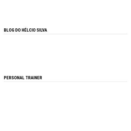
BLOG DO HÉLCIO SILVA
PERSONAL TRAINER