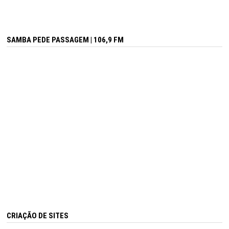
SAMBA PEDE PASSAGEM | 106,9 FM
CRIAÇÃO DE SITES