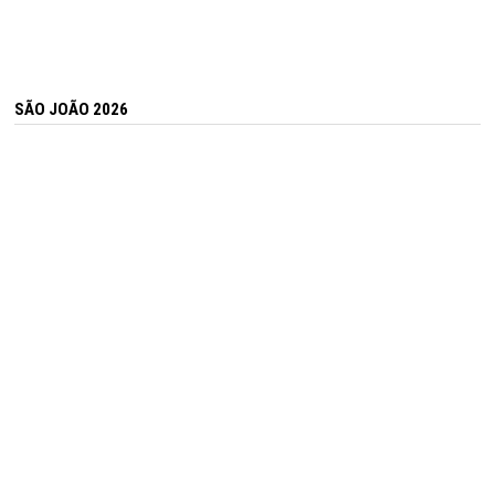
SÃO JOÃO 2026