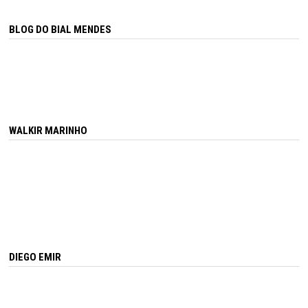
BLOG DO BIAL MENDES
WALKIR MARINHO
DIEGO EMIR