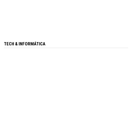
TECH & INFORMÁTICA