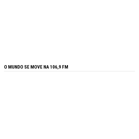
O MUNDO SE MOVE NA 106,9 FM