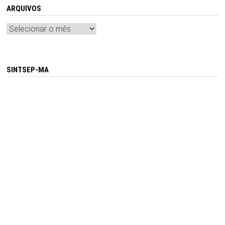
ARQUIVOS
Arquivos
SINTSEP-MA