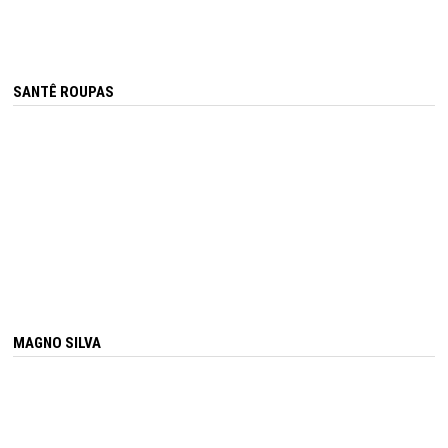
SANTÊ ROUPAS
MAGNO SILVA