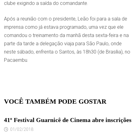
clube exigindo a saída do comandante.
Após a reunião com o presidente, Leão foi para a sala de
imprensa como já estava programado, uma vez que ele
comandou o treinamento da manhã desta sexta-feira e na
parte da tarde a delegação viaja para São Paulo, onde
neste sábado, enfrenta o Santos, às 18h30 (de Brasília), no
Pacaembu.
VOCÊ TAMBÉM PODE GOSTAR
41º Festival Guarnicê de Cinema abre inscrições
01/02/2018