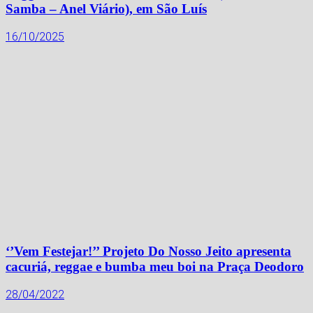
Samba – Anel Viário), em São Luís
16/10/2025
‘’Vem Festejar!’’ Projeto Do Nosso Jeito apresenta
cacuriá, reggae e bumba meu boi na Praça Deodoro
28/04/2022