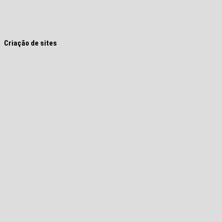
Criação de sites