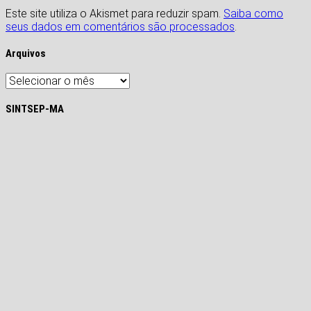
Este site utiliza o Akismet para reduzir spam.
Saiba como
seus dados em comentários são processados
.
Arquivos
Arquivos
SINTSEP-MA