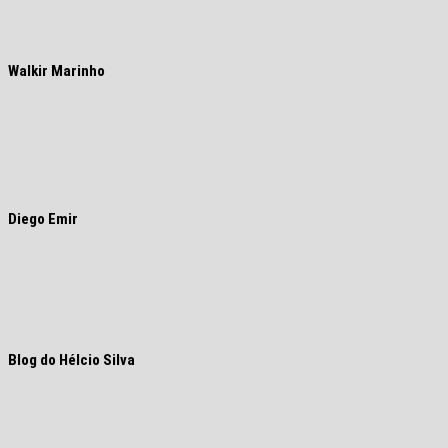
Walkir Marinho
Diego Emir
Blog do Hélcio Silva