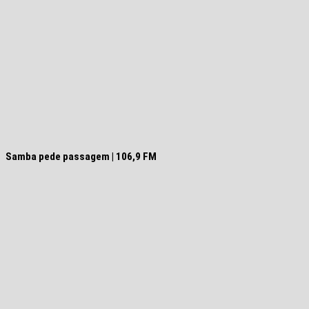
Samba pede passagem | 106,9 FM