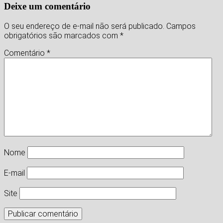
Deixe um comentário
O seu endereço de e-mail não será publicado.
Campos
obrigatórios são marcados com
*
Comentário
*
Nome
E-mail
Site