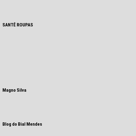
SANTÊ ROUPAS
Magno Silva
Blog do Bial Mendes