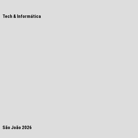
Tech & Informática
São João 2026