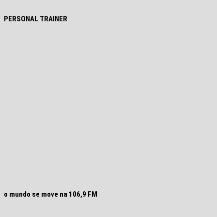
PERSONAL TRAINER
o mundo se move na 106,9 FM