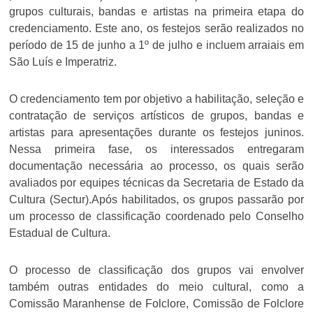
grupos culturais, bandas e artistas na primeira etapa do
credenciamento. Este ano, os festejos serão realizados no
período de 15 de junho a 1º de julho e incluem arraiais em
São Luís e Imperatriz.
O credenciamento tem por objetivo a habilitação, seleção e
contratação de serviços artísticos de grupos, bandas e
artistas para apresentações durante os festejos juninos.
Nessa primeira fase, os interessados entregaram
documentação necessária ao processo, os quais serão
avaliados por equipes técnicas da Secretaria de Estado da
Cultura (Sectur).Após habilitados, os grupos passarão por
um processo de classificação coordenado pelo Conselho
Estadual de Cultura.
O processo de classificação dos grupos vai envolver
também outras entidades do meio cultural, como a
Comissão Maranhense de Folclore, Comissão de Folclore