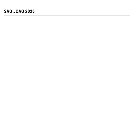
SÃO JOÃO 2026