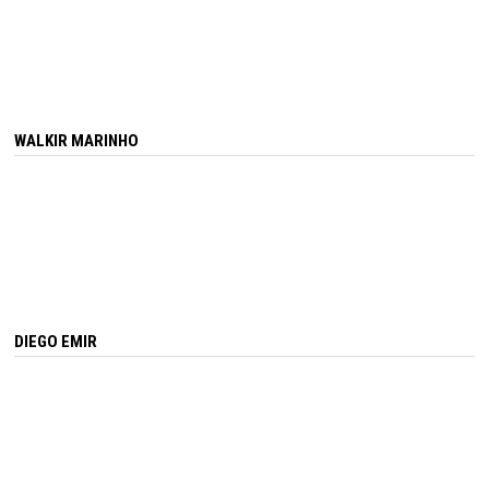
WALKIR MARINHO
DIEGO EMIR