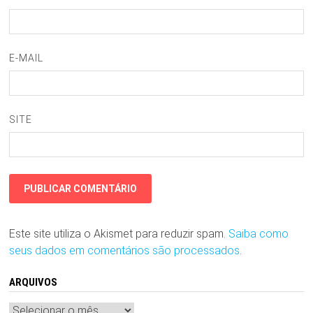
E-MAIL
SITE
Este site utiliza o Akismet para reduzir spam.
Saiba como
seus dados em comentários são processados
.
ARQUIVOS
Arquivos