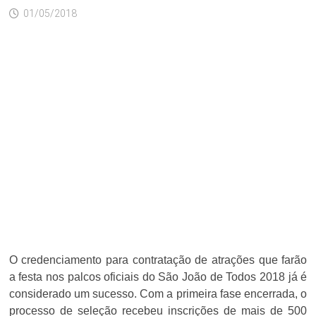
01/05/2018
O credenciamento para contratação de atrações que farão
a festa nos palcos oficiais do São João de Todos 2018 já é
considerado um sucesso. Com a primeira fase encerrada, o
processo de seleção recebeu inscrições de mais de 500