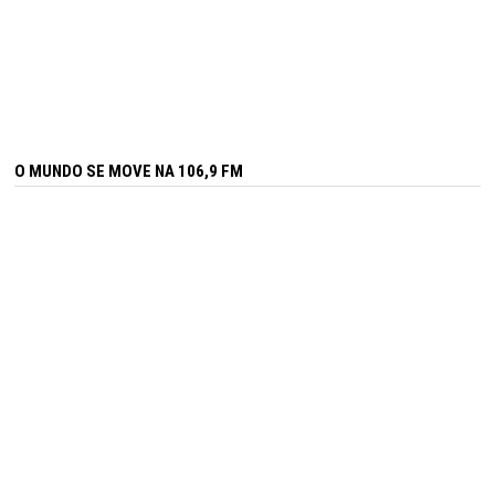
O MUNDO SE MOVE NA 106,9 FM