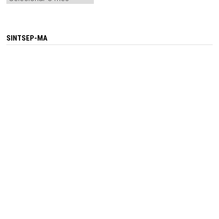
SINTSEP-MA