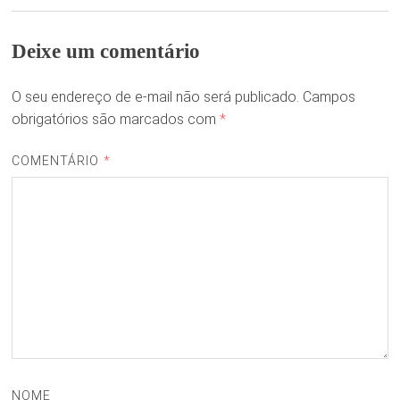
Deixe um comentário
O seu endereço de e-mail não será publicado.
Campos
obrigatórios são marcados com
*
COMENTÁRIO
*
NOME