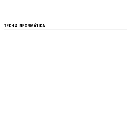
TECH & INFORMÁTICA