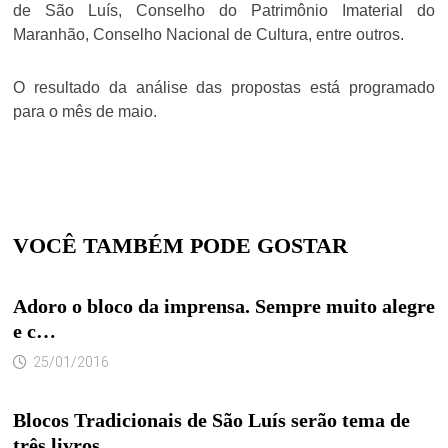
de São Luís, Conselho do Patrimônio Imaterial do
Maranhão, Conselho Nacional de Cultura, entre outros.
O resultado da análise das propostas está programado
para o mês de maio.
VOCÊ TAMBÉM PODE GOSTAR
Adoro o bloco da imprensa. Sempre muito alegre
e c…
25/01/2016
Blocos Tradicionais de São Luís serão tema de
três livros