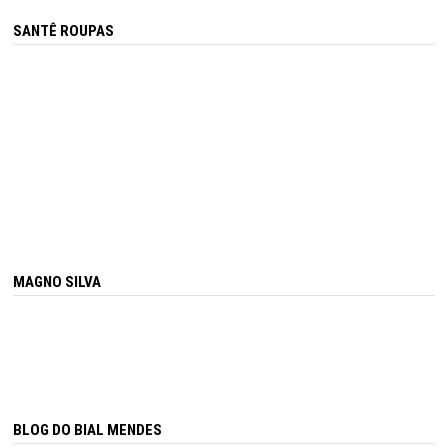
SANTÊ ROUPAS
MAGNO SILVA
BLOG DO BIAL MENDES