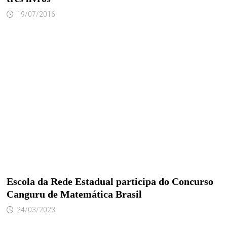
19/07/2016
Escola da Rede Estadual participa do Concurso
Canguru de Matemática Brasil
24/03/2023