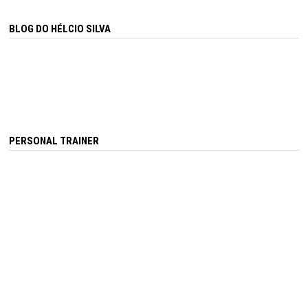
BLOG DO HÉLCIO SILVA
PERSONAL TRAINER