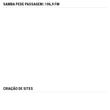
SAMBA PEDE PASSAGEM | 106,9 FM
CRIAÇÃO DE SITES