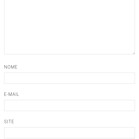
NOME
E-MAIL
SITE