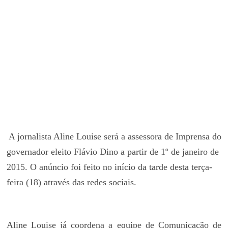
A jornalista Aline Louise será a assessora de Imprensa do
governador eleito Flávio Dino a partir de 1º de janeiro de
2015. O anúncio foi feito no início da tarde desta terça-
feira (18) através das redes sociais.
Aline Louise já coordena a equipe de Comunicação de