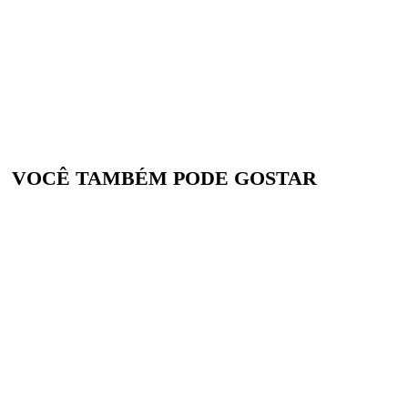
VOCÊ TAMBÉM PODE GOSTAR