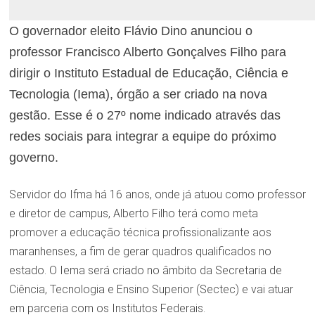
O governador eleito Flávio Dino anunciou o
professor Francisco Alberto Gonçalves Filho para
dirigir o Instituto Estadual de Educação, Ciência e
Tecnologia (Iema), órgão a ser criado na nova
gestão. Esse é o 27º nome indicado através das
redes sociais para integrar a equipe do próximo
governo.
Servidor do Ifma há 16 anos, onde já atuou como professor
e diretor de campus, Alberto Filho terá como meta
promover a educação técnica profissionalizante aos
maranhenses, a fim de gerar quadros qualificados no
estado. O Iema será criado no âmbito da Secretaria de
Ciência, Tecnologia e Ensino Superior (Sectec) e vai atuar
em parceria com os Institutos Federais.