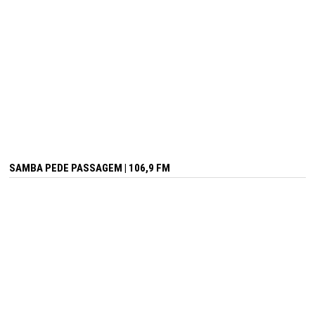
SAMBA PEDE PASSAGEM | 106,9 FM