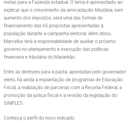
metas para a Fazenda estadual. O tema é apresentado ao
explicar que o crescimento da arrecadação tributária, sem
aumento dos impostos, será uma das formas de
financiamento das 65 propostas apresentadas à
população durante a campanha eleitoral. Além disso,
Marcellus terá a responsabilidade de auxiliar o próximo
governo no planejamento e execução das políticas
financeira e tributária do Maranhão.
Entre as diretrizes para a pasta, apontadas pelo governador
eleito, há ainda a implantação de programas de Educação
Fiscal, a realização de parcerias com a Receita Federal, a
promoção da justiça fiscal e a revisão da legislação do
SIMPLES.
Conheça o perfil do novo indicado: