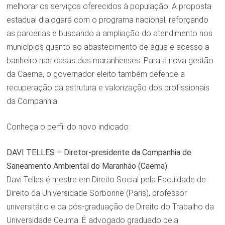
melhorar os serviços oferecidos à população. A proposta
estadual dialogará com o programa nacional, reforçando
as parcerias e buscando a ampliação do atendimento nos
municípios quanto ao abastecimento de água e acesso a
banheiro nas casas dos maranhenses. Para a nova gestão
da Caema, o governador eleito também defende a
recuperação da estrutura e valorização dos profissionais
da Companhia.
Conheça o perfil do novo indicado:
DAVI TELLES – Diretor-presidente da Companhia de
Saneamento Ambiental do Maranhão (Caema)
Davi Telles é mestre em Direito Social pela Faculdade de
Direito da Universidade Sorbonne (Paris), professor
universitário e da pós-graduação de Direito do Trabalho da
Universidade Ceuma. É advogado graduado pela