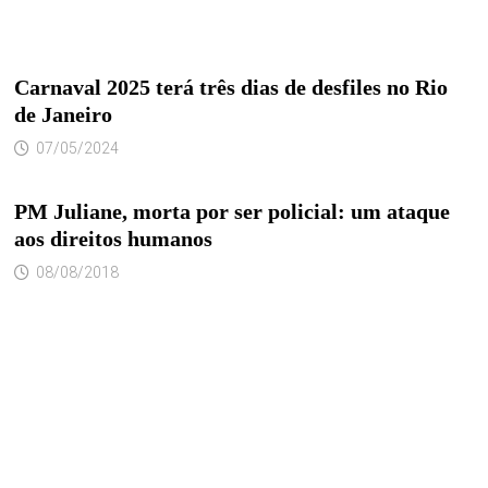
Carnaval 2025 terá três dias de desfiles no Rio
de Janeiro
07/05/2024
PM Juliane, morta por ser policial: um ataque
aos direitos humanos
08/08/2018