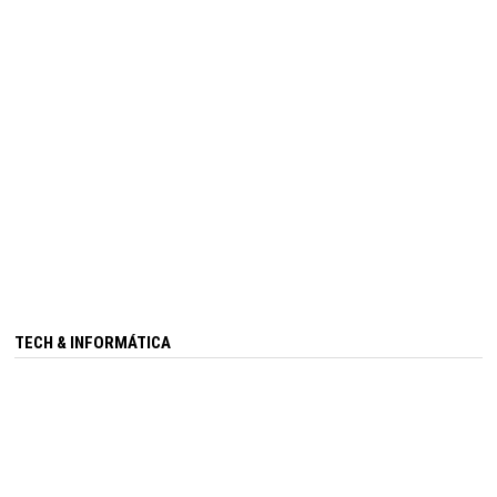
TECH & INFORMÁTICA