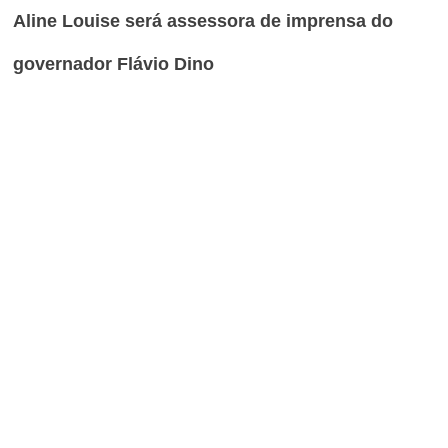
Aline Louise será assessora de imprensa do
governador Flávio Dino