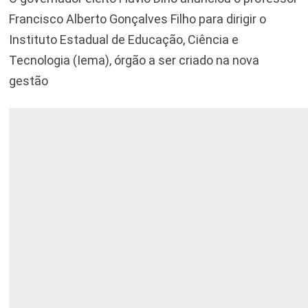
Francisco Alberto Gonçalves Filho para dirigir o
Instituto Estadual de Educação, Ciência e
Tecnologia (Iema), órgão a ser criado na nova
gestão