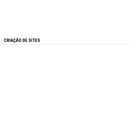
CRIAÇÃO DE SITES