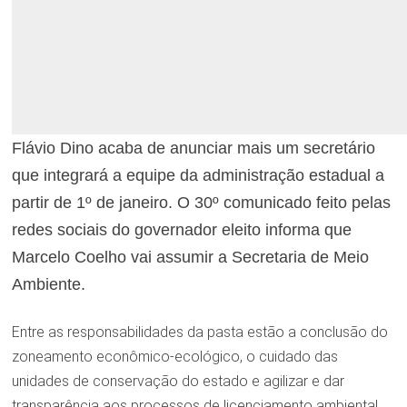
Flávio Dino acaba de anunciar mais um secretário
que integrará a equipe da administração estadual a
partir de 1º de janeiro. O 30º comunicado feito pelas
redes sociais do governador eleito informa que
Marcelo Coelho vai assumir a Secretaria de Meio
Ambiente.
Entre as responsabilidades da pasta estão a conclusão do
zoneamento econômico-ecológico, o cuidado das
unidades de conservação do estado e agilizar e dar
transparência aos processos de licenciamento ambiental.