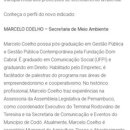
Conheça o perfil do novo indicado:
MARCELO COELHO – Secretaria de Meio Ambiente
Marcelo Coelho possui pós-graduação em Gestão Pública
e Gestão Pública Contemporânea pela Fundação Dom
Cabral. É graduado em Comunicação Social (UFPI) e
graduando em Direito. Habilitado pelo Empretec, é
facilitador de palestras do programa nas áreas de
empreendedorismo e cooperativismo. No histórico
profissional, Marcelo Coelho traz experiências na
Assessoria da Assembleia Legislativa de Pernambuco,
como coordenador Executivo do Terminal Rodoviário de
Teresina e na Secretaria de Comunicação e Eventos do
Município de Codó. Atualmente, Marcelo Coelho é