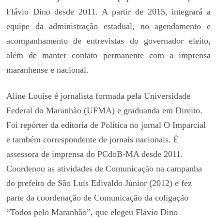
Flávio Dino desde 2011. A partir de 2015, integrará a
equipe da administração estadual, no agendamento e
acompanhamento de entrevistas do governador eleito,
além de manter contato permanente com a imprensa
maranhense e nacional.
Aline Louise é jornalista formada pela Universidade
Federal do Maranhão (UFMA) e graduanda em Direito.
Foi repórter da editoria de Política no jornal O Imparcial
e também correspondente de jornais nacionais. É
assessora de imprensa do PCdoB-MA desde 2011.
Coordenou as atividades de Comunicação na campanha
do prefeito de São Luís Edivaldo Júnior (2012) e fez
parte da coordenação de Comunicação da coligação
“Todos pelo Maranhão”, que elegeu Flávio Dino