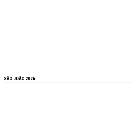
SÃO JOÃO 2026