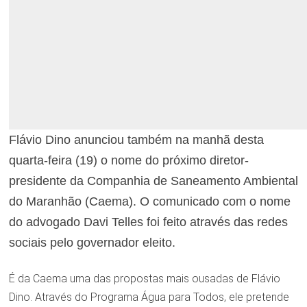
Flávio Dino anunciou também na manhã desta
quarta-feira (19) o nome do próximo diretor-
presidente da Companhia de Saneamento Ambiental
do Maranhão (Caema). O comunicado com o nome
do advogado Davi Telles foi feito através das redes
sociais pelo governador eleito.
É da Caema uma das propostas mais ousadas de Flávio
Dino. Através do Programa Água para Todos, ele pretende