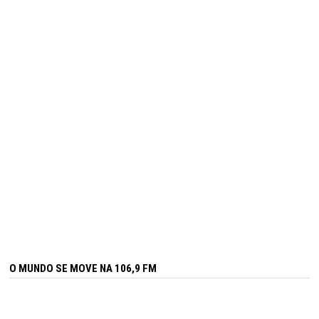
O MUNDO SE MOVE NA 106,9 FM