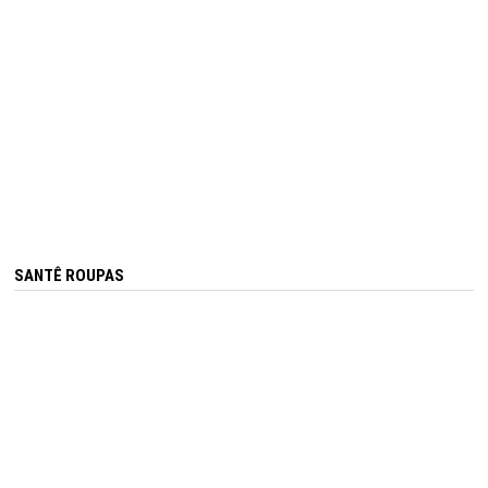
SANTÊ ROUPAS