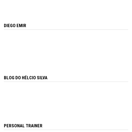
DIEGO EMIR
BLOG DO HÉLCIO SILVA
PERSONAL TRAINER