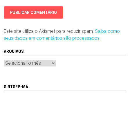
Este site utiliza o Akismet para reduzir spam.
Saiba como
seus dados em comentários são processados
.
ARQUIVOS
Arquivos
SINTSEP-MA