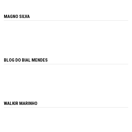
MAGNO SILVA
BLOG DO BIAL MENDES
WALKIR MARINHO