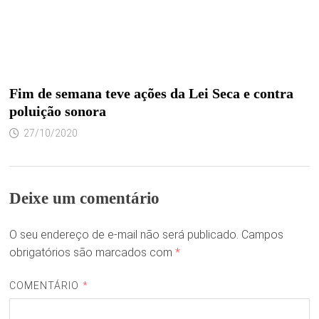
Fim de semana teve ações da Lei Seca e contra
poluição sonora
27/10/2020
Deixe um comentário
O seu endereço de e-mail não será publicado.
Campos
obrigatórios são marcados com
*
COMENTÁRIO
*