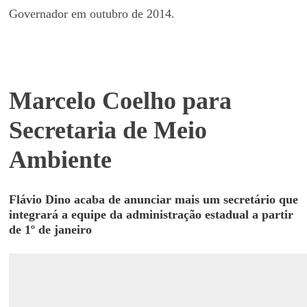
Governador em outubro de 2014.
Marcelo Coelho para
Secretaria de Meio
Ambiente
Flávio Dino acaba de anunciar mais um secretário que
integrará a equipe da administração estadual a partir
de 1º de janeiro