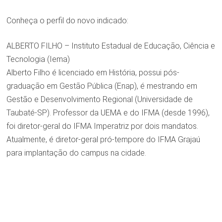
Conheça o perfil do novo indicado:
ALBERTO FILHO – Instituto Estadual de Educação, Ciência e
Tecnologia (Iema)
Alberto Filho é licenciado em História, possui pós-
graduação em Gestão Pública (Enap), é mestrando em
Gestão e Desenvolvimento Regional (Universidade de
Taubaté-SP). Professor da UEMA e do IFMA (desde 1996),
foi diretor-geral do IFMA Imperatriz por dois mandatos.
Atualmente, é diretor-geral pró-tempore do IFMA Grajaú
para implantação do campus na cidade.