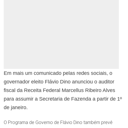
Em mais um comunicado pelas redes sociais, o
governador eleito Flávio Dino anunciou o auditor
fiscal da Receita Federal Marcellus Ribeiro Alves
para assumir a Secretaria de Fazenda a partir de 1º
de janeiro.
O Programa de Governo de Flávio Dino também prevê