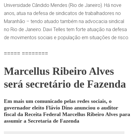
Universidade Cândido Mendes (Rio de Janeiro). Há nove
anos, atua na defesa de sindicatos de trabalhadores no
Maranhão – tendo atuado também na advocacia sindical
no Rio de Janeiro. Davi Telles tem forte atuação na defesa
de movimentos sociais e população em situações de risco.
===== ========
Marcellus Ribeiro Alves
será secretário de Fazenda
Em mais um comunicado pelas redes sociais, o
governador eleito Flávio Dino anunciou o auditor
fiscal da Receita Federal Marcellus Ribeiro Alves para
assumir a Secretaria de Fazenda