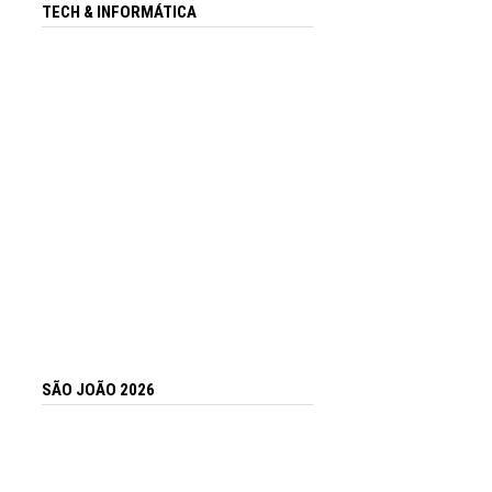
TECH & INFORMÁTICA
SÃO JOÃO 2026