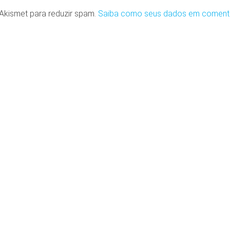
o Akismet para reduzir spam.
Saiba como seus dados em coment