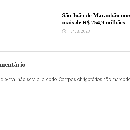
São João do Maranhão mo
mais de R$ 254,9 milhões
13/08/2023
mentário
e e-mail não será publicado.
Campos obrigatórios são marca