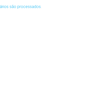
ários são processados
.