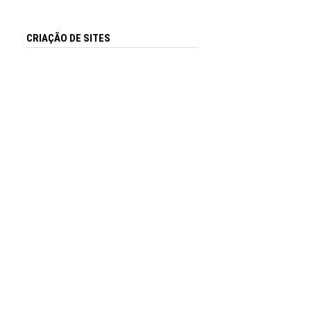
CRIAÇÃO DE SITES