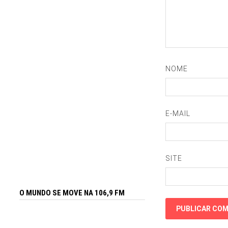
NOME
E-MAIL
SITE
O MUNDO SE MOVE NA 106,9 FM