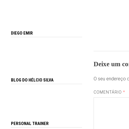
DIEGO EMIR
Deixe um co
O seu endereço d
BLOG DO HÉLCIO SILVA
COMENTÁRIO
*
PERSONAL TRAINER