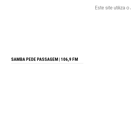
Este site utiliza 
SAMBA PEDE PASSAGEM | 106,9 FM