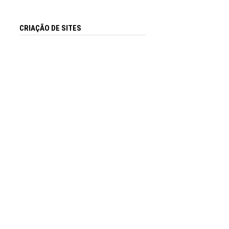
CRIAÇÃO DE SITES