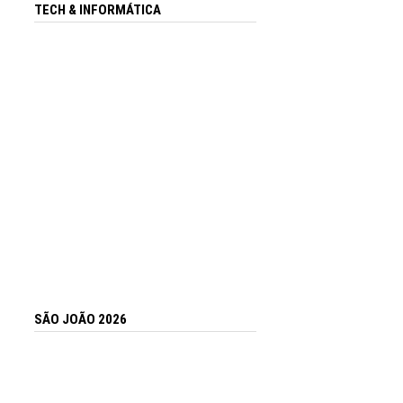
TECH & INFORMÁTICA
SÃO JOÃO 2026