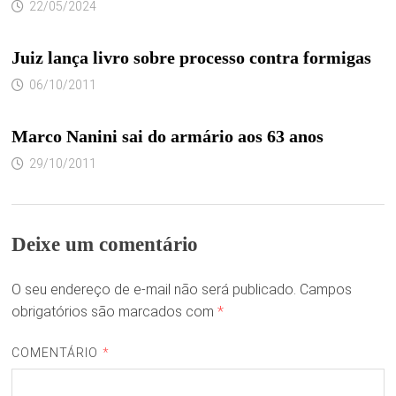
22/05/2024
Juiz lança livro sobre processo contra formigas
06/10/2011
Marco Nanini sai do armário aos 63 anos
29/10/2011
Deixe um comentário
O seu endereço de e-mail não será publicado.
Campos
obrigatórios são marcados com
*
COMENTÁRIO
*