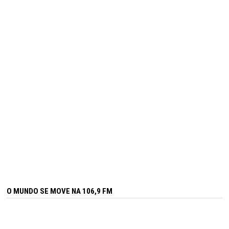
O MUNDO SE MOVE NA 106,9 FM