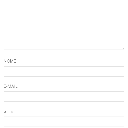
NOME
E-MAIL
SITE