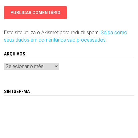
Este site utiliza o Akismet para reduzir spam.
Saiba como
seus dados em comentários são processados
.
ARQUIVOS
Arquivos
SINTSEP-MA