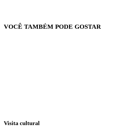
VOCÊ TAMBÉM PODE GOSTAR
Visita cultural