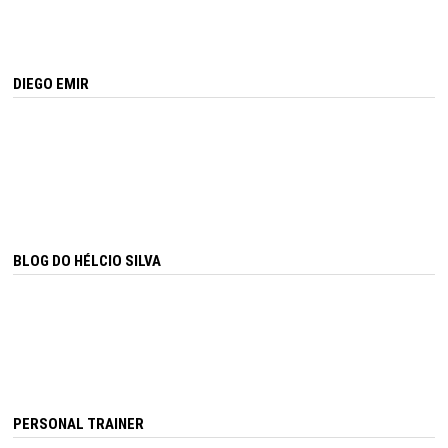
DIEGO EMIR
BLOG DO HÉLCIO SILVA
PERSONAL TRAINER