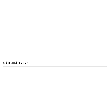
SÃO JOÃO 2026