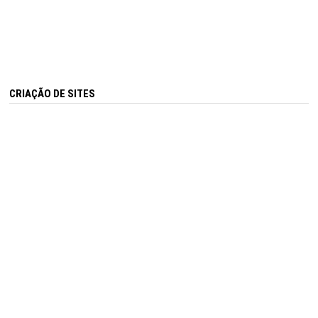
CRIAÇÃO DE SITES