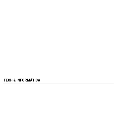
TECH & INFORMÁTICA