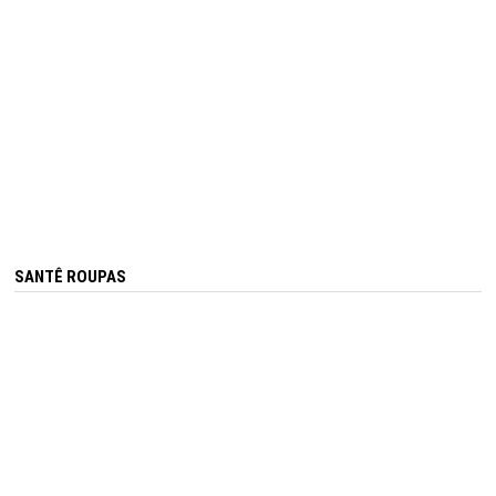
SANTÊ ROUPAS