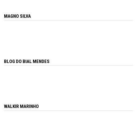
MAGNO SILVA
BLOG DO BIAL MENDES
WALKIR MARINHO