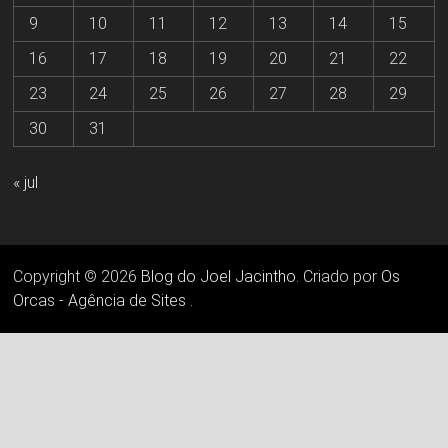
9
10
11
12
13
14
15
16
17
18
19
20
21
22
23
24
25
26
27
28
29
30
31
« jul
Copyright © 2026
Blog do Joel Jacintho
. Criado por
Os
Orcas - Agência de Sites
.