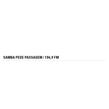
SAMBA PEDE PASSAGEM | 106,9 FM