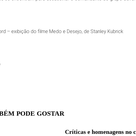
rd – exibição do filme Medo e Desejo, de Stanley Kubrick
e
BÉM PODE GOSTAR
Críticas e homenagens no 