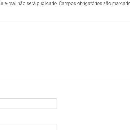
e e-mail não será publicado.
Campos obrigatórios são marca