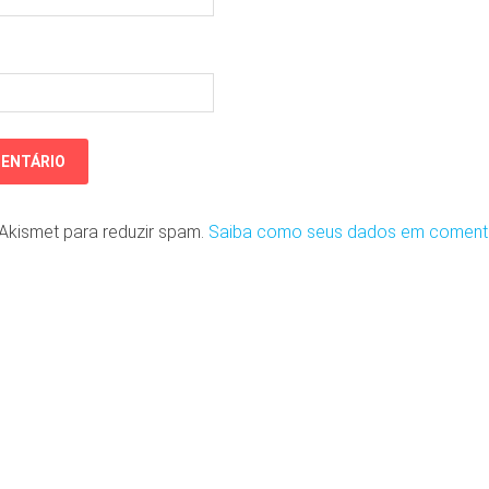
o Akismet para reduzir spam.
Saiba como seus dados em coment