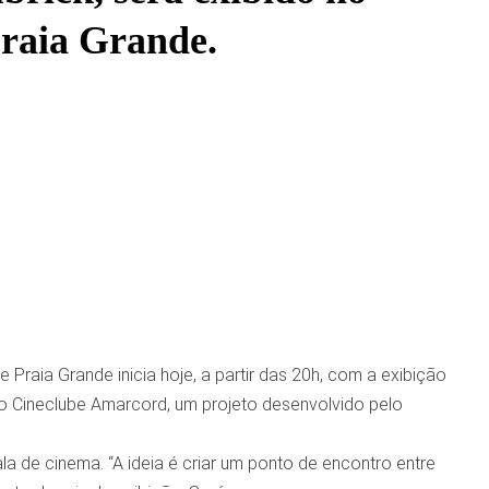
Praia Grande.
 Praia Grande inicia hoje, a partir das 20h, com a exibição
o Cineclube Amarcord, um projeto desenvolvido pelo
ala de cinema. “A ideia é criar um ponto de encontro entre