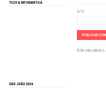
TECH & INFORMÁTICA
SITE
Este site utiliza 
SÃO JOÃO 2026