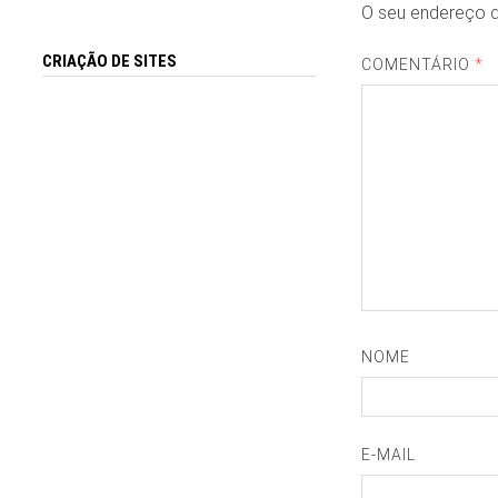
O seu endereço d
CRIAÇÃO DE SITES
COMENTÁRIO
*
NOME
E-MAIL