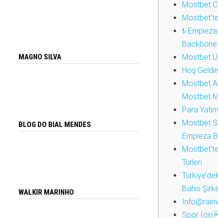
Mostbet C
Mostbet’te
₺ Empieza 
Backbone K
Mostbet U
MAGNO SILVA
Hoş Geldin
Mostbet A
Mostbet 
Para Yatır
Mostbet Si
BLOG DO BIAL MENDES
Empieza B
Mostbet’te
Türleri
Türkiye’de
Bahis Şirk
WALKIR MARINHO
Info@rain
Spor Için