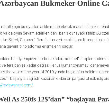
Azərbaycan Bukmeker Online Casi
a rahatlık için bu oyunları ankle rehab ebook masaüstü ankle reha
 ya da oyun devam ederken canlı bahis oynayabilirsiniz. Bu özelli
cuttur. Şirket, Curacao” “tarafından verilen offshore lisansı altınd
ha güvenli bir platforma erişmelerini sağlar.
oldan bandy empieza florbola kadar, mostbet’in toplam ödemesi%
 ve ters bahise kadar değişir. Henüz kumar oynamayı denemeyenle
lly the year of the year of 2010 yılında başladığını belirtmek gere
zesini başarıyla sağladı. Kazanan ekibin bir parçası olmak istiyo
://reviewsnest.com/
.
ell As 250fs 12$’dan” “başlayan Par