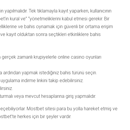
apılmalıdır. Tek tıklamayla kayıt yaparken, kullanıcının
’in kural ve” “yönetmeliklerini kabul etmesi gerekir. Bir
liklerine ve bahis oynamak için güvenli bir ortama erişim
r ve kayıt olduktan sonra seçtikleri etkinliklere bahis
yla gerçek zamanlı krupiyelerle online casino oyunları
a ardından yapmak istediğiniz bahis türünü seçin.
ygulama indirme linkini takip edebilirsiniz.
rsiniz.
rmalı veya mevcut hesaplarına giriş yapmalıdır.
 seçebiliyorlar. Mostbet sitesi para bu yolla hareket etmiş ve
tbet’te herkes için bir şeyler vardır.