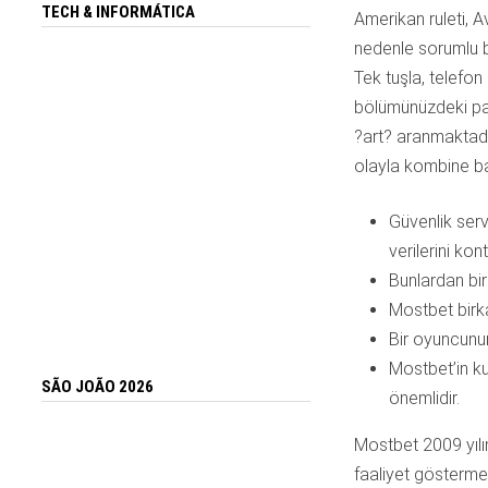
TECH & INFORMÁTICA
Amerikan ruleti, A
nedenle sorumlu bi
Tek tuşla, telefon
bölümünüzdeki par
?art? aranmaktad?
olayla kombine ba
Güvenlik serv
verilerini kon
Bunlardan bir
Mostbet birka
Bir oyuncunun
Mostbet’in kul
SÃO JOÃO 2026
önemlidir.
Mostbet 2009 yılın
faaliyet göstermey