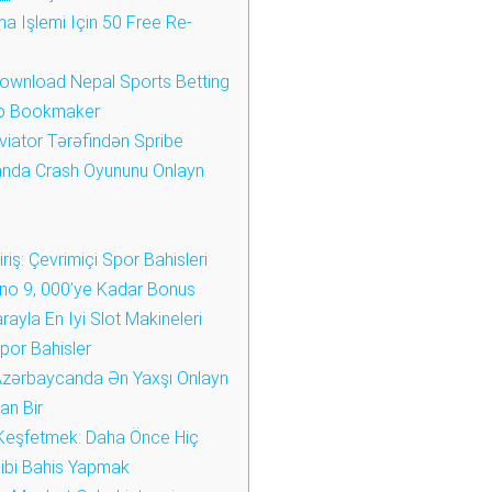
ma Işlemi Için 50 Free Re-
ownload Nepal Sports Betting
o Bookmaker
iator Tərəfindən Spribe
nda Crash Oyununu Onlayn
iş: Çevrimiçi Spor Bahisleri
no 9, 000’ye Kadar Bonus
rayla En Iyi Slot Makineleri
por Bahisler
Azərbaycanda Ən Yaxşı Onlayn
an Bir
 Keşfetmek: Daha Önce Hiç
ibi Bahis Yapmak