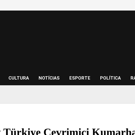
CULTURA
NOTÍCIAS
ESPORTE
POLÍTICA
R
 Türkiye Çevrimiçi Kumarh