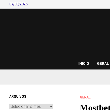
Skip
07/08/2026
to
content
INÍCIO
GERAL
ARQUIVOS
GERAL
Mostbet
Arquivos