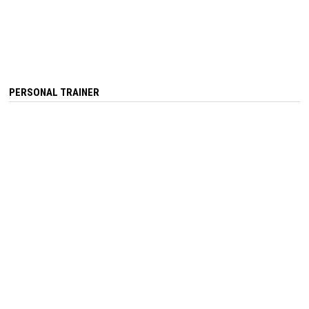
PERSONAL TRAINER