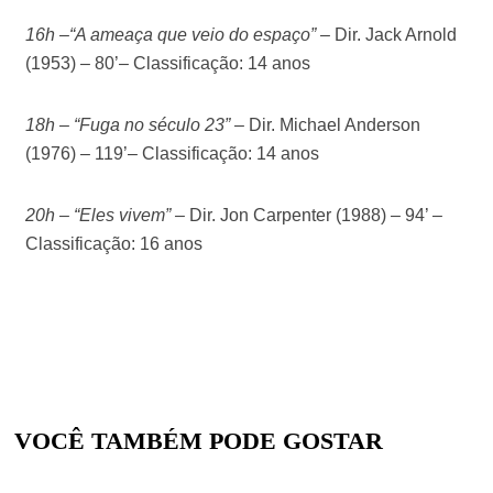
16h –“A ameaça que veio do espaço”
–
Dir. Jack Arnold
(1953) – 80’– Classificação: 14 anos
18h – “Fuga no século 23”
–
Dir. Michael Anderson
(1976) – 119’– Classificação: 14 anos
20h – “Eles vivem”
–
Dir. Jon Carpenter (1988) – 94’ –
Classificação: 16 anos
VOCÊ TAMBÉM PODE GOSTAR