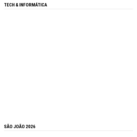
TECH & INFORMÁTICA
SÃO JOÃO 2026