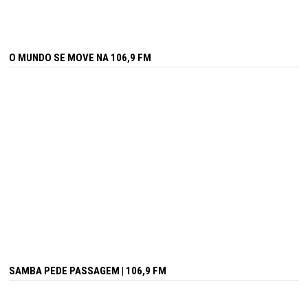
O MUNDO SE MOVE NA 106,9 FM
SAMBA PEDE PASSAGEM | 106,9 FM