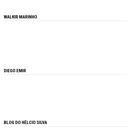
WALKIR MARINHO
DIEGO EMIR
BLOG DO HÉLCIO SILVA