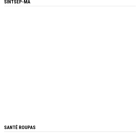
SINTSEP-MA
SANTÊ ROUPAS