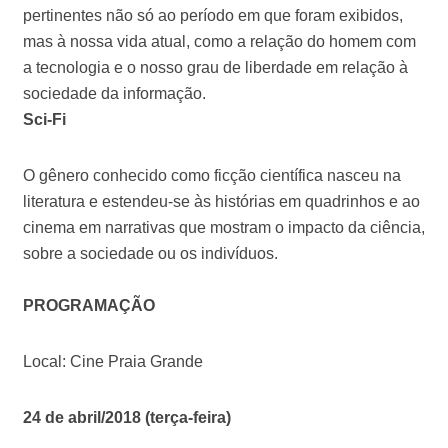
pertinentes não só ao período em que foram exibidos,
mas à nossa vida atual, como a relação do homem com
a tecnologia e o nosso grau de liberdade em relação à
sociedade da informação.
Sci-Fi
O gênero conhecido como ficção científica nasceu na
literatura e estendeu-se às histórias em quadrinhos e ao
cinema em narrativas que mostram o impacto da ciência,
sobre a sociedade ou os indivíduos.
PROGRAMAÇÃO
Local: Cine Praia Grande
24 de abril/2018 (terça-feira)