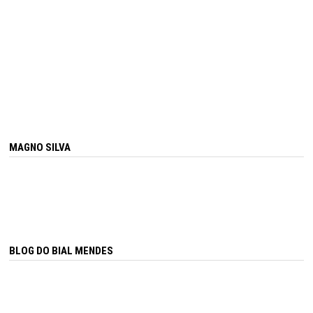
MAGNO SILVA
BLOG DO BIAL MENDES