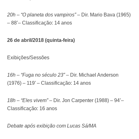
20h – “O planeta dos vampiros”
–
Dir. Mario Bava (1965)
– 88’– Classificação: 14 anos
26 de abril/2018 (quinta-feira)
Exibições/Sessões
16h – “Fuga no século 23”
–
Dir. Michael Anderson
(1976) – 119’ – Classificação: 14 anos
18h – “Eles vivem”
–
Dir. Jon Carpenter (1988) – 94’–
Classificação: 16 anos
Debate após exibição com Lucas Sá/MA