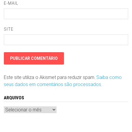
E-MAIL
SITE
Este site utiliza o Akismet para reduzir spam.
Saiba como
seus dados em comentários são processados
.
ARQUIVOS
Arquivos