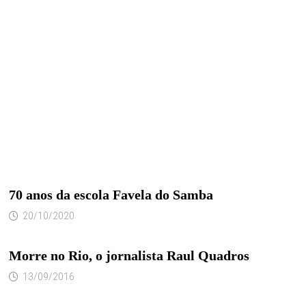
70 anos da escola Favela do Samba
20/10/2020
Morre no Rio, o jornalista Raul Quadros
13/09/2016