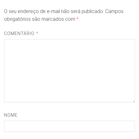
O seu endereço de e-mail não será publicado.
Campos
obrigatórios são marcados com
*
COMENTÁRIO
*
NOME