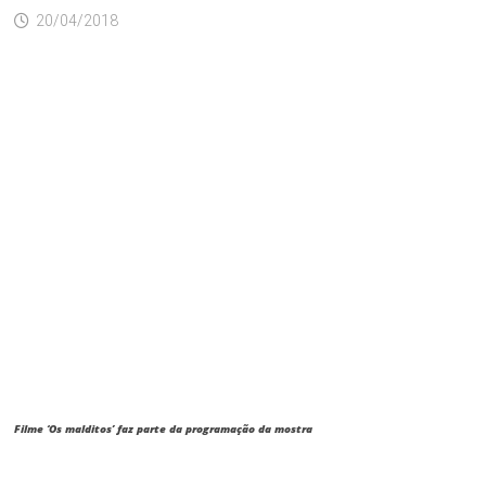
20/04/2018
Filme ‘Os malditos’ faz parte da programação da mostra