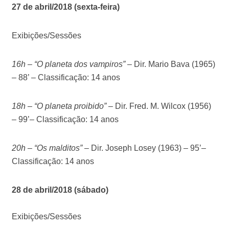
27 de abril/2018 (sexta-feira)
Exibições/Sessões
16h – “O planeta dos vampiros”
–
Dir. Mario Bava (1965)
– 88’ – Classificação: 14 anos
18h – “O planeta proibido”
–
Dir. Fred. M. Wilcox (1956)
– 99’– Classificação: 14 anos
20h – “Os malditos”
–
Dir. Joseph Losey (1963) – 95’–
Classificação: 14 anos
28 de abril/2018 (sábado)
Exibições/Sessões