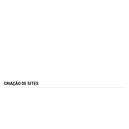
CRIAÇÃO DE SITES