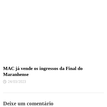
MAC já vende os ingressos da Final do
Maranhense
24/03/2023
Deixe um comentário