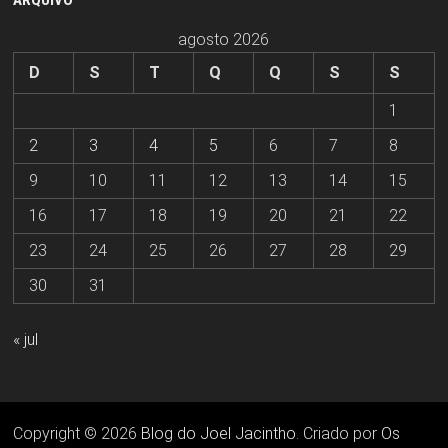
ARQUIVO
agosto 2026
D
S
T
Q
Q
S
S
1
2
3
4
5
6
7
8
9
10
11
12
13
14
15
16
17
18
19
20
21
22
23
24
25
26
27
28
29
30
31
« jul
Copyright © 2026
Blog do Joel Jacintho
. Criado por
Os