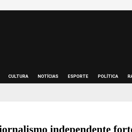
CULTURA
NOTÍCIAS
ESPORTE
POLÍTICA
R
jornalismo independente forte