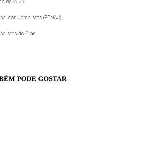
unho de 2026
al dos Jornalistas (FENAJ)
nalistas do Brasil
BÉM PODE GOSTAR