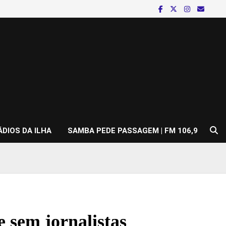
ÁDIOS DA ILHA
SAMBA PEDE PASSAGEM | FM 106,9
 sem jornalistas