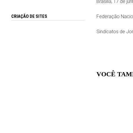
Brasília, 17 de j
CRIAÇÃO DE SITES
Federação Nacion
Sindicatos de Jor
VOCÊ TAM