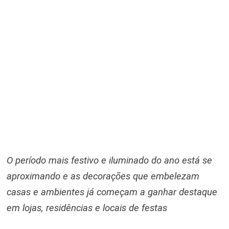
O período mais festivo e iluminado do ano está se
aproximando e as decorações que embelezam
casas e ambientes já começam a ganhar destaque
em lojas, residências e locais de festas