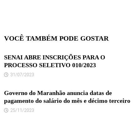
VOCÊ TAMBÉM PODE GOSTAR
SENAI ABRE INSCRIÇÕES PARA O
PROCESSO SELETIVO 010/2023
31/07/2023
Governo do Maranhão anuncia datas de
pagamento do salário do mês e décimo terceiro
25/11/2023