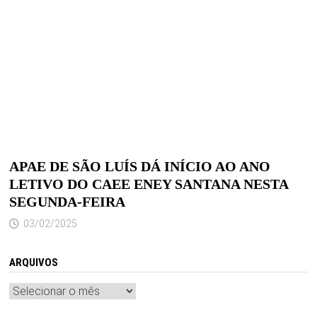
APAE DE SÃO LUÍS DÁ INÍCIO AO ANO
LETIVO DO CAEE ENEY SANTANA NESTA
SEGUNDA-FEIRA
03/02/2025
ARQUIVOS
Arquivos