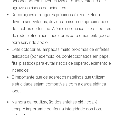
período, podem haver chuvas e fortes ventos, o que
agrava os riscos de acidentes.
Decorações em lugares próximos à rede elétrica
devem ser evitadas, devido ao risco de aproximação
dos cabos de tensão. Além disso, nunca use os postes
da rede elétrica nem medidores para ornamentação ou
para servir de apoio.
Evite colocar as lâmpadas muito próximas de enfeites
delicados (por exemplo, os confeccionados em papel,
fita, plástico) para evitar riscos de superaquecimento e
incêndios.
É importante que os adereços natalinos que utilizam
eletricidade sejam compatíveis com a carga elétrica
local.
Na hora da reutilização dos enfeites elétricos, é
sempre importante conferir a integridade dos fios,