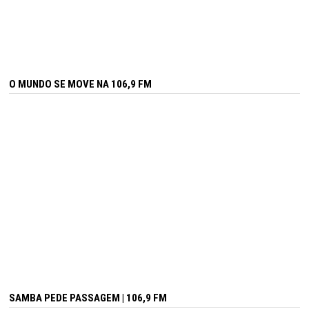
O MUNDO SE MOVE NA 106,9 FM
SAMBA PEDE PASSAGEM | 106,9 FM