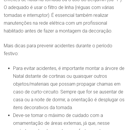
O adequado é usar o filtro de linha (réguas com várias
tomadas e interruptor). É essencial também realizar
manutenções na rede elétrica com um profissional
habilitado antes de fazer a montagem da decoração.
Mais dicas para prevenir acidentes durante o período
festivo:
Para evitar acidentes, é importante montar a árvore de
Natal distante de cortinas ou quaisquer outros
objetos/materiais que possam propagar chamas em
caso de curto-circuito. Sempre que for se ausentar de
casa ou a noite de dormir, a orientação é desplugar os
itens decorativos da tomada.
Deve-se tomar o máximo de cuidado com a
ornamentação de áreas externas, já que, nesse