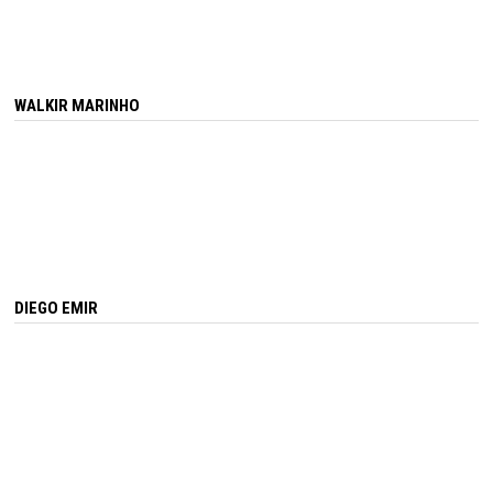
WALKIR MARINHO
DIEGO EMIR