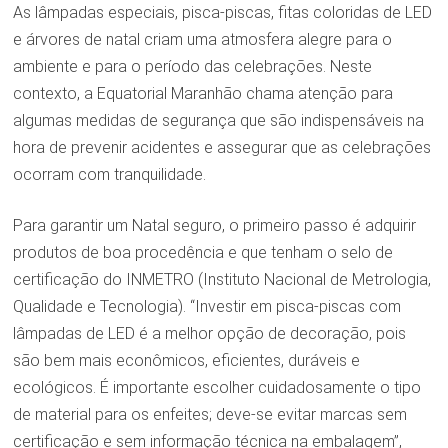
As lâmpadas especiais, pisca-piscas, fitas coloridas de LED
e árvores de natal criam uma atmosfera alegre para o
ambiente e para o período das celebrações. Neste
contexto, a Equatorial Maranhão chama atenção para
algumas medidas de segurança que são indispensáveis na
hora de prevenir acidentes e assegurar que as celebrações
ocorram com tranquilidade.
Para garantir um Natal seguro, o primeiro passo é adquirir
produtos de boa procedência e que tenham o selo de
certificação do INMETRO (Instituto Nacional de Metrologia,
Qualidade e Tecnologia). “Investir em pisca-piscas com
lâmpadas de LED é a melhor opção de decoração, pois
são bem mais econômicos, eficientes, duráveis e
ecológicos. É importante escolher cuidadosamente o tipo
de material para os enfeites; deve-se evitar marcas sem
certificação e sem informação técnica na embalagem”,