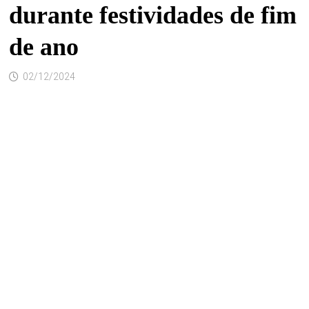
durante festividades de fim
de ano
02/12/2024