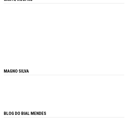
MAGNO SILVA
BLOG DO BIAL MENDES