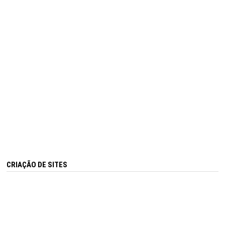
CRIAÇÃO DE SITES