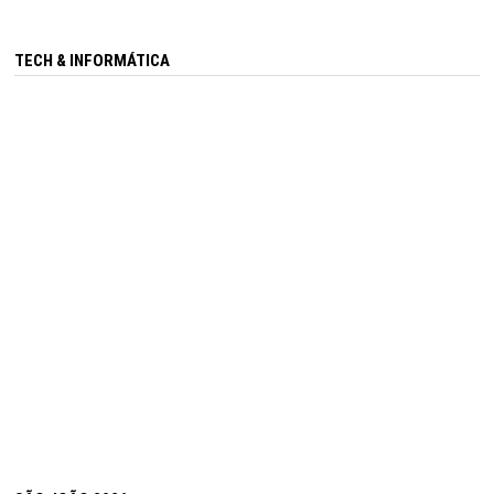
TECH & INFORMÁTICA