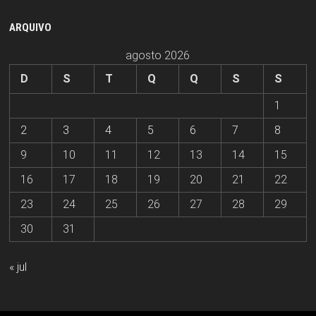
ARQUIVO
agosto 2026
D
S
T
Q
Q
S
S
1
2
3
4
5
6
7
8
9
10
11
12
13
14
15
16
17
18
19
20
21
22
23
24
25
26
27
28
29
30
31
« jul