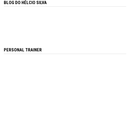
BLOG DO HÉLCIO SILVA
PERSONAL TRAINER