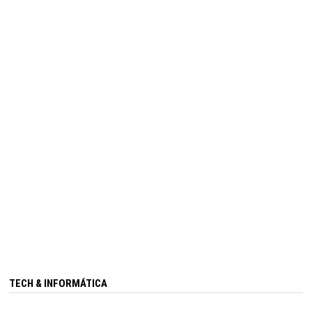
TECH & INFORMÁTICA