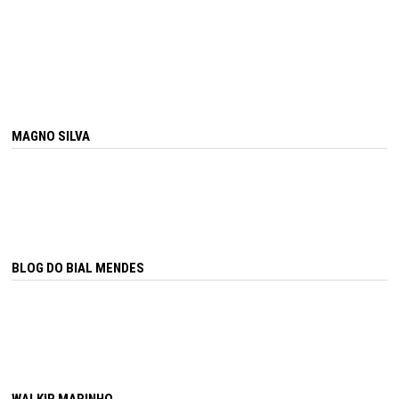
MAGNO SILVA
BLOG DO BIAL MENDES
WALKIR MARINHO