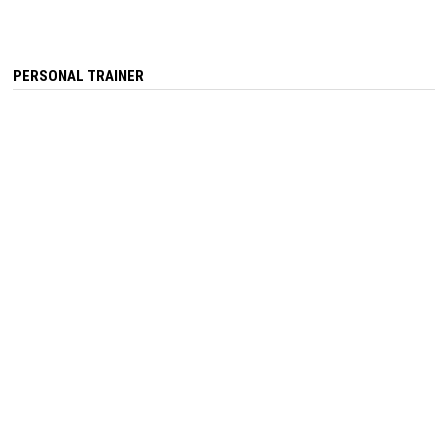
PERSONAL TRAINER