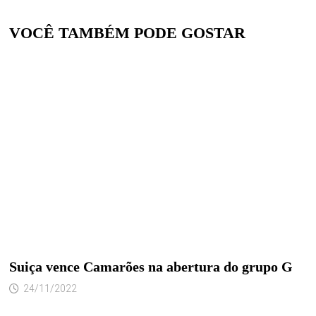
VOCÊ TAMBÉM PODE GOSTAR
Suiça vence Camarões na abertura do grupo G
24/11/2022