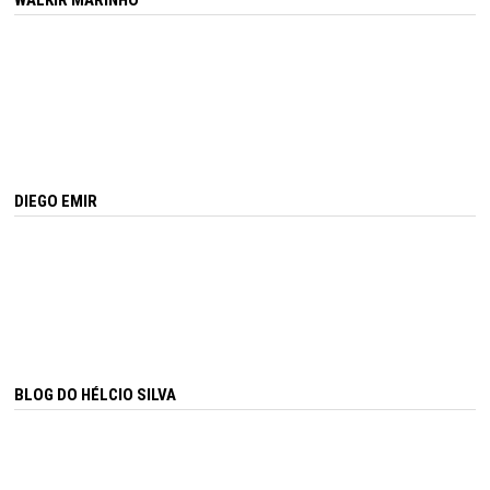
DIEGO EMIR
BLOG DO HÉLCIO SILVA