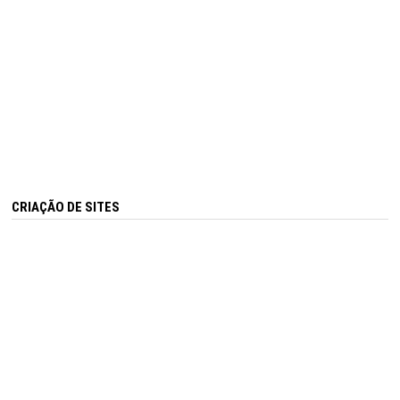
CRIAÇÃO DE SITES