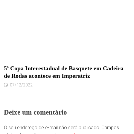
5ª Copa Interestadual de Basquete em Cadeira
de Rodas acontece em Imperatriz
07/12/2022
Deixe um comentário
O seu endereço de e-mail não será publicado.
Campos