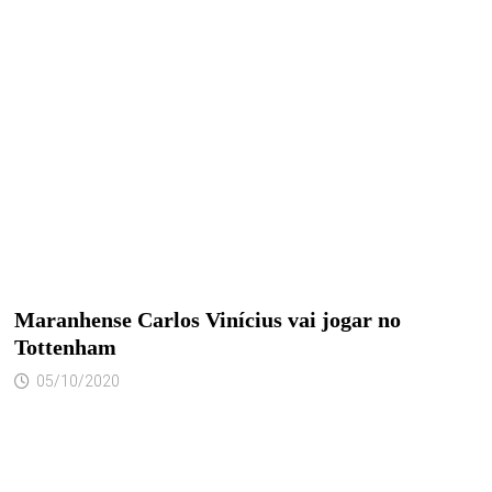
Maranhense Carlos Vinícius vai jogar no
Tottenham
05/10/2020