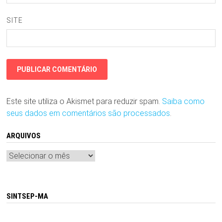
SITE
Este site utiliza o Akismet para reduzir spam.
Saiba como
seus dados em comentários são processados
.
ARQUIVOS
Arquivos
SINTSEP-MA