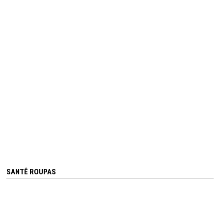
SANTÊ ROUPAS