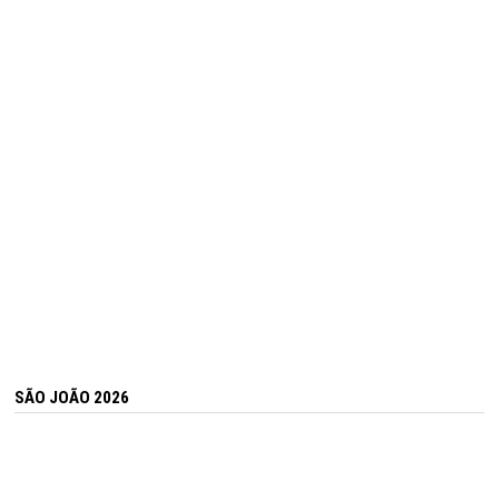
SÃO JOÃO 2026