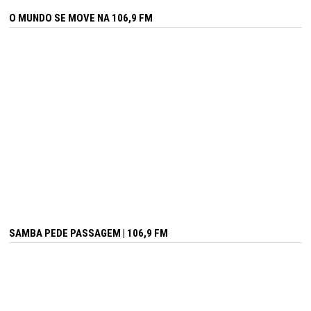
O MUNDO SE MOVE NA 106,9 FM
SAMBA PEDE PASSAGEM | 106,9 FM