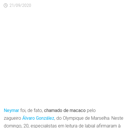
21/09/2020
Neymar
foi, de fato,
chamado de macaco
pelo
zagueiro
Álvaro González
, do Olympique de Marselha. Neste
domingo, 20, especialistas em leitura de labial afirmaram à