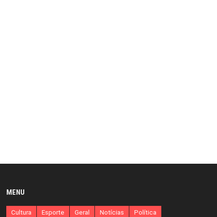
MENU
Cultura
Esporte
Geral
Notícias
Política