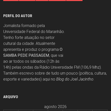
PERFIL DO AUTOR
Jornalista formado pela
Universidade Federal do Maranhão.
Tenho forte atuação no setor
cultural da cidade. Atualmente
apresenta e produz o programa
O
SAMBA PEDE PASSAGEM
, que vai
ao ar todos os sábados (12h às
14h) pelas ondas da Rádio Universidade FM (106,9 Mhz).
Também escrevo sobre de tudo um pouco (política, cultura,
esporte e variedades) aqui no
Blog do Joel Jacintho
.
ARQUIVO
agosto 2026