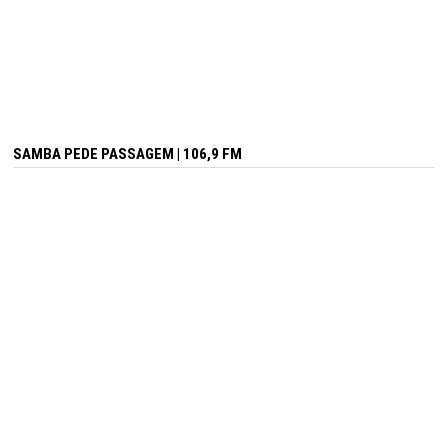
SAMBA PEDE PASSAGEM | 106,9 FM