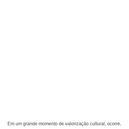
Em um grande momento de valorização cultural, ocorre,