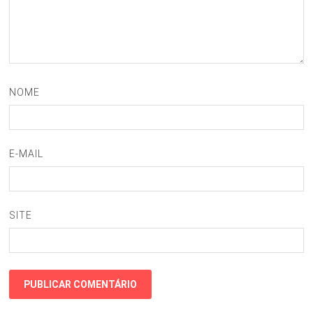
NOME
E-MAIL
SITE