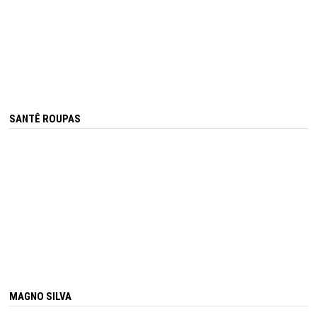
SANTÊ ROUPAS
MAGNO SILVA