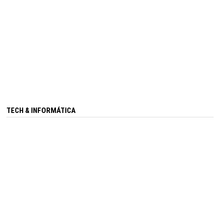
TECH & INFORMÁTICA