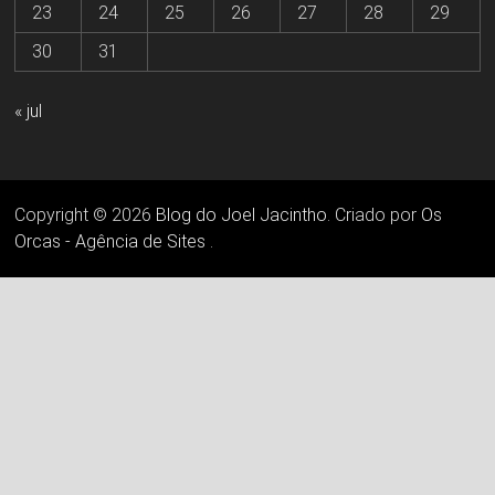
23
24
25
26
27
28
29
30
31
« jul
Copyright © 2026
Blog do Joel Jacintho
. Criado por
Os
Orcas - Agência de Sites
.