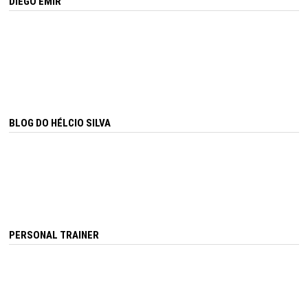
DIEGO EMIR
BLOG DO HÉLCIO SILVA
PERSONAL TRAINER