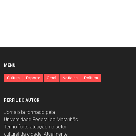
MENU
Cultura
Esporte
Geral
Notícias
Política
PERFIL DO AUTOR
Jornalista formado pela
Universidade Federal do Maranhão.
Tenho forte atuação no setor
cultural da cidade. Atualmente