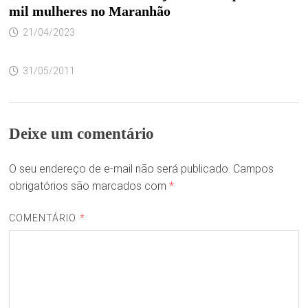
mil mulheres no Maranhão
21/04/2023
31/05/2011
Deixe um comentário
O seu endereço de e-mail não será publicado.
Campos
obrigatórios são marcados com
*
COMENTÁRIO
*