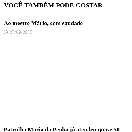
VOCÊ TAMBÉM PODE GOSTAR
Ao mestre Mário, com saudade
27/09/2015
Patrulha Maria da Penha já atendeu quase 50