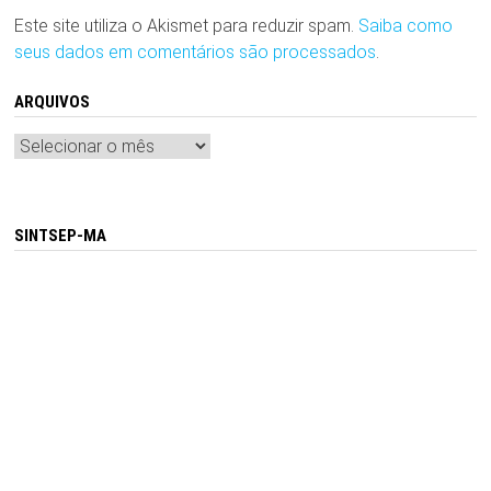
Este site utiliza o Akismet para reduzir spam.
Saiba como
seus dados em comentários são processados
.
ARQUIVOS
Arquivos
SINTSEP-MA