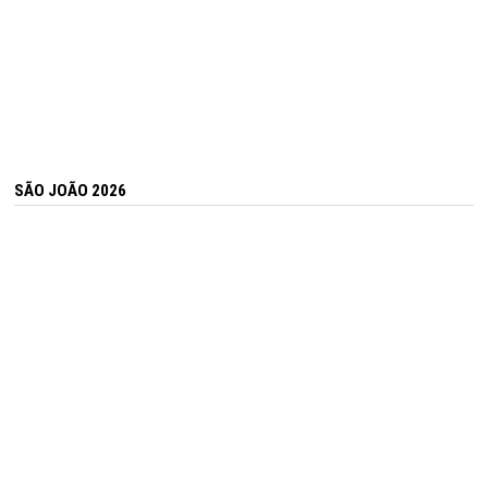
SÃO JOÃO 2026