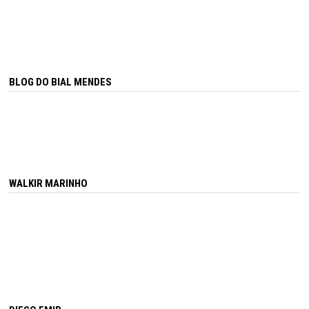
BLOG DO BIAL MENDES
WALKIR MARINHO