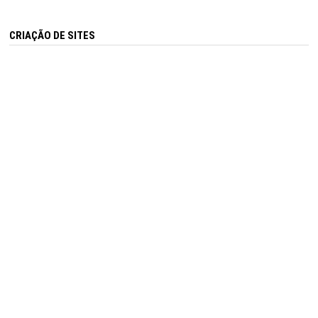
CRIAÇÃO DE SITES