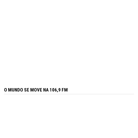
O MUNDO SE MOVE NA 106,9 FM