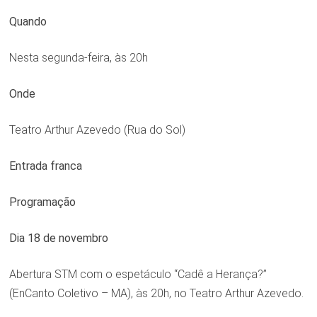
Quando
Nesta segunda-feira, às 20h
Onde
Teatro Arthur Azevedo (Rua do Sol)
Entrada franca
Programação
Dia 18 de novembro
Abertura STM com o espetáculo “Cadê a Herança?”
(EnCanto Coletivo – MA), às 20h, no Teatro Arthur Azevedo.