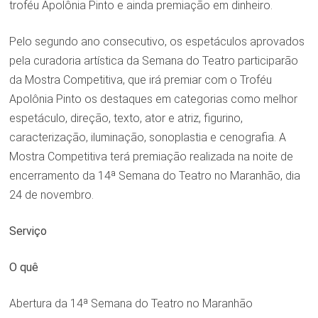
troféu Apolônia Pinto e ainda premiação em dinheiro.
Pelo segundo ano consecutivo, os espetáculos aprovados
pela curadoria artística da Semana do Teatro participarão
da Mostra Competitiva, que irá premiar com o Troféu
Apolônia Pinto os destaques em categorias como melhor
espetáculo, direção, texto, ator e atriz, figurino,
caracterização, iluminação, sonoplastia e cenografia. A
Mostra Competitiva terá premiação realizada na noite de
encerramento da 14ª Semana do Teatro no Maranhão, dia
24 de novembro.
Serviço
O quê
Abertura da 14ª Semana do Teatro no Maranhão