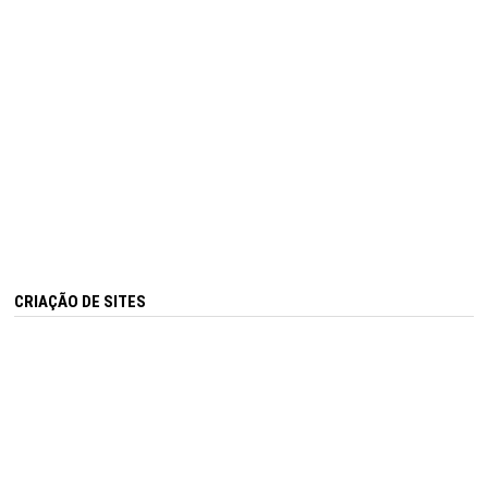
CRIAÇÃO DE SITES