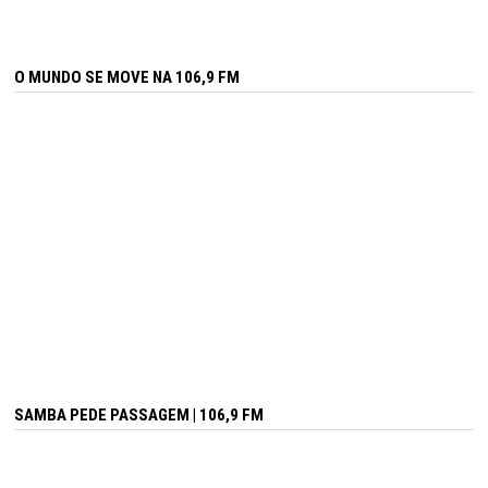
O MUNDO SE MOVE NA 106,9 FM
SAMBA PEDE PASSAGEM | 106,9 FM