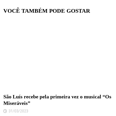
VOCÊ TAMBÉM PODE GOSTAR
São Luís recebe pela primeira vez o musical “Os
Miseráveis”
31/03/2023