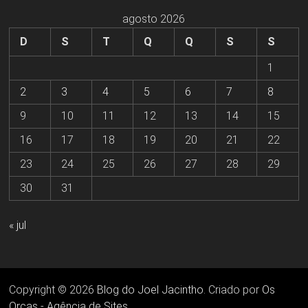
agosto 2026
D
S
T
Q
Q
S
S
1
2
3
4
5
6
7
8
9
10
11
12
13
14
15
16
17
18
19
20
21
22
23
24
25
26
27
28
29
30
31
« jul
Copyright © 2026
Blog do Joel Jacintho
. Criado por
Os
Orcas - Agência de Sites
.