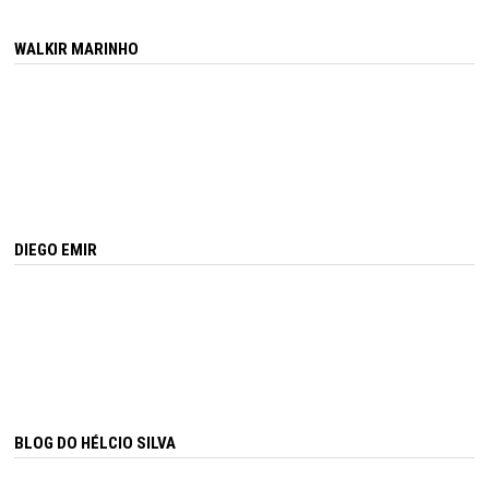
WALKIR MARINHO
DIEGO EMIR
BLOG DO HÉLCIO SILVA