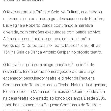
O texto autoral da EnCanto Coletivo Cultural, que estreou
este ano, ainda conta com grandes sucessos de Rita Lee,
Elis Regina e Roberto Carlos costurando a narrativa
divertida, com canções executadas com banda ao vivo.
Além da apresentação, o grupo ainda ministrará o
workshop “O Corpo total no Teatro Musical”, das 14h às
16h, na Sala de Dança Antônio Gaspar, no próprio teatro.
O festival seguirá com programação até o dia 24 de
novembro, tendo como homenageado o dramaturgo,
encenador, pesquisador teatral e diretor da Pequena
Companhia de Teatro, Marcelo Flecha. Natural da Argentina,
Flecha reside no Maranhão há mais de 40 anos, onde atua
na cena teatral do estado ao longo dos anos. Desde 2005,
trabalha ativamente na Pequena Companhia de Teatro e