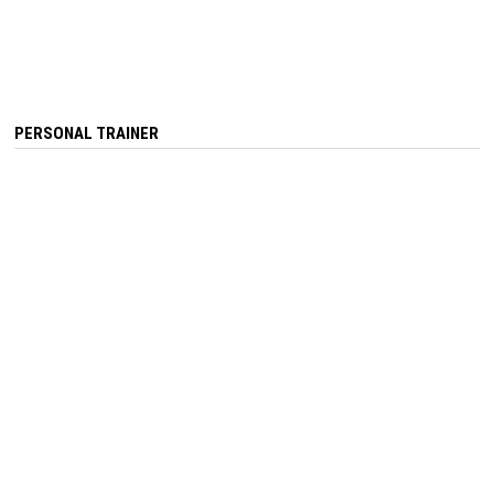
PERSONAL TRAINER