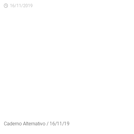
16/11/2019
Caderno Alternativo / 16/11/19