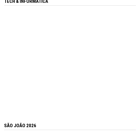
TECH & INFORMÁTICA
SÃO JOÃO 2026