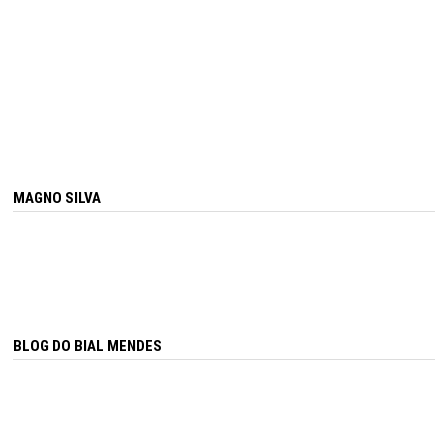
MAGNO SILVA
BLOG DO BIAL MENDES