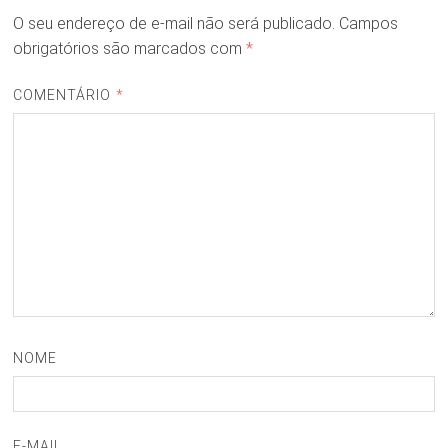
O seu endereço de e-mail não será publicado.
Campos
obrigatórios são marcados com
*
COMENTÁRIO
*
NOME
E-MAIL