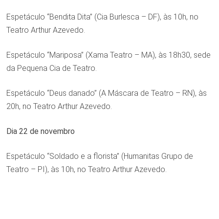
Espetáculo “Bendita Dita” (Cia Burlesca – DF), às 10h, no
Teatro Arthur Azevedo.
Espetáculo “Mariposa” (Xama Teatro – MA), às 18h30, sede
da Pequena Cia de Teatro.
Espetáculo “Deus danado” (A Máscara de Teatro – RN), às
20h, no Teatro Arthur Azevedo.
Dia 22 de novembro
Espetáculo “Soldado e a florista” (Humanitas Grupo de
Teatro – PI), às 10h, no Teatro Arthur Azevedo.