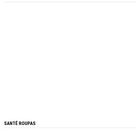
SANTÊ ROUPAS