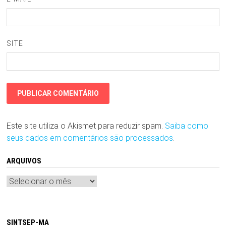
SITE
Este site utiliza o Akismet para reduzir spam.
Saiba como
seus dados em comentários são processados
.
ARQUIVOS
Arquivos
SINTSEP-MA