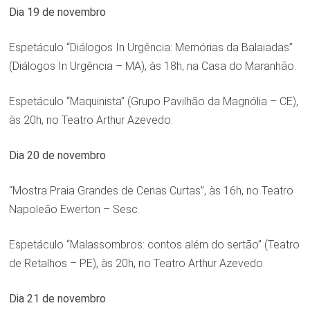
Dia 19 de novembro
Espetáculo “Diálogos In Urgência: Memórias da Balaiadas”
(Diálogos In Urgência – MA), às 18h, na Casa do Maranhão.
Espetáculo “Maquinista” (Grupo Pavilhão da Magnólia – CE),
às 20h, no Teatro Arthur Azevedo.
Dia 20 de novembro
“Mostra Praia Grandes de Cenas Curtas”, às 16h, no Teatro
Napoleão Ewerton – Sesc.
Espetáculo “Malassombros: contos além do sertão” (Teatro
de Retalhos – PE), às 20h, no Teatro Arthur Azevedo.
Dia 21 de novembro