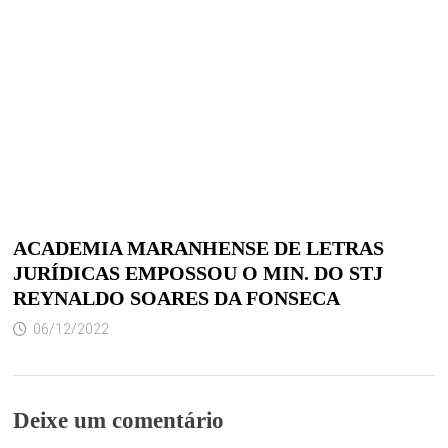
ACADEMIA MARANHENSE DE LETRAS
JURÍDICAS EMPOSSOU O MIN. DO STJ
REYNALDO SOARES DA FONSECA
06/12/2022
Deixe um comentário