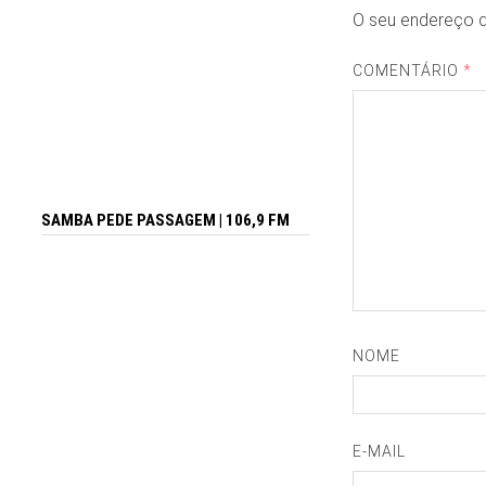
O seu endereço d
COMENTÁRIO
*
SAMBA PEDE PASSAGEM | 106,9 FM
NOME
E-MAIL