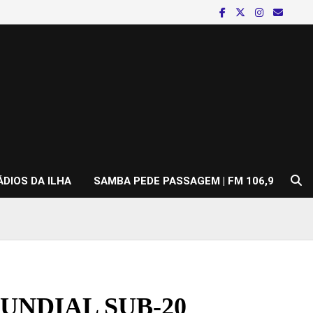
ÁDIOS DA ILHA
SAMBA PEDE PASSAGEM | FM 106,9
UNDIAL SUB-20