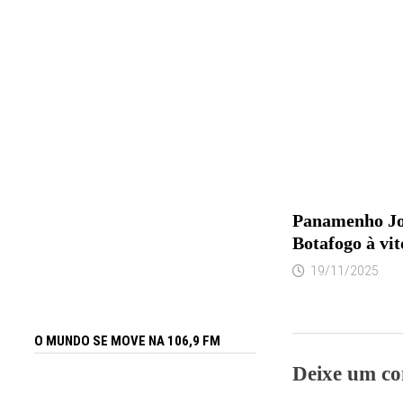
Panamenho Jo
Botafogo à vit
19/11/2025
O MUNDO SE MOVE NA 106,9 FM
Deixe um co