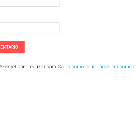
o Akismet para reduzir spam.
Saiba como seus dados em coment