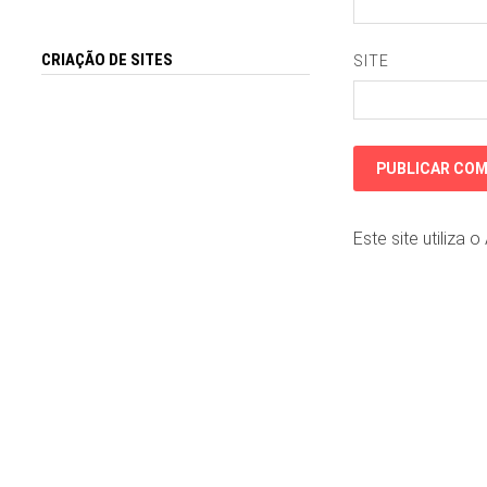
CRIAÇÃO DE SITES
SITE
Este site utiliza 