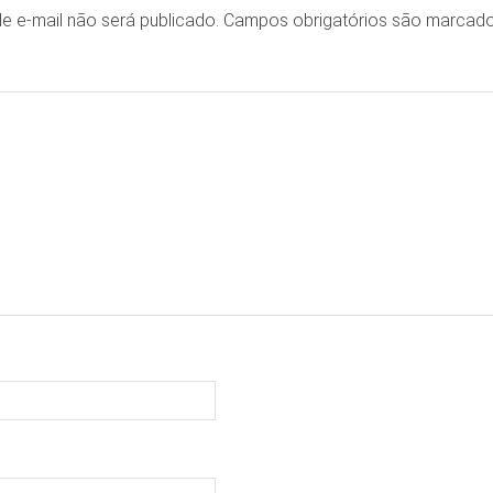
e e-mail não será publicado.
Campos obrigatórios são marca