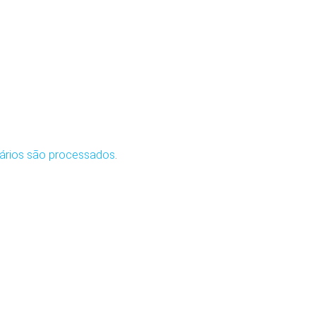
ários são processados
.