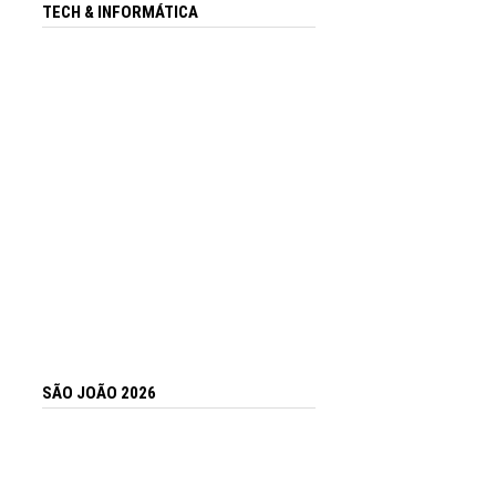
TECH & INFORMÁTICA
SÃO JOÃO 2026