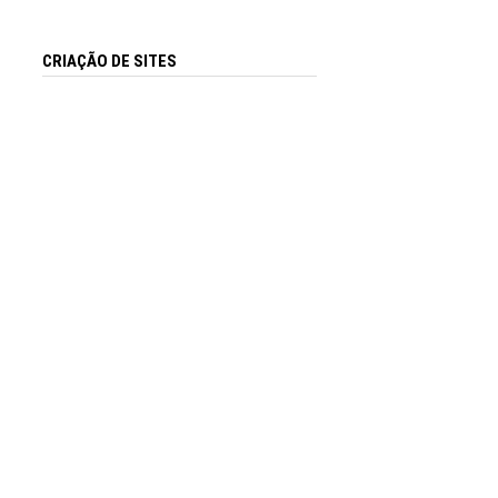
CRIAÇÃO DE SITES