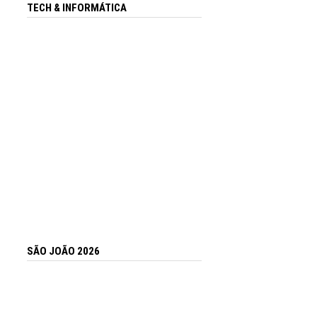
TECH & INFORMÁTICA
SÃO JOÃO 2026