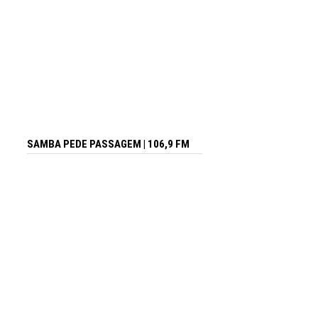
SAMBA PEDE PASSAGEM | 106,9 FM