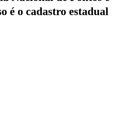
o é o cadastro estadual