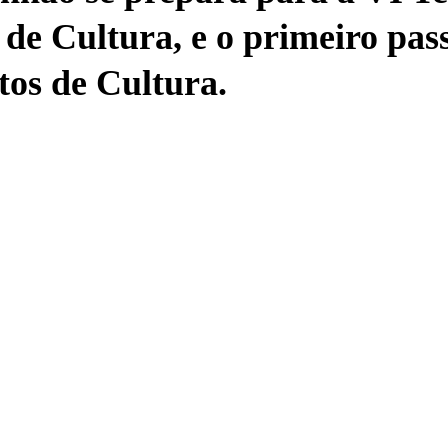
de Cultura, e o primeiro pass
tos de Cultura.