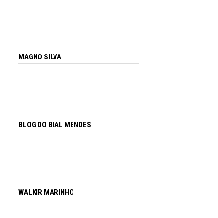
MAGNO SILVA
BLOG DO BIAL MENDES
WALKIR MARINHO