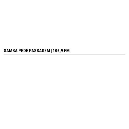
SAMBA PEDE PASSAGEM | 106,9 FM