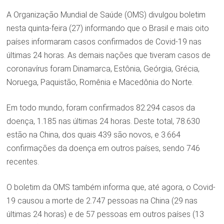
A Organização Mundial de Saúde (OMS) divulgou boletim
nesta quinta-feira (27) informando que o Brasil e mais oito
países informaram casos confirmados de Covid-19 nas
últimas 24 horas. As demais nações que tiveram casos de
coronavírus foram Dinamarca, Estônia, Geórgia, Grécia,
Noruega, Paquistão, Romênia e Macedônia do Norte.
Em todo mundo, foram confirmados 82.294 casos da
doença, 1.185 nas últimas 24 horas. Deste total, 78.630
estão na China, dos quais 439 são novos, e 3.664
confirmações da doença em outros países, sendo 746
recentes.
O boletim da OMS também informa que, até agora, o Covid-
19 causou a morte de 2.747 pessoas na China (29 nas
últimas 24 horas) e de 57 pessoas em outros países (13