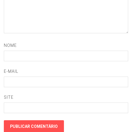
NOME
E-MAIL
SITE