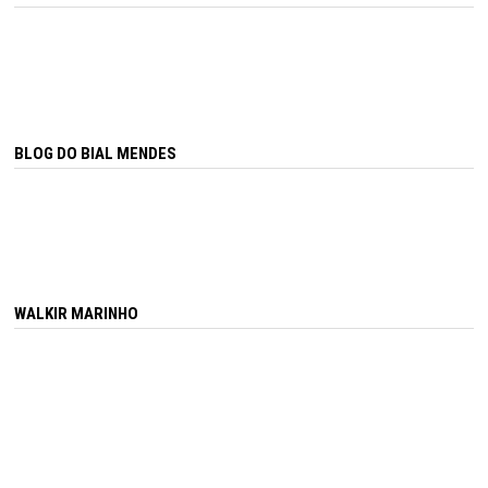
BLOG DO BIAL MENDES
WALKIR MARINHO