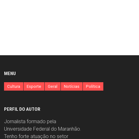
MENU
Cultura
Esporte
Geral
Notícias
Política
PERFIL DO AUTOR
Jornalista formado pela
Universidade Federal do Maranhão.
Tenho forte atuação no setor