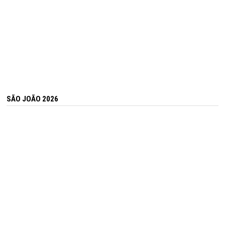
SÃO JOÃO 2026