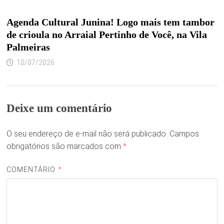
Agenda Cultural Junina! Logo mais tem tambor
de crioula no Arraial Pertinho de Você, na Vila
Palmeiras
10/07/2026
Deixe um comentário
O seu endereço de e-mail não será publicado.
Campos
obrigatórios são marcados com
*
COMENTÁRIO
*