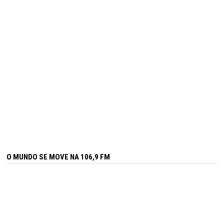
O MUNDO SE MOVE NA 106,9 FM