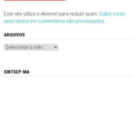
Este site utiliza o Akismet para reduzir spam.
Saiba como
seus dados em comentários são processados
.
ARQUIVOS
Arquivos
SINTSEP-MA