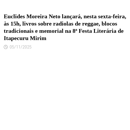
Euclides Moreira Neto lançará, nesta sexta-feira,
às 15h, livros sobre radiolas de reggae, blocos
tradicionais e memorial na 8ª Festa Literária de
Itapecuru Mirim
05/11/2025