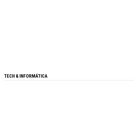
TECH & INFORMÁTICA