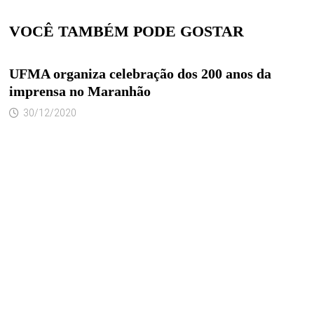
VOCÊ TAMBÉM PODE GOSTAR
UFMA organiza celebração dos 200 anos da
imprensa no Maranhão
30/12/2020