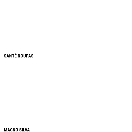
SANTÊ ROUPAS
MAGNO SILVA