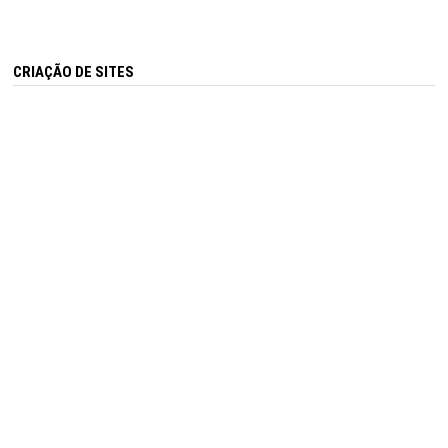
CRIAÇÃO DE SITES