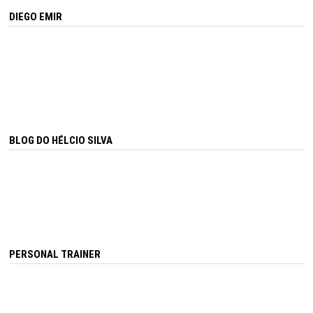
DIEGO EMIR
BLOG DO HÉLCIO SILVA
PERSONAL TRAINER