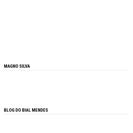
MAGNO SILVA
BLOG DO BIAL MENDES