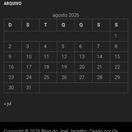
ARQUIVO
agosto 2026
D
S
T
Q
Q
S
S
1
2
3
4
5
6
7
8
9
10
11
12
13
14
15
16
17
18
19
20
21
22
23
24
25
26
27
28
29
30
31
« jul
Copyright © 2026
Blog do Joel Jacintho
. Criado por
Os