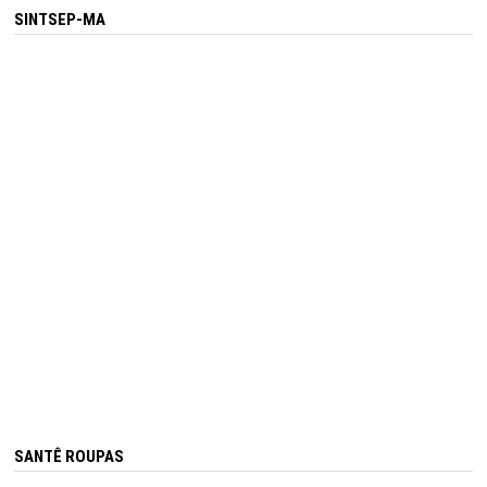
SINTSEP-MA
SANTÊ ROUPAS