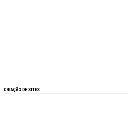
CRIAÇÃO DE SITES