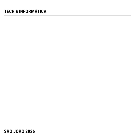
TECH & INFORMÁTICA
SÃO JOÃO 2026