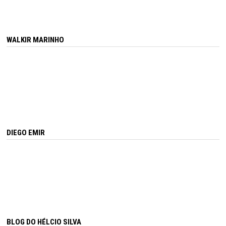
WALKIR MARINHO
DIEGO EMIR
BLOG DO HÉLCIO SILVA