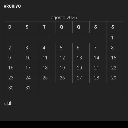
ARQUIVO
agosto 2026
D
S
T
Q
Q
S
S
1
2
3
4
5
6
7
8
9
10
11
12
13
14
15
16
17
18
19
20
21
22
23
24
25
26
27
28
29
30
31
« jul