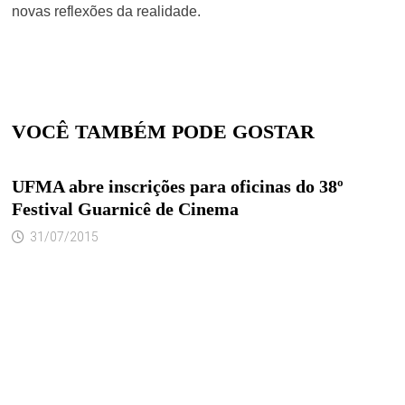
novas reflexões da realidade.
VOCÊ TAMBÉM PODE GOSTAR
UFMA abre inscrições para oficinas do 38º
Festival Guarnicê de Cinema
31/07/2015