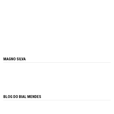
MAGNO SILVA
BLOG DO BIAL MENDES