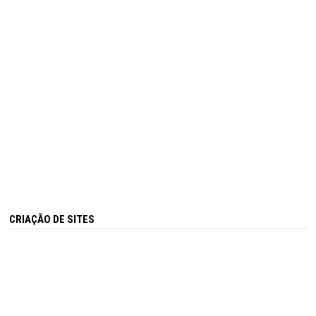
CRIAÇÃO DE SITES