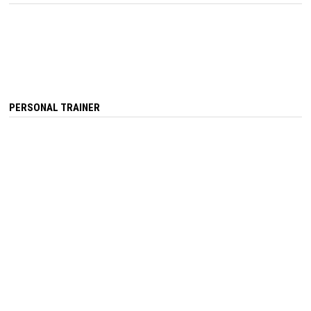
PERSONAL TRAINER