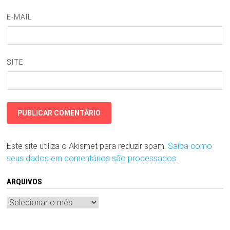
E-MAIL
SITE
Este site utiliza o Akismet para reduzir spam.
Saiba como
seus dados em comentários são processados
.
ARQUIVOS
Arquivos