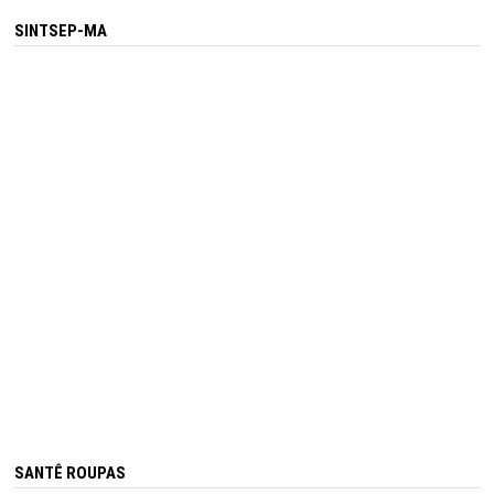
SINTSEP-MA
SANTÊ ROUPAS