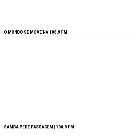
O MUNDO SE MOVE NA 106,9 FM
SAMBA PEDE PASSAGEM | 106,9 FM