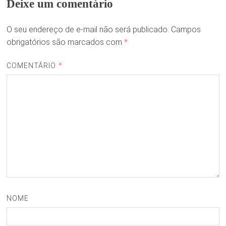
Deixe um comentário
O seu endereço de e-mail não será publicado.
Campos
obrigatórios são marcados com
*
COMENTÁRIO
*
NOME