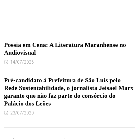
Poesia em Cena: A Literatura Maranhense no
Audiovisual
14/07/2026
Pré-candidato à Prefeitura de São Luís pelo
Rede Sustentabilidade, o jornalista Jeisael Marx
garante que não faz parte do consórcio do
Palácio dos Leões
23/07/2020