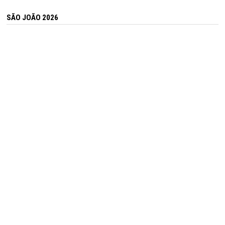
SÃO JOÃO 2026