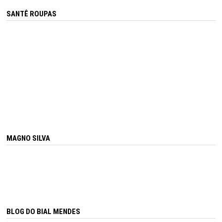
SANTÊ ROUPAS
MAGNO SILVA
BLOG DO BIAL MENDES