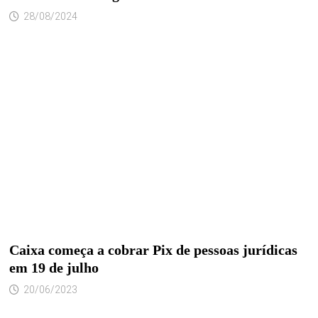
28/08/2024
Caixa começa a cobrar Pix de pessoas jurídicas
em 19 de julho
20/06/2023