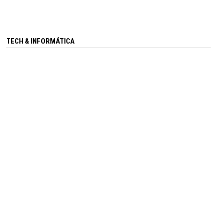
TECH & INFORMÁTICA