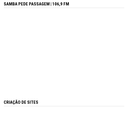
SAMBA PEDE PASSAGEM | 106,9 FM
CRIAÇÃO DE SITES