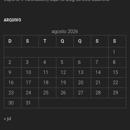
ARQUIVO
agosto 2026
D
S
T
Q
Q
S
S
1
2
3
4
5
6
7
8
9
10
11
12
13
14
15
16
17
18
19
20
21
22
23
24
25
26
27
28
29
30
31
« jul