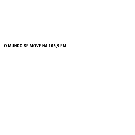
O MUNDO SE MOVE NA 106,9 FM