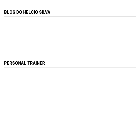
BLOG DO HÉLCIO SILVA
PERSONAL TRAINER