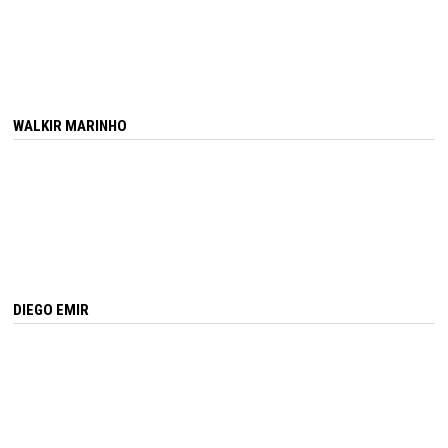
WALKIR MARINHO
DIEGO EMIR