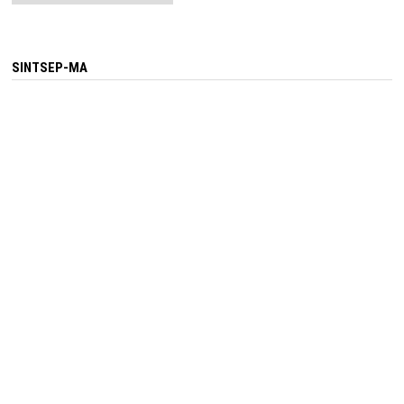
SINTSEP-MA