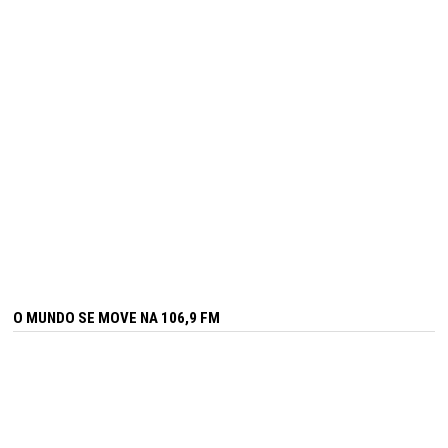
O MUNDO SE MOVE NA 106,9 FM