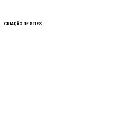
CRIAÇÃO DE SITES