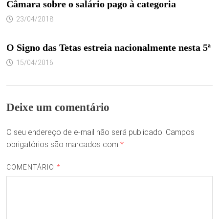
Câmara sobre o salário pago à categoria
23/04/2018
O Signo das Tetas estreia nacionalmente nesta 5ª
15/04/2016
Deixe um comentário
O seu endereço de e-mail não será publicado.
Campos
obrigatórios são marcados com
*
COMENTÁRIO
*