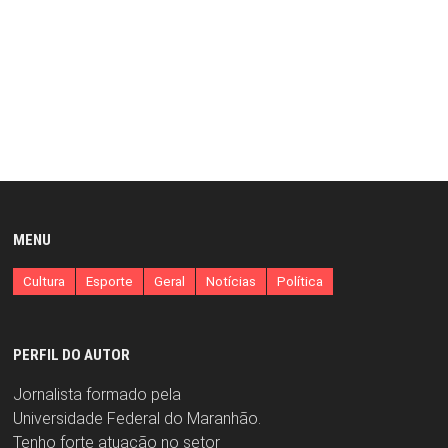
MENU
Cultura
Esporte
Geral
Notícias
Política
PERFIL DO AUTOR
Jornalista formado pela
Universidade Federal do Maranhão.
Tenho forte atuação no setor