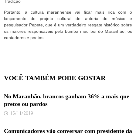
Tradição
Portanto, a cultura maranhense vai ficar mais rica com o
lançamento do projeto cultural de autoria do músico e
pesquisador Pepete, que é um verdadeiro resgate histórico sobre
os maiores responsáveis pelo bumba meu boi do Maranhão, os
cantadores e poetas.
VOCÊ TAMBÉM PODE GOSTAR
No Maranhão, brancos ganham 36% a mais que
pretos ou pardos
15/11/2019
Comunicadores vão conversar com presidente da