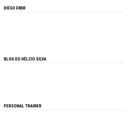
DIEGO EMIR
BLOG DO HÉLCIO SILVA
PERSONAL TRAINER