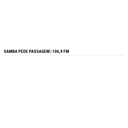
SAMBA PEDE PASSAGEM | 106,9 FM