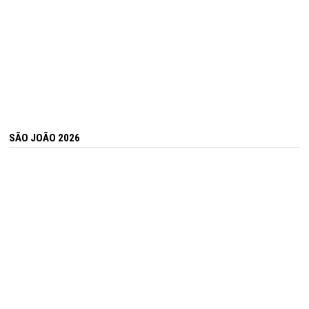
SÃO JOÃO 2026