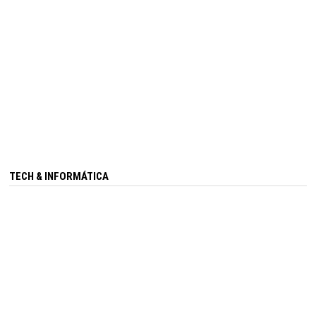
TECH & INFORMÁTICA