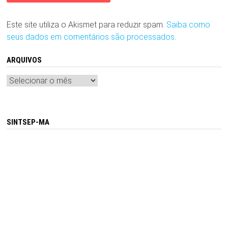
Este site utiliza o Akismet para reduzir spam.
Saiba como
seus dados em comentários são processados
.
ARQUIVOS
Arquivos
SINTSEP-MA