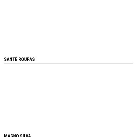
SANTÊ ROUPAS
MAGNO SILVA