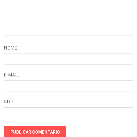
NOME
E-MAIL
SITE