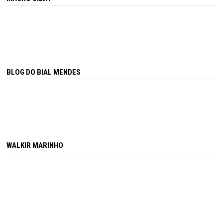
BLOG DO BIAL MENDES
WALKIR MARINHO