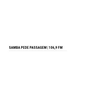
SAMBA PEDE PASSAGEM | 106,9 FM