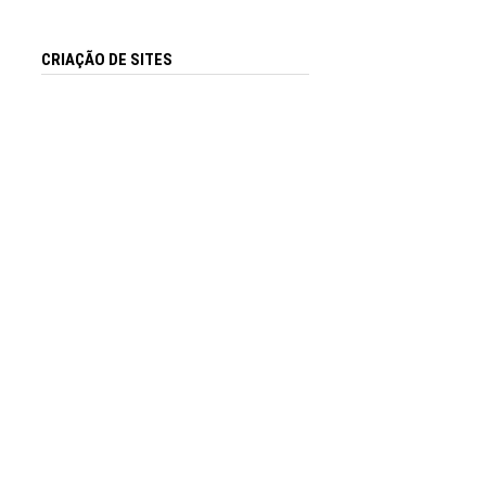
CRIAÇÃO DE SITES