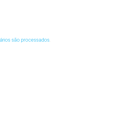
ários são processados
.