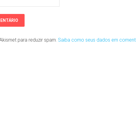
o Akismet para reduzir spam.
Saiba como seus dados em coment