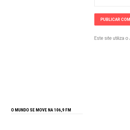
Este site utiliza 
O MUNDO SE MOVE NA 106,9 FM