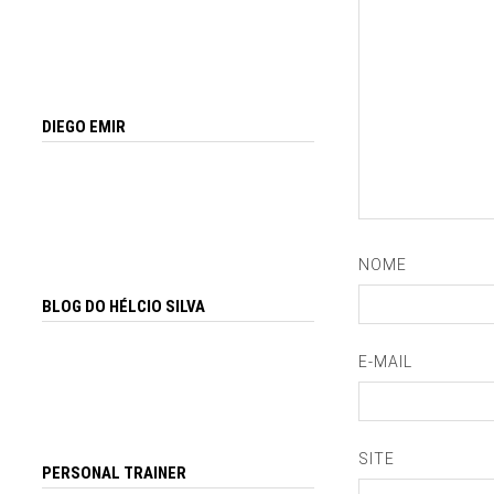
DIEGO EMIR
NOME
BLOG DO HÉLCIO SILVA
E-MAIL
SITE
PERSONAL TRAINER