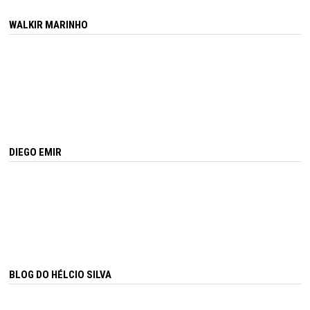
WALKIR MARINHO
DIEGO EMIR
BLOG DO HÉLCIO SILVA