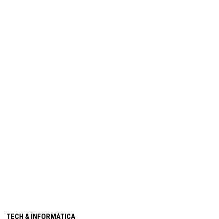
TECH & INFORMÁTICA