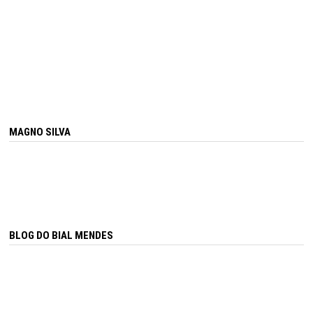
MAGNO SILVA
BLOG DO BIAL MENDES