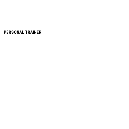
PERSONAL TRAINER