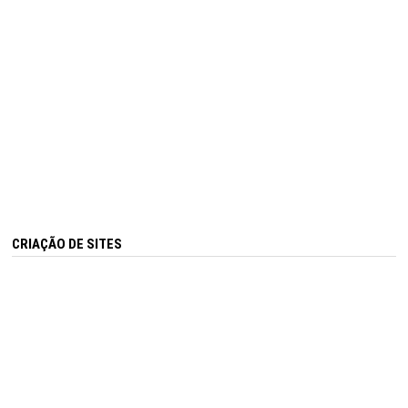
CRIAÇÃO DE SITES