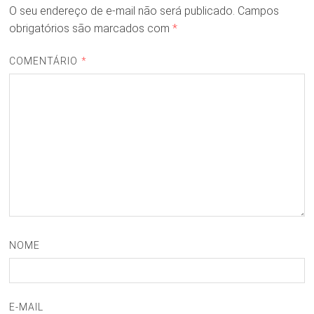
O seu endereço de e-mail não será publicado.
Campos
obrigatórios são marcados com
*
COMENTÁRIO
*
NOME
E-MAIL