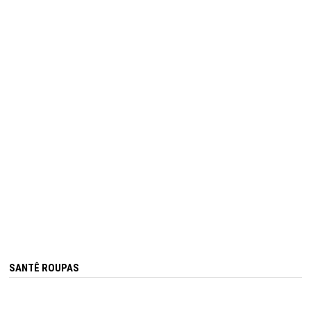
SANTÊ ROUPAS