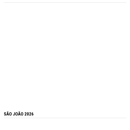
SÃO JOÃO 2026