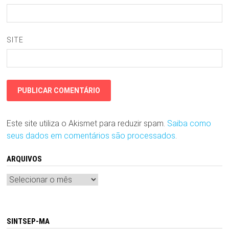
SITE
Este site utiliza o Akismet para reduzir spam.
Saiba como
seus dados em comentários são processados
.
ARQUIVOS
Arquivos
SINTSEP-MA