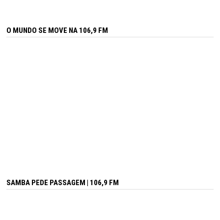
O MUNDO SE MOVE NA 106,9 FM
SAMBA PEDE PASSAGEM | 106,9 FM