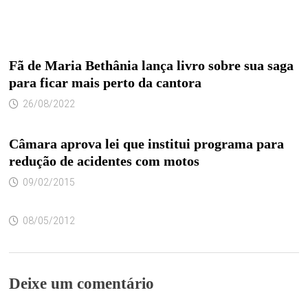
Fã de Maria Bethânia lança livro sobre sua saga
para ficar mais perto da cantora
26/08/2022
Câmara aprova lei que institui programa para
redução de acidentes com motos
09/02/2015
08/05/2012
Deixe um comentário