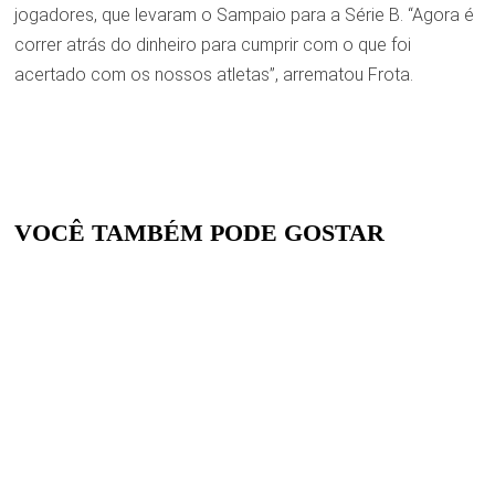
jogadores, que levaram o Sampaio para a Série B. “Agora é
correr atrás do dinheiro para cumprir com o que foi
acertado com os nossos atletas”, arrematou Frota.
VOCÊ TAMBÉM PODE GOSTAR