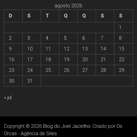
agosto 2026
D
S
T
Q
Q
S
S
1
2
3
4
5
6
7
8
9
10
11
12
13
14
15
16
17
18
19
20
21
22
23
24
25
26
27
28
29
30
31
« jul
Copyright © 2026
Blog do Joel Jacintho
. Criado por
Os
Orcas - Agência de Sites
.