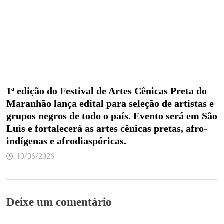
1ª edição do Festival de Artes Cênicas Preta do
Maranhão lança edital para seleção de artistas e
grupos negros de todo o país. Evento será em São
Luís e fortalecerá as artes cênicas pretas, afro-
indígenas e afrodiaspóricas.
10/06/2026
Deixe um comentário