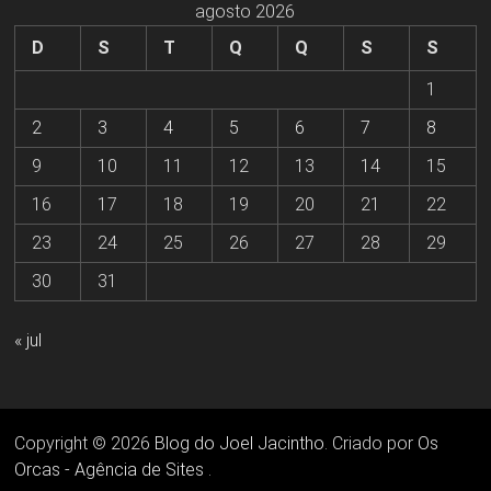
agosto 2026
D
S
T
Q
Q
S
S
1
2
3
4
5
6
7
8
9
10
11
12
13
14
15
16
17
18
19
20
21
22
23
24
25
26
27
28
29
30
31
« jul
Copyright © 2026
Blog do Joel Jacintho
. Criado por
Os
Orcas - Agência de Sites
.