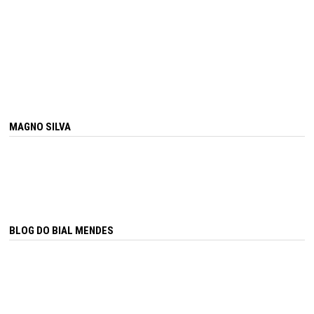
MAGNO SILVA
BLOG DO BIAL MENDES