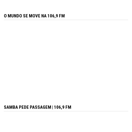
O MUNDO SE MOVE NA 106,9 FM
SAMBA PEDE PASSAGEM | 106,9 FM