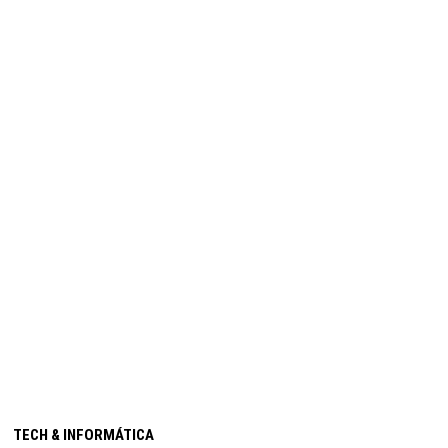
TECH & INFORMÁTICA