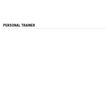
PERSONAL TRAINER