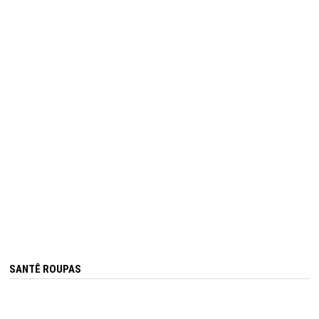
SANTÊ ROUPAS