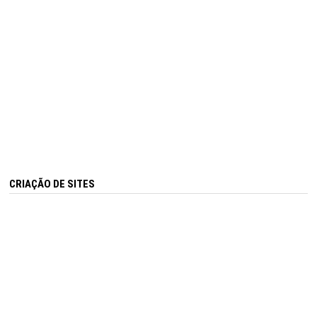
CRIAÇÃO DE SITES