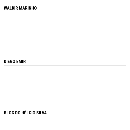
WALKIR MARINHO
DIEGO EMIR
BLOG DO HÉLCIO SILVA