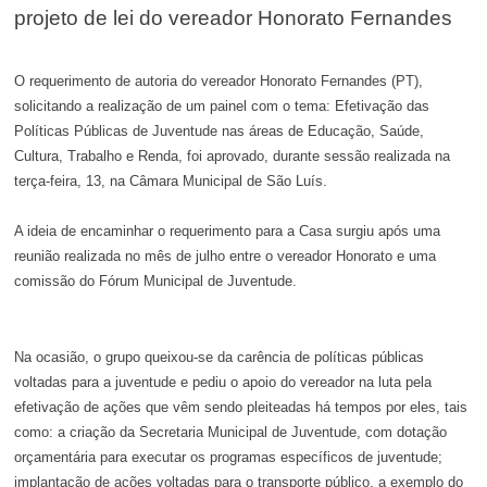
projeto de lei do vereador Honorato Fernandes
O requerimento de autoria do vereador Honorato Fernandes (PT),
solicitando a realização de um painel com o tema: Efetivação das
Políticas Públicas de Juventude nas áreas de Educação, Saúde,
Cultura, Trabalho e Renda, foi aprovado, durante sessão realizada na
terça-feira, 13, na Câmara Municipal de São Luís.
A ideia de encaminhar o requerimento para a Casa surgiu após uma
reunião realizada no mês de julho entre o vereador Honorato e uma
comissão do Fórum Municipal de Juventude.
Na ocasião, o grupo queixou-se da carência de políticas públicas
voltadas para a juventude e pediu o apoio do vereador na luta pela
efetivação de ações que vêm sendo pleiteadas há tempos por eles, tais
como: a criação da Secretaria Municipal de Juventude, com dotação
orçamentária para executar os programas específicos de juventude;
implantação de ações voltadas para o transporte público, a exemplo do