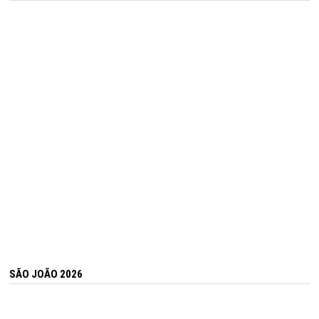
SÃO JOÃO 2026