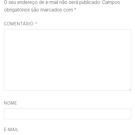
O seu endereço de e-mail não será publicado.
Campos
obrigatórios são marcados com
*
COMENTÁRIO
*
NOME
E-MAIL