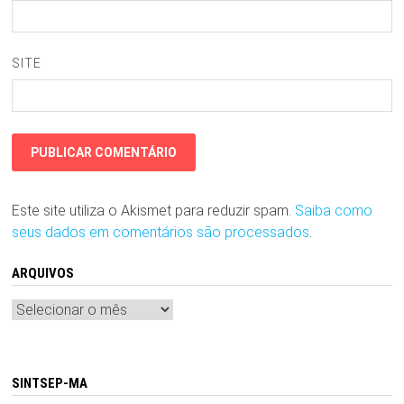
SITE
Este site utiliza o Akismet para reduzir spam.
Saiba como
seus dados em comentários são processados
.
ARQUIVOS
Arquivos
SINTSEP-MA