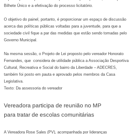
Bilhete Único e a efetivação do processo licitatório.
O objetivo do painel, portanto, é proporcionar um espaço de discussão
acerca das políticas públicas voltadas para a juventude, para que a
sociedade civil fique a par das medidas que estão sendo tomadas pelo
Governo Municipal.
Na mesma sessão, o Projeto de Lei proposto pelo vereador Honorato
Fernandes, que considera de utilidade pública a Associação Desportiva
Cultural, Recreativa e Social do bairro da Liberdade – ADECRES,
também foi posto em pauta e aprovado pelos membros da Casa
Legislativa.
Texto: Da assessoria do vereador
Vereadora participa de reunião no MP
para tratar de escolas comunitárias
A Vereadora Rose Sales (PV), acompanhada por lideranças