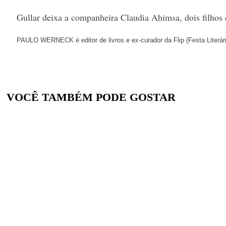
Gullar deixa a companheira Claudia Ahimsa, dois filhos e
PAULO WERNECK
é editor de livros e ex-curador da Flip (Festa Literá
VOCÊ TAMBÉM PODE GOSTAR