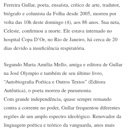
Ferreira Gullar, poeta, ensaísta, crítico de arte, tradutor,
biógrafo e colunista da
Folha
desde 2005, morreu por
volta das 10h deste domingo (4), aos 86 anos. Sua neta,
Celeste, confirmou a morte. Ele estava internado no
hospital Copa D’Or, no Rio de Janeiro, há cerca de 20
dias devido a insuficiência respiratória.
Segundo Maria Amélia Mello, amiga e editora de Gullar
na José Olympio e também de seu último livro,
“Autobiografia Poética e Outros Textos” (Editora
Autêntica), o poeta morreu de pneumonia.
Com grande independência, quase sempre remando
contra a corrente no poder, Gullar frequentou diferentes
regiões de um amplo espectro ideológico. Renovador da
linguagem poética e teórico da vanguarda, anos mais