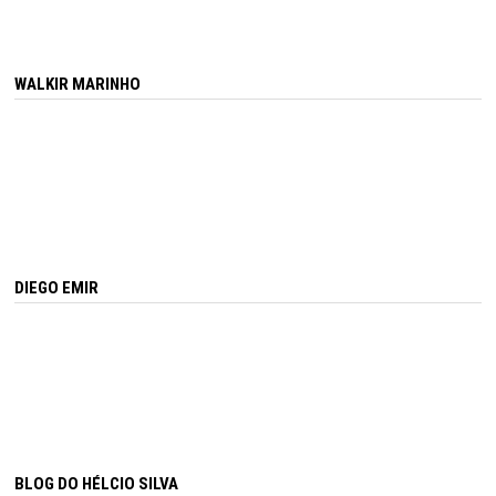
WALKIR MARINHO
DIEGO EMIR
BLOG DO HÉLCIO SILVA