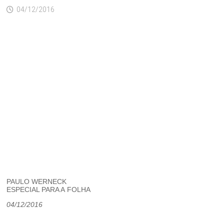
04/12/2016
PAULO WERNECK
ESPECIAL PARA A
FOLHA
04/12/2016