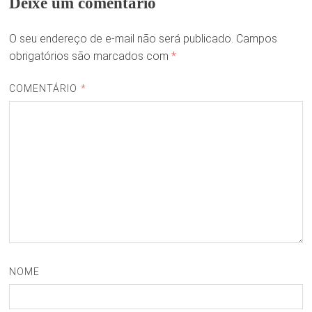
Deixe um comentário
O seu endereço de e-mail não será publicado.
Campos
obrigatórios são marcados com
*
COMENTÁRIO
*
NOME