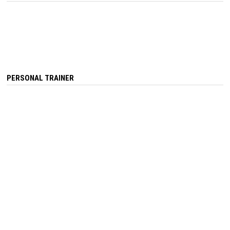
PERSONAL TRAINER