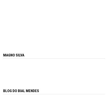
MAGNO SILVA
BLOG DO BIAL MENDES