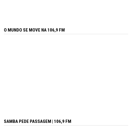
O MUNDO SE MOVE NA 106,9 FM
SAMBA PEDE PASSAGEM | 106,9 FM