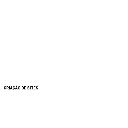
CRIAÇÃO DE SITES