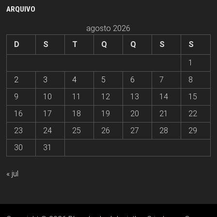
ARQUIVO
agosto 2026
D
S
T
Q
Q
S
S
1
2
3
4
5
6
7
8
9
10
11
12
13
14
15
16
17
18
19
20
21
22
23
24
25
26
27
28
29
30
31
« jul