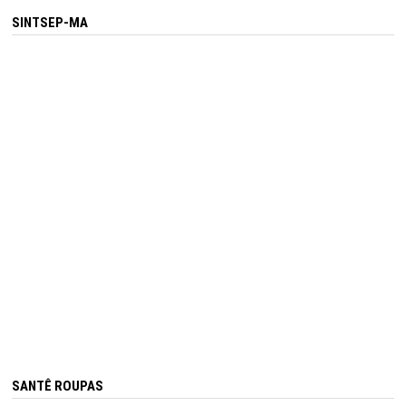
SINTSEP-MA
SANTÊ ROUPAS