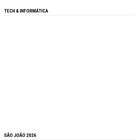
TECH & INFORMÁTICA
SÃO JOÃO 2026