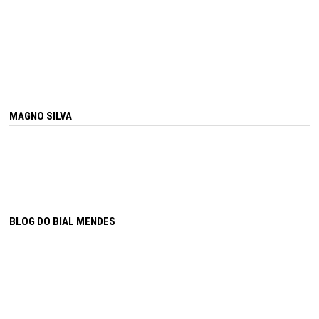
MAGNO SILVA
BLOG DO BIAL MENDES