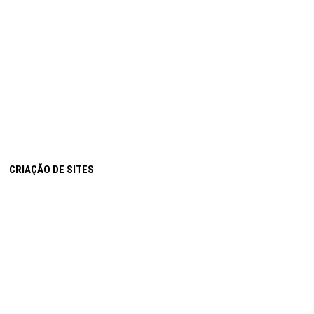
CRIAÇÃO DE SITES