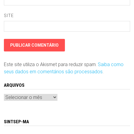
SITE
Este site utiliza o Akismet para reduzir spam.
Saiba como
seus dados em comentários são processados
.
ARQUIVOS
Arquivos
SINTSEP-MA