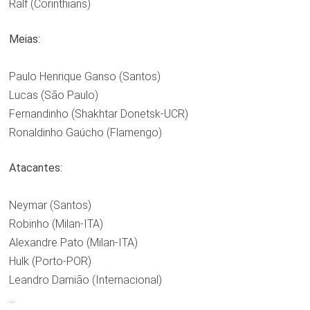
Ralf (Corinthians)
Meias:
Paulo Henrique Ganso (Santos)
Lucas (São Paulo)
Fernandinho (Shakhtar Donetsk-UCR)
Ronaldinho Gaúcho (Flamengo)
Atacantes:
Neymar (Santos)
Robinho (Milan-ITA)
Alexandre Pato (Milan-ITA)
Hulk (Porto-POR)
Leandro Damião (Internacional)
…