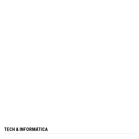
TECH & INFORMÁTICA