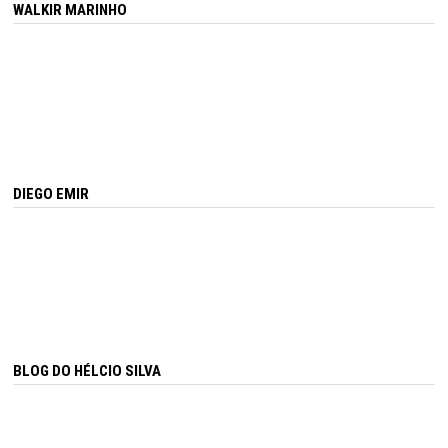
WALKIR MARINHO
DIEGO EMIR
BLOG DO HÉLCIO SILVA