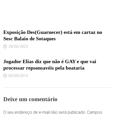
Exposição Des(Guarnecer) está em cartaz no
Sesc Balaio de Sotaques
28/06/2023
Jogador Elias diz que não é GAY e que vai
processar repsonsavéis pela boataria
09/09/2014
Deixe um comentário
O seu endereço de e-mail não será publicado.
Campos