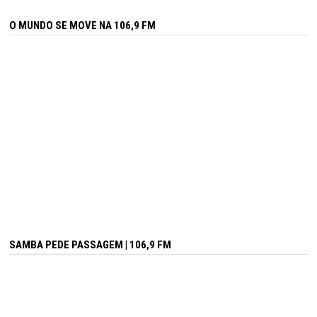
O MUNDO SE MOVE NA 106,9 FM
SAMBA PEDE PASSAGEM | 106,9 FM