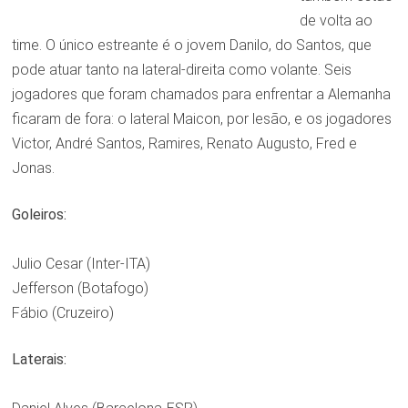
de volta ao
time. O único estreante é o jovem Danilo, do Santos, que
pode atuar tanto na lateral-direita como volante. Seis
jogadores que foram chamados para enfrentar a Alemanha
ficaram de fora: o lateral Maicon, por lesão, e os jogadores
Victor, André Santos, Ramires, Renato Augusto, Fred e
Jonas.
Goleiros:
Julio Cesar (Inter-ITA)
Jefferson (Botafogo)
Fábio (Cruzeiro)
Laterais: