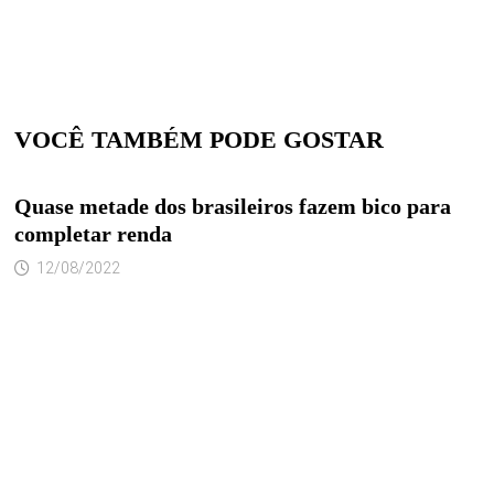
VOCÊ TAMBÉM PODE GOSTAR
Quase metade dos brasileiros fazem bico para
completar renda
12/08/2022