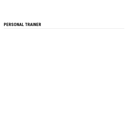
PERSONAL TRAINER