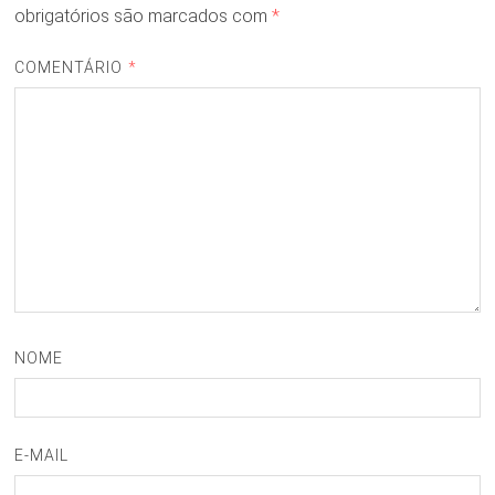
obrigatórios são marcados com
*
COMENTÁRIO
*
NOME
E-MAIL