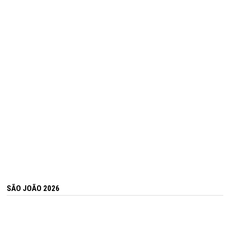
SÃO JOÃO 2026