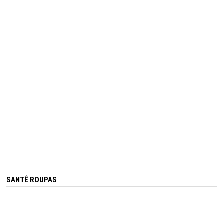
SANTÊ ROUPAS