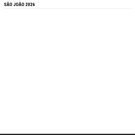
SÃO JOÃO 2026