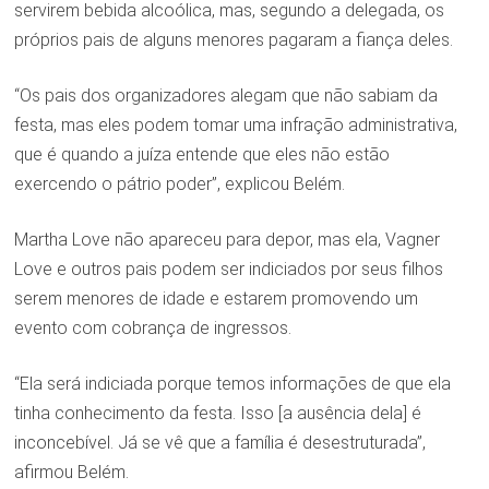
servirem bebida alcoólica, mas, segundo a delegada, os
próprios pais de alguns menores pagaram a fiança deles.
“Os pais dos organizadores alegam que não sabiam da
festa, mas eles podem tomar uma infração administrativa,
que é quando a juíza entende que eles não estão
exercendo o pátrio poder”, explicou Belém.
Martha Love não apareceu para depor, mas ela, Vagner
Love e outros pais podem ser indiciados por seus filhos
serem menores de idade e estarem promovendo um
evento com cobrança de ingressos.
“Ela será indiciada porque temos informações de que ela
tinha conhecimento da festa. Isso [a ausência dela] é
inconcebível. Já se vê que a família é desestruturada”,
afirmou Belém.