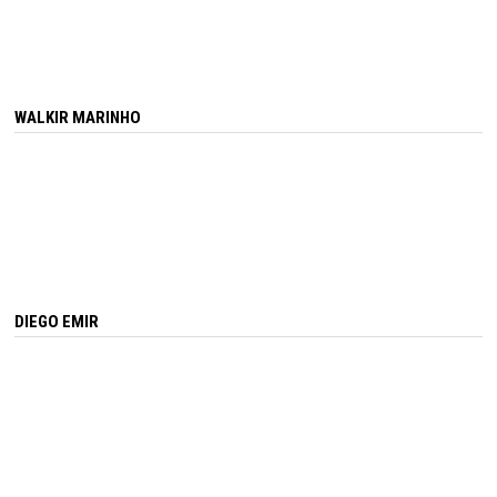
WALKIR MARINHO
DIEGO EMIR