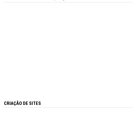
CRIAÇÃO DE SITES