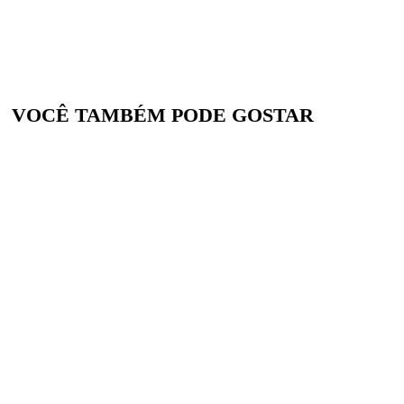
VOCÊ TAMBÉM PODE GOSTAR