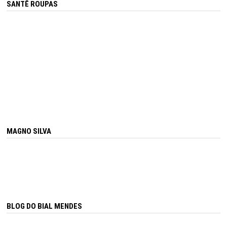
SANTÊ ROUPAS
MAGNO SILVA
BLOG DO BIAL MENDES