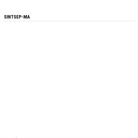
SINTSEP-MA