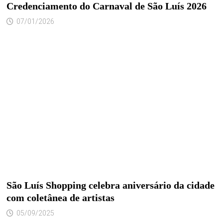
Credenciamento do Carnaval de São Luís 2026
07/01/2026
São Luís Shopping celebra aniversário da cidade
com coletânea de artistas
05/09/2025