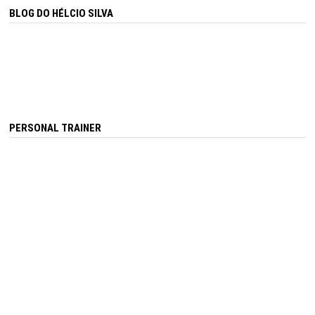
BLOG DO HÉLCIO SILVA
PERSONAL TRAINER