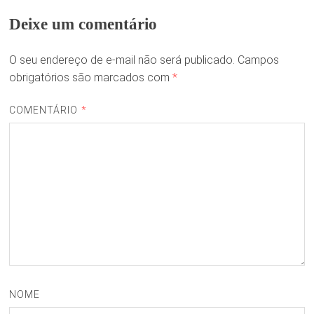
Deixe um comentário
O seu endereço de e-mail não será publicado.
Campos
obrigatórios são marcados com
*
COMENTÁRIO
*
NOME