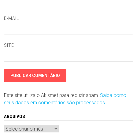
E-MAIL
SITE
Este site utiliza o Akismet para reduzir spam.
Saiba como
seus dados em comentários são processados
.
ARQUIVOS
Arquivos