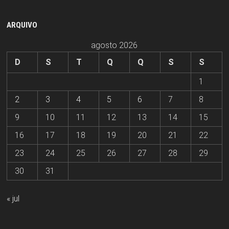
ARQUIVO
agosto 2026
D
S
T
Q
Q
S
S
1
2
3
4
5
6
7
8
9
10
11
12
13
14
15
16
17
18
19
20
21
22
23
24
25
26
27
28
29
30
31
« jul