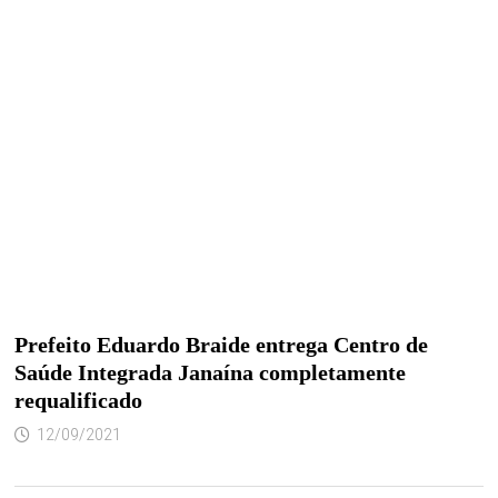
Prefeito Eduardo Braide entrega Centro de
Saúde Integrada Janaína completamente
requalificado
12/09/2021