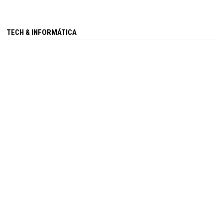
TECH & INFORMÁTICA