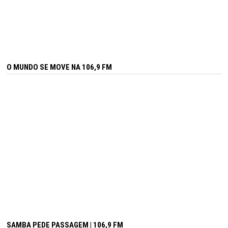
O MUNDO SE MOVE NA 106,9 FM
SAMBA PEDE PASSAGEM | 106,9 FM