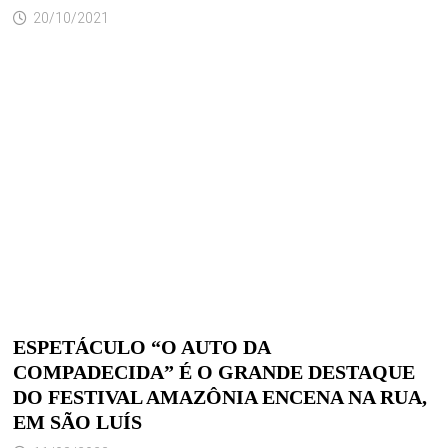
20/10/2021
ESPETÁCULO “O AUTO DA
COMPADECIDA” É O GRANDE DESTAQUE
DO FESTIVAL AMAZÔNIA ENCENA NA RUA,
EM SÃO LUÍS