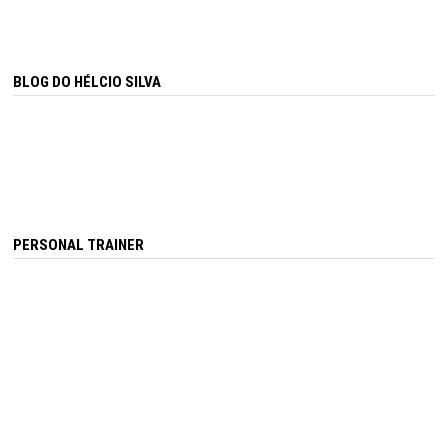
BLOG DO HÉLCIO SILVA
PERSONAL TRAINER