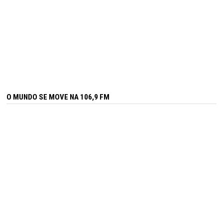
O MUNDO SE MOVE NA 106,9 FM