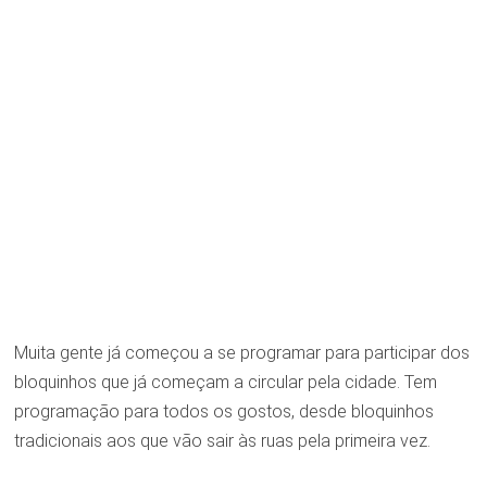
Muita gente já começou a se programar para participar dos
bloquinhos que já começam a circular pela cidade. Tem
programação para todos os gostos, desde bloquinhos
tradicionais aos que vão sair às ruas pela primeira vez.