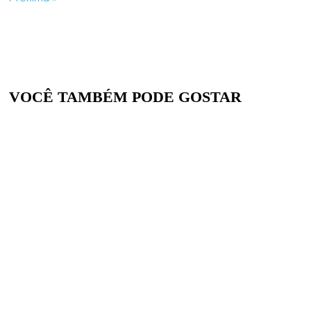
VOCÊ TAMBÉM PODE GOSTAR