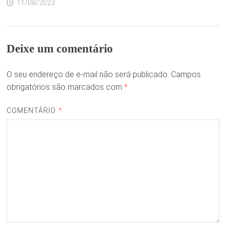
11/08/2023
Deixe um comentário
O seu endereço de e-mail não será publicado.
Campos
obrigatórios são marcados com
*
COMENTÁRIO
*