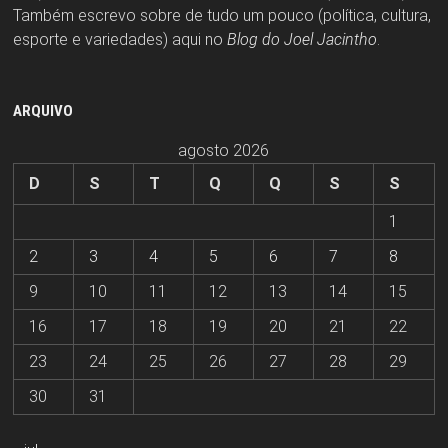
Também escrevo sobre de tudo um pouco (política, cultura,
esporte e variedades) aqui no
Blog do Joel Jacintho
.
ARQUIVO
agosto 2026
D
S
T
Q
Q
S
S
1
2
3
4
5
6
7
8
9
10
11
12
13
14
15
16
17
18
19
20
21
22
23
24
25
26
27
28
29
30
31