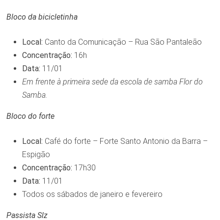
Bloco da bicicletinha
Local:
Canto da Comunicação – Rua São Pantaleão
Concentração:
16h
Data:
11/01
Em frente à primeira sede da escola de samba Flor do
Samba.
Bloco do forte
Local:
Café do forte – Forte Santo Antonio da Barra –
Espigão
Concentração:
17h30
Data:
11/01
Todos os sábados de janeiro e fevereiro
Passista Slz