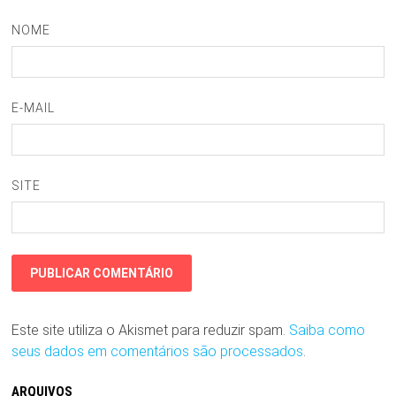
NOME
E-MAIL
SITE
Este site utiliza o Akismet para reduzir spam.
Saiba como
seus dados em comentários são processados
.
ARQUIVOS