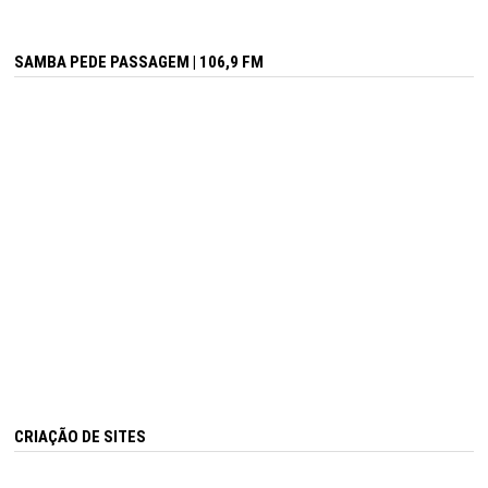
SAMBA PEDE PASSAGEM | 106,9 FM
CRIAÇÃO DE SITES