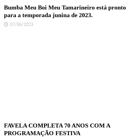
Bumba Meu Boi Meu Tamarineiro está pronto
para a temporada junina de 2023.
07/06/2023
FAVELA COMPLETA 70 ANOS COM A
PROGRAMAÇÃO FESTIVA