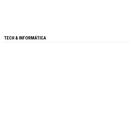
TECH & INFORMÁTICA