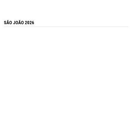
SÃO JOÃO 2026