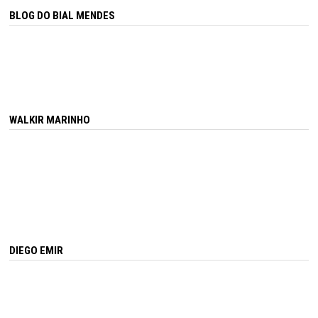
BLOG DO BIAL MENDES
WALKIR MARINHO
DIEGO EMIR