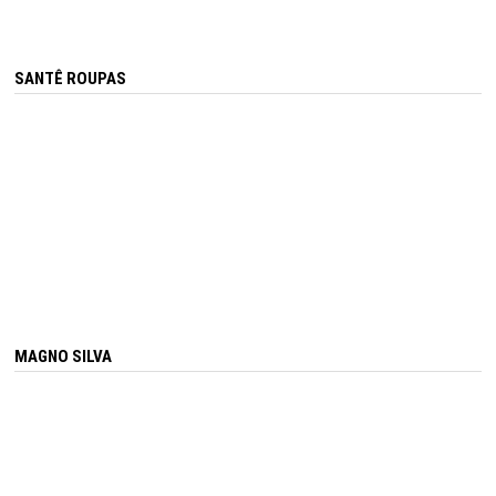
SANTÊ ROUPAS
MAGNO SILVA